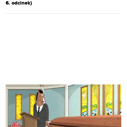
6. odcinek)