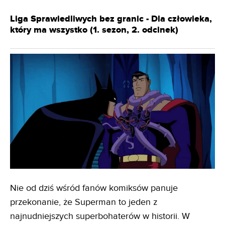
Liga Sprawiedliwych bez granic - Dla człowieka,
który ma wszystko (1. sezon, 2. odcinek)
Nie od dziś wśród fanów komiksów panuje
przekonanie, że Superman to jeden z
najnudniejszych superbohaterów w historii. W