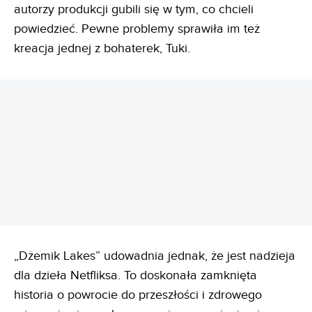
autorzy produkcji gubili się w tym, co chcieli
powiedzieć. Pewne problemy sprawiła im też
kreacja jednej z bohaterek, Tuki.
REKLAMA
„Dżemik Lakes” udowadnia jednak, że jest nadzieja
dla dzieła Netfliksa. To doskonała zamknięta
historia o powrocie do przeszłości i zdrowego