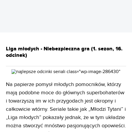
REKLAMA
Liga młodych - Niebezpieczna gra (1. sezon, 16.
odcinek)
Na papierze pomysł młodych pomocników, którzy
mają podobne moce do głównych superbohaterów
i towarzyszą im w ich przygodach jest okropny i
całkowicie wtórny. Seriale takie jak „Młodzi Tytani” i
„Liga młodych” pokazały jednak, że w tym układzie
można stworzyć mnóstwo pasjonujących opowieści.