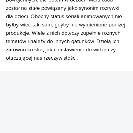
został na stałe powiązany jako synonim rozrywki
dla dzieci. Obecny status seriali animowanych nie
byłby więc taki sam, gdyby nie wymienione poniżej
produkcje. Wiele z nich dotyczy zupełnie rożnych
tematów i należy do innych gatunków. Dzielą ich
zarówno kreska, jak i nastawienie do widza czy
otaczającej nas rzeczywistości.
REKLAMA