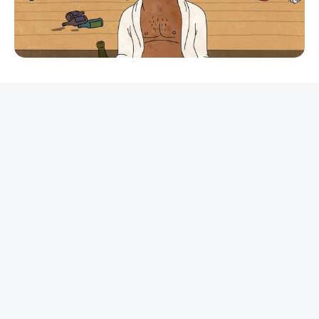
REKLAMA