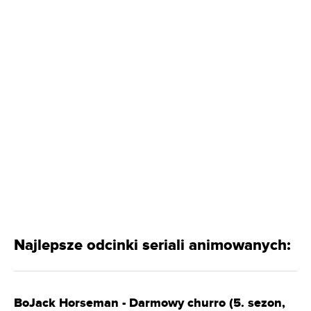
Najlepsze odcinki seriali animowanych:
BoJack Horseman - Darmowy churro (5. sezon,