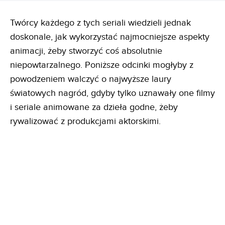
Twórcy każdego z tych seriali wiedzieli jednak
doskonale, jak wykorzystać najmocniejsze aspekty
animacji, żeby stworzyć coś absolutnie
niepowtarzalnego. Poniższe odcinki mogłyby z
powodzeniem walczyć o najwyższe laury
światowych nagród, gdyby tylko uznawały one filmy
i seriale animowane za dzieła godne, żeby
rywalizować z produkcjami aktorskimi.