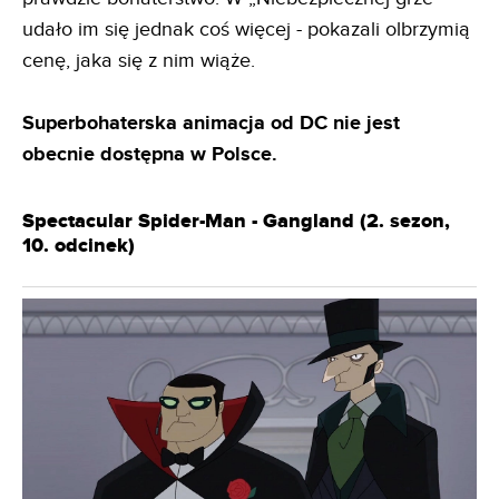
udało im się jednak coś więcej - pokazali olbrzymią
cenę, jaka się z nim wiąże.
Superbohaterska animacja od DC nie jest
obecnie dostępna w Polsce.
Spectacular Spider-Man - Gangland (2. sezon,
10. odcinek)