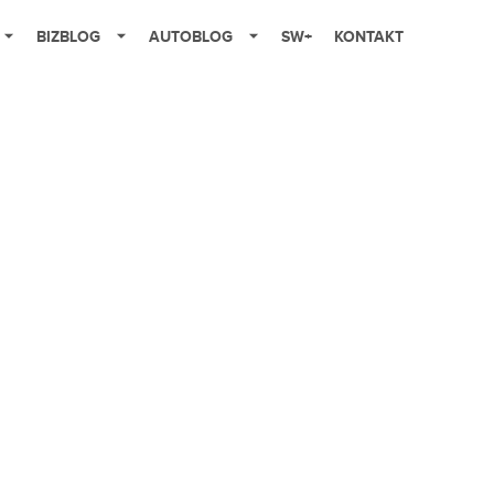
BIZBLOG
AUTOBLOG
SW+
KONTAKT