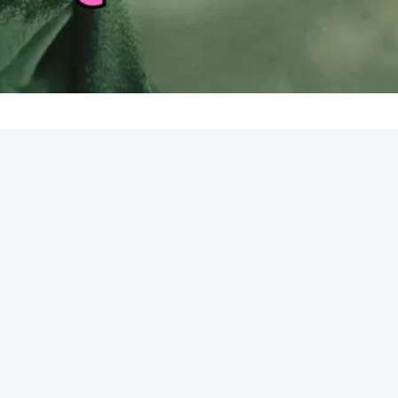
REKLAMA