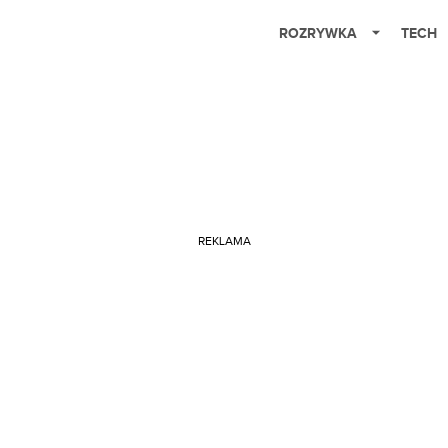
ROZRYWKA
TECH
REKLAMA