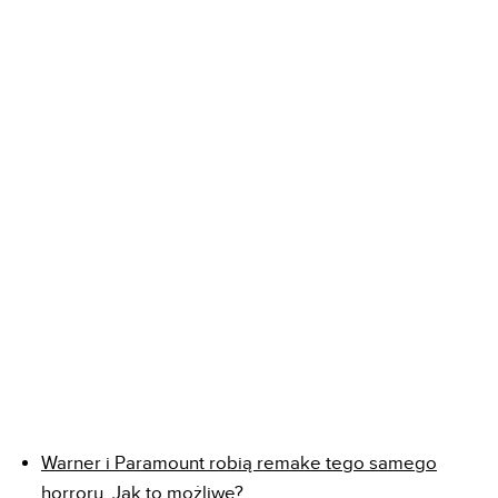
Warner i Paramount robią remake tego samego
horroru. Jak to możliwe?