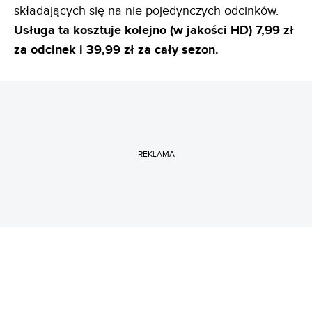
składających się na nie pojedynczych odcinków.
Usługa ta kosztuje kolejno (w jakości HD) 7,99 zł
za odcinek i 39,99 zł za cały sezon.
REKLAMA