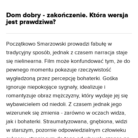
Dom dobry - zakończenie. Która wersja
jest prawdziwa?
Początkowo Smarzowski prowadzi fabułę w
tradycyjny sposób, jednak z czasem narracja staje
się nielinearna. Film może konfundować tym, że do
pewnego momentu pokazuje rzeczywistość
wygładzoną przez percepcję bohaterki. Gośka
ignoruje niepokojące sygnały, idealizuje i
romantyzuje obraz mężczyzny, który wydaje jej się
wybawicielem od niedoli. Z czasem jednak jego
wizerunek się zmienia - zarówno w oczach widza,
jak i bohaterki. Straumatyzowana, gnębiona, widzi
w starszym, pozornie odpowiedzialnym człowieku