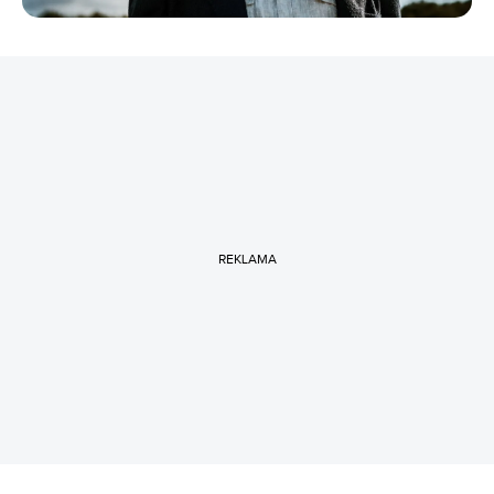
REKLAMA