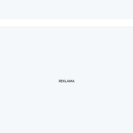
REKLAMA