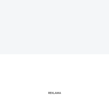
REKLAMA