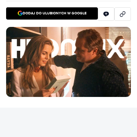
DODAJ DO ULUBIONYCH W GOOGLE