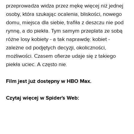
przeprowadza widza przez mękę więcej niż jednej
osoby, która szukając ocalenia, bliskości, nowego
domu, miejsca dla siebie, trafiła z deszczu nie pod
rynnę, a do piekła. Tym samym przeplata ze sobą
różne losy kobiety - a tak naprawdę: kobiet -
zależne od podjętych decyzji, okoliczności,
możliwości. Czasem ofierze udaje się z takiego
piekła uciec. A często nie.
Film jest już dostępny w HBO Max.
Czytaj więcej w Spider's Web: