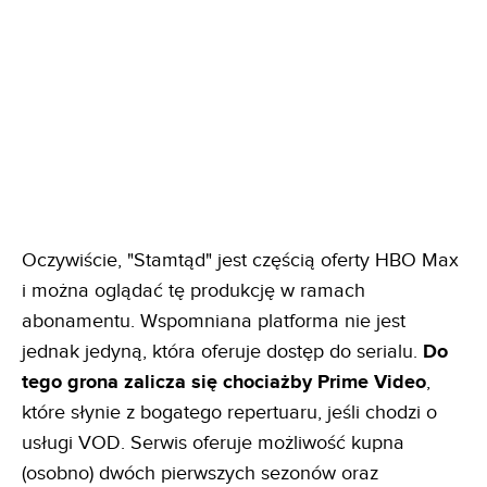
Oczywiście, "Stamtąd" jest częścią oferty HBO Max
i można oglądać tę produkcję w ramach
abonamentu. Wspomniana platforma nie jest
jednak jedyną, która oferuje dostęp do serialu.
Do
tego grona zalicza się chociażby Prime Video
,
które słynie z bogatego repertuaru, jeśli chodzi o
usługi VOD. Serwis oferuje możliwość kupna
(osobno) dwóch pierwszych sezonów oraz