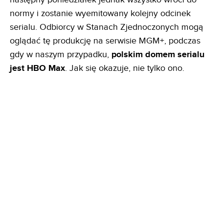
normy i zostanie wyemitowany kolejny odcinek
serialu. Odbiorcy w Stanach Zjednoczonych mogą
oglądać tę produkcję na serwisie MGM+, podczas
gdy w naszym przypadku,
polskim domem serialu
jest HBO Max
. Jak się okazuje, nie tylko ono.