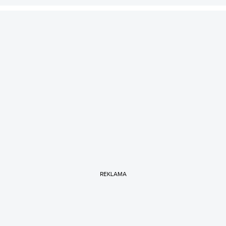
REKLAMA