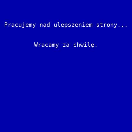
Pracujemy nad ulepszeniem strony...
Wracamy za chwilę.