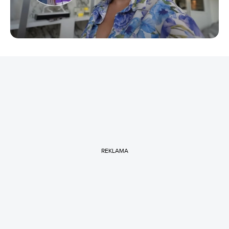
REKLAMA