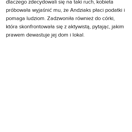
dlaczego zdecydowali się na taki ruch, kobieta
próbowała wyjaśnić mu, że Andziaks płaci podatki i
pomaga ludziom. Zadzwoniła również do córki,
która skonfrontowała się z aktywistą, pytając, jakim
prawem dewastuje jej dom i lokal.