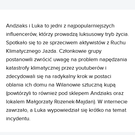
Andziaks i Luka to jedni z najpopularniejszych
influencerów, którzy prowadzą luksusowy tryb życia.
Spotkało się to ze sprzeciwem aktywistów z Ruchu
Klimatycznego Jazda. Członkowie grupy
postanowili zwrócić uwagę na problem napędzania
katastrofy klimatycznej przez youtuberów i
zdecydowali się na radykalny krok w postaci
oblania ich domu na Wilanowie sztuczną kupą
(powtórzyli to również pod sklepem Andziaks oraz
lokalem Małgorzaty Rozenek-Majdan). W internecie
zawrzało, a Luka wypowiedział się krótko na temat
incydentu.