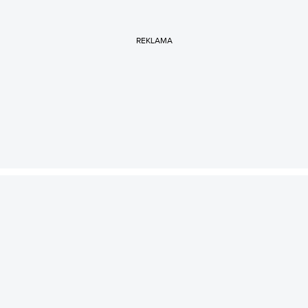
REKLAMA