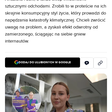
sztucznymi odchodami. Zrobili to w proteście na ich
skrajnie konsumpcyjny styl życia, który prowadzi do
napędzania katastrofy klimatycznej. Chcieli zwrócić
uwagę na problem, a zyskali efekt odwrotny od
zamierzonego, ściągając na siebie gniew
internautów.
DODAJ DO ULUBIONYCH W GOOGLE