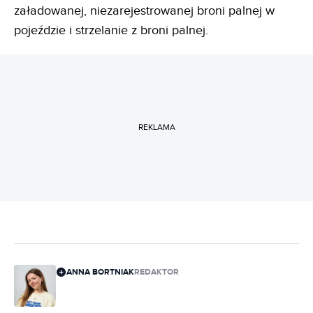
załadowanej, niezarejestrowanej broni palnej w
pojeździe i strzelanie z broni palnej.
REKLAMA
ANNA BORTNIAK
REDAKTOR