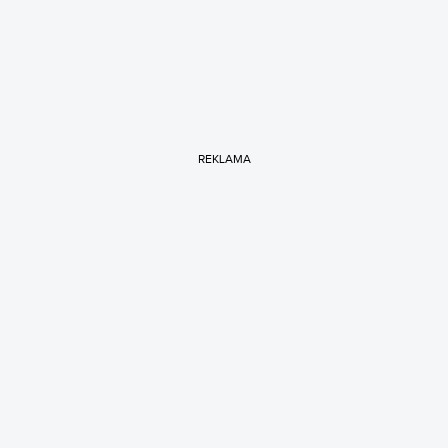
REKLAMA