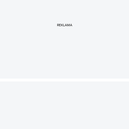
REKLAMA