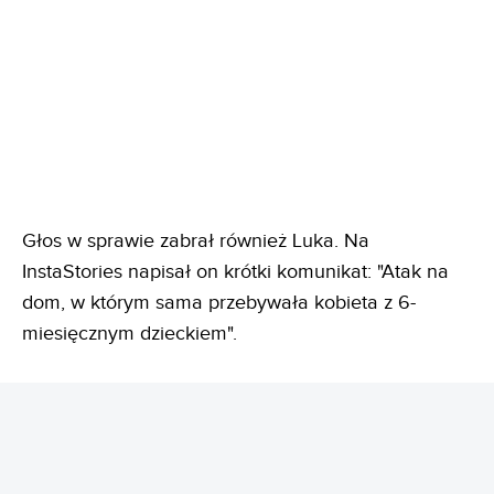
Głos w sprawie zabrał również Luka. Na
InstaStories napisał on krótki komunikat: "Atak na
dom, w którym sama przebywała kobieta z 6-
miesięcznym dzieckiem".