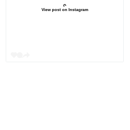
View post on Instagram