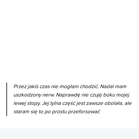
Przez jakiś czas nie mogłam chodzić. Nadal mam
uszkodzony nerw. Naprawdę nie czuję boku mojej
lewej stopy. Jej tylna część jest zawsze obolała, ale
staram się to po prostu przeforsować