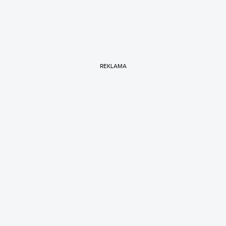
REKLAMA