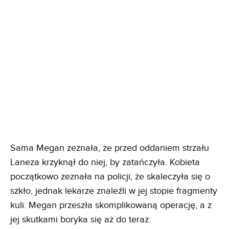
Sama Megan zeznała, że przed oddaniem strzału
Laneza krzyknął do niej, by zatańczyła. Kobieta
początkowo zeznała na policji, że skaleczyła się o
szkło, jednak lekarze znaleźli w jej stopie fragmenty
kuli. Megan przeszła skomplikowaną operację, a z
jej skutkami boryka się aż do teraz: