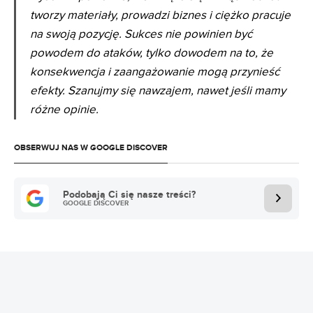
tworzy materiały, prowadzi biznes i ciężko pracuje
na swoją pozycję. Sukces nie powinien być
powodem do ataków, tylko dowodem na to, że
konsekwencja i zaangażowanie mogą przynieść
efekty. Szanujmy się nawzajem, nawet jeśli mamy
różne opinie.
OBSERWUJ NAS W GOOGLE DISCOVER
Podobają Ci się nasze treści?
GOOGLE DISCOVER