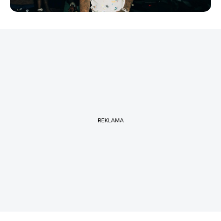
REKLAMA