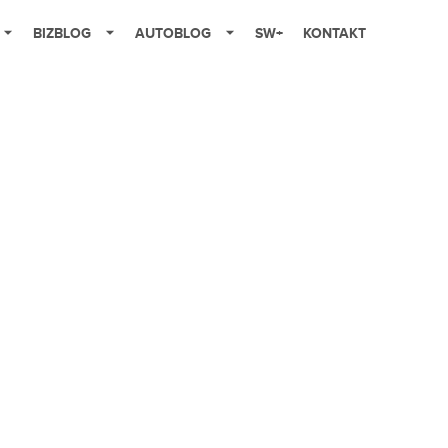
BIZBLOG
AUTOBLOG
SW+
KONTAKT