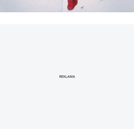
REKLAMA