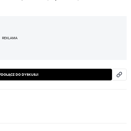
REKLAMA
DOŁĄCZ DO DYSKUSJI