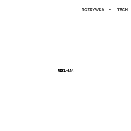
ROZRYWKA
TECH
REKLAMA