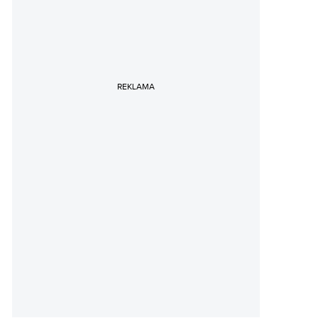
REKLAMA