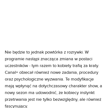
Nie będzie to jednak powtórka z rozrywki. W
programie nastąpi znacząca zmiana w postaci
uczestników - tym razem to kobiety trafią za kraty.
Canal+ obiecał również nowe zadania, procedury
oraz psychologiczne wyzwania. Te modyfikacje
mają wpłynąć na dotychczasowy charakter show, a
nowy sezon ma udowodnić, że kobiecy instynkt
przetrwania jest nie tylko bezwzględny, ale również
fascynujący.