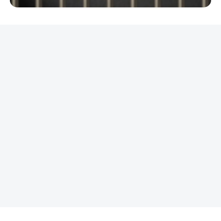
REKLAMA