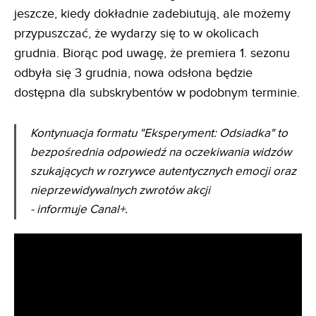
jeszcze, kiedy dokładnie zadebiutują, ale możemy
przypuszczać, że wydarzy się to w okolicach
grudnia. Biorąc pod uwagę, że premiera 1. sezonu
odbyła się 3 grudnia, nowa odsłona będzie
dostępna dla subskrybentów w podobnym terminie.
Kontynuacja formatu "Eksperyment: Odsiadka" to
bezpośrednia odpowiedź na oczekiwania widzów
szukających w rozrywce autentycznych emocji oraz
nieprzewidywalnych zwrotów akcji
- informuje Canal+.