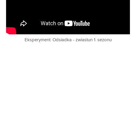
Eksperyment: Odsiadka - zwiastun 1. sezonu