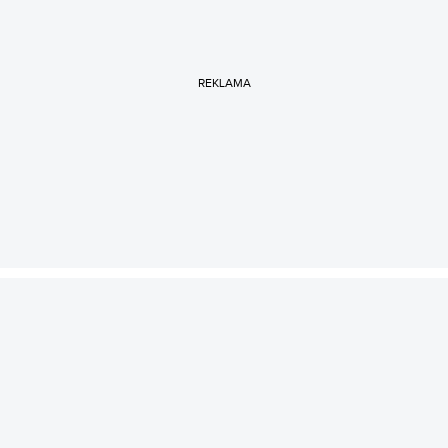
REKLAMA