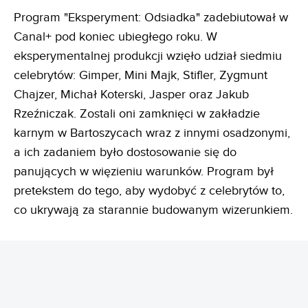
Program "Eksperyment: Odsiadka" zadebiutował w
Canal+ pod koniec ubiegłego roku. W
eksperymentalnej produkcji wzięło udział siedmiu
celebrytów: Gimper, Mini Majk, Stifler, Zygmunt
Chajzer, Michał Koterski, Jasper oraz Jakub
Rzeźniczak. Zostali oni zamknięci w zakładzie
karnym w Bartoszycach wraz z innymi osadzonymi,
a ich zadaniem było dostosowanie się do
panujących w więzieniu warunków. Program był
pretekstem do tego, aby wydobyć z celebrytów to,
co ukrywają za starannie budowanym wizerunkiem.