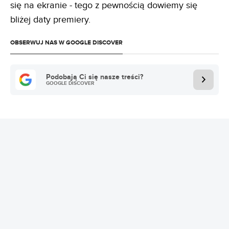
się na ekranie - tego z pewnością dowiemy się
bliżej daty premiery.
OBSERWUJ NAS W GOOGLE DISCOVER
Podobają Ci się nasze treści?
GOOGLE DISCOVER
REKLAMA