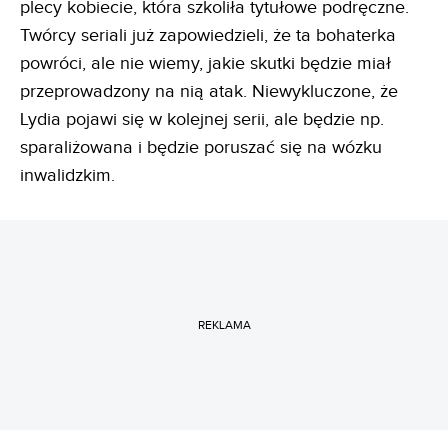
plecy kobiecie, która szkoliła tytułowe podręczne.
Twórcy seriali już zapowiedzieli, że ta bohaterka
powróci, ale nie wiemy, jakie skutki będzie miał
przeprowadzony na nią atak. Niewykluczone, że
Lydia pojawi się w kolejnej serii, ale będzie np.
sparaliżowana i będzie poruszać się na wózku
inwalidzkim.
REKLAMA