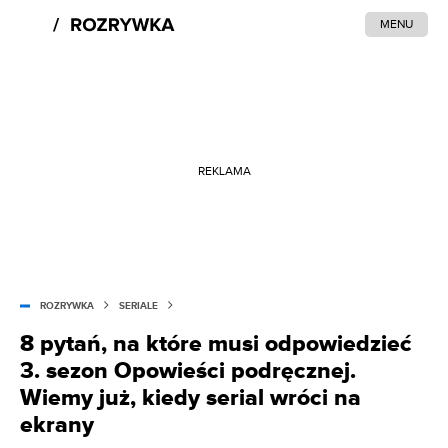
MENU
REKLAMA
ROZRYWKA
SERIALE
8 pytań, na które musi odpowiedzieć
3. sezon Opowieści podręcznej.
Wiemy już, kiedy serial wróci na
ekrany