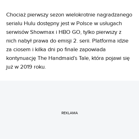
Chociaż pierwszy sezon wielokrotnie nagradzanego
serialu Hulu dostępny jest w Polsce w usługach
serwisów Showmax i HBO GO, tylko pierwszy z
nich nabył prawa do emisji 2. serii. Platforma idzie
za ciosem i kilka dni po finale zapowiada
kontynuację The Handmaid’s Tale, która pojawi się
już w 2019 roku.
REKLAMA