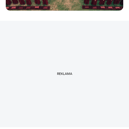
REKLAMA