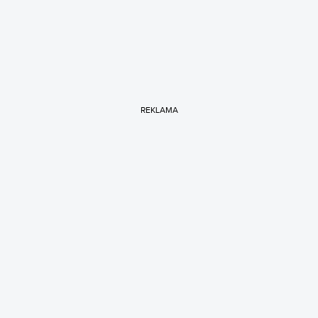
REKLAMA