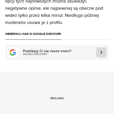
opcji tych najnowszych można zauważyć
negatywne opinie, ale najpewniej są obecne pod
wideo tylko przez kilka minut. Niedługo później
moderator usuwa je z profilu.
OBSERWUJ NAS W GOOGLE DISCOVER
Podobają Ci się nasze treści?
GOOGLE DISCOVER
REKLAMA