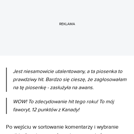
REKLAMA
Jest niesamowicie utalentowany, a ta piosenka to
prawdziwy hit. Bardzo się cieszę, że zagłosowałam
na tę piosenkę - zasłużyła na awans.
WOW! To zdecydowanie hit tego roku! To mój
faworyt, 12 punktów z Kanady!
Po wejściu w sortowanie komentarzy i wybranie