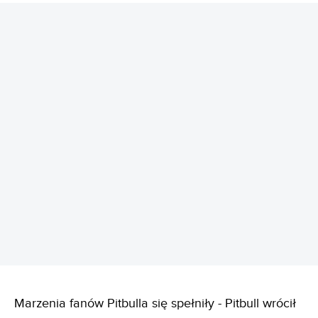
REKLAMA
Marzenia fanów Pitbulla się spełniły - Pitbull wrócił