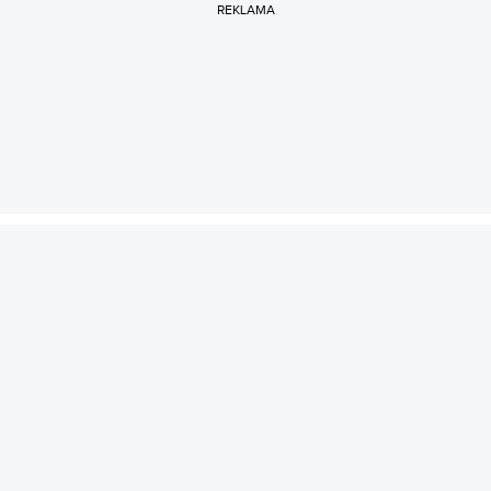
REKLAMA