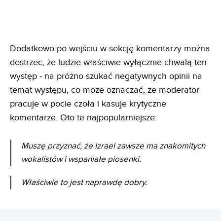
Dodatkowo po wejściu w sekcję komentarzy można
dostrzec, że ludzie właściwie wyłącznie chwalą ten
występ - na próżno szukać negatywnych opinii na
temat występu, co może oznaczać, że moderator
pracuje w pocie czoła i kasuje krytyczne
komentarze. Oto te najpopularniejsze:
Muszę przyznać, że Izrael zawsze ma znakomitych
wokalistów i wspaniałe piosenki.
Właściwie to jest naprawdę dobry.