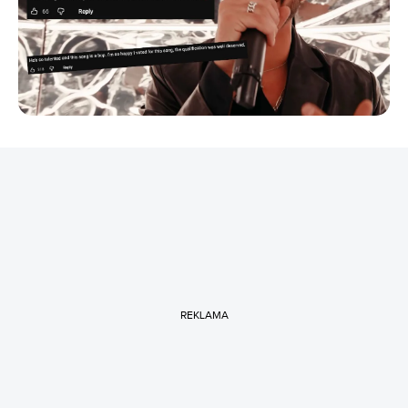
REKLAMA