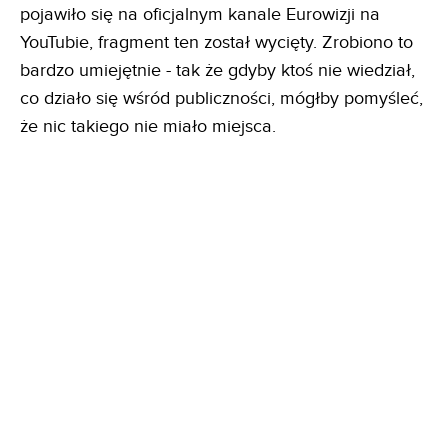
pojawiło się na oficjalnym kanale Eurowizji na
YouTubie, fragment ten został wycięty. Zrobiono to
bardzo umiejętnie - tak że gdyby ktoś nie wiedział,
co działo się wśród publiczności, mógłby pomyśleć,
że nic takiego nie miało miejsca.