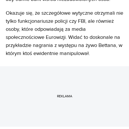
Okazuje się, że szczegółowe wytyczne otrzymali nie
tylko funkcjonariusze policji czy FBI, ale również
osoby, które odpowiadają za media
społecznościowe Eurowizji. Widać to doskonale na
przykładzie nagrania z występu na żywo Bettana, w
którym ktoś ewidentnie manipulował.
REKLAMA