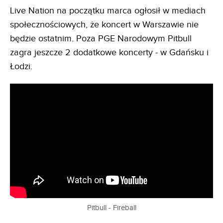
Live Nation na początku marca ogłosił w mediach
społecznościowych, że koncert w Warszawie nie
będzie ostatnim. Poza PGE Narodowym Pitbull
zagra jeszcze 2 dodatkowe koncerty - w Gdańsku i
Łodzi.
Pitbull - Fireball