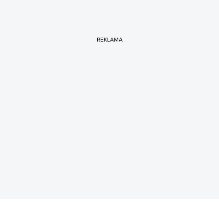
REKLAMA