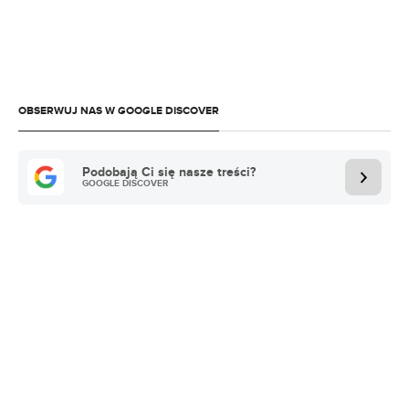
OBSERWUJ NAS W GOOGLE DISCOVER
Podobają Ci się nasze treści?
GOOGLE DISCOVER