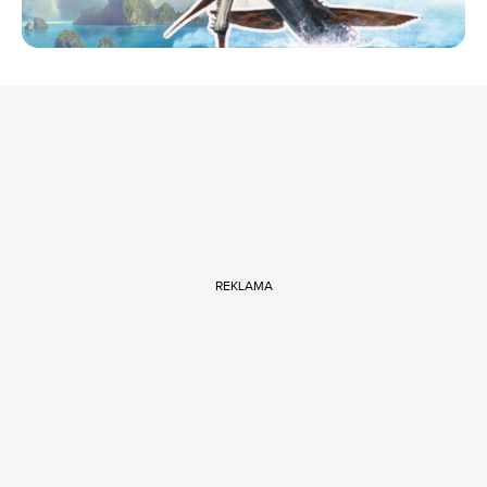
REKLAMA