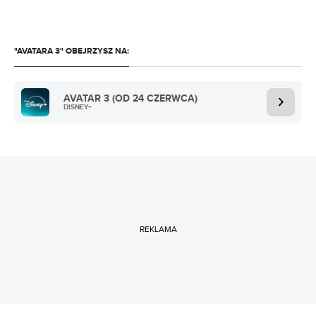
"AVATARA 3" OBEJRZYSZ NA:
AVATAR 3 (OD 24 CZERWCA)
DISNEY+
REKLAMA