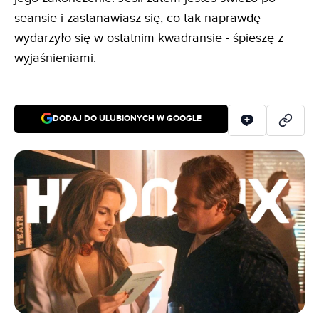
seansie i zastanawiasz się, co tak naprawdę
wydarzyło się w ostatnim kwadransie - śpieszę z
wyjaśnieniami.
DODAJ DO ULUBIONYCH W GOOGLE