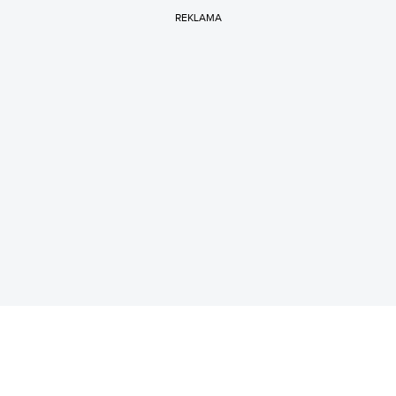
REKLAMA