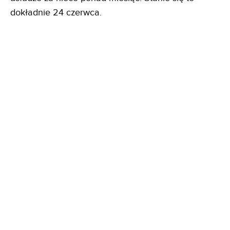
dokładnie 24 czerwca.