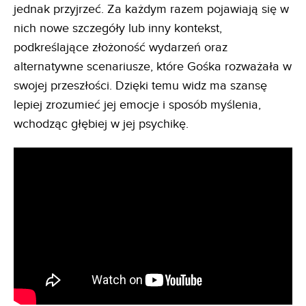
jednak przyjrzeć. Za każdym razem pojawiają się w
nich nowe szczegóły lub inny kontekst,
podkreślające złożoność wydarzeń oraz
alternatywne scenariusze, które Gośka rozważała w
swojej przeszłości. Dzięki temu widz ma szansę
lepiej zrozumieć jej emocje i sposób myślenia,
wchodząc głębiej w jej psychikę.