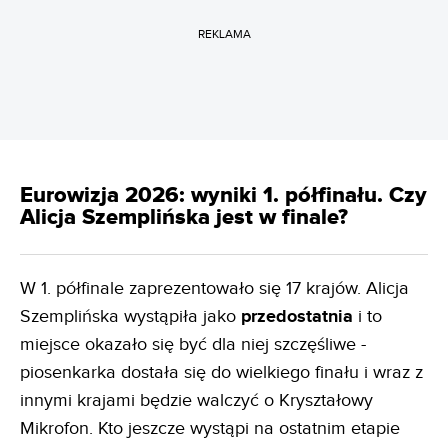
REKLAMA
Eurowizja 2026: wyniki 1. półfinału. Czy
Alicja Szemplińska jest w finale?
W 1. półfinale zaprezentowało się 17 krajów. Alicja
Szemplińska wystąpiła jako
przedostatnia
i to
miejsce okazało się być dla niej szczęśliwe -
piosenkarka dostała się do wielkiego finału i wraz z
innymi krajami będzie walczyć o Kryształowy
Mikrofon. Kto jeszcze wystąpi na ostatnim etapie