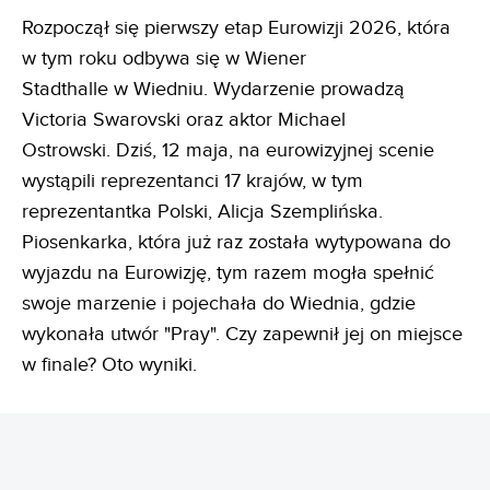
Rozpoczął się pierwszy etap Eurowizji 2026, która
w tym roku odbywa się w Wiener
Stadthalle w Wiedniu. Wydarzenie prowadzą
Victoria Swarovski oraz aktor Michael
Ostrowski. Dziś, 12 maja, na eurowizyjnej scenie
wystąpili reprezentanci 17 krajów, w tym
reprezentantka Polski, Alicja Szemplińska.
Piosenkarka, która już raz została wytypowana do
wyjazdu na Eurowizję, tym razem mogła spełnić
swoje marzenie i pojechała do Wiednia, gdzie
wykonała utwór "Pray". Czy zapewnił jej on miejsce
w finale? Oto wyniki.