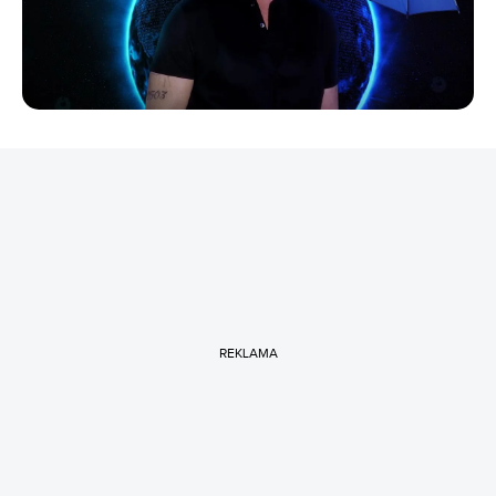
REKLAMA