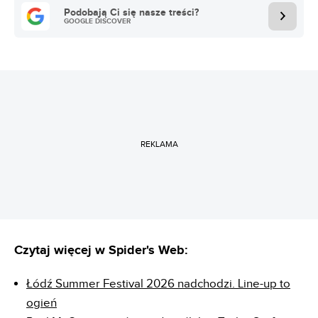
Podobają Ci się nasze treści?
GOOGLE DISCOVER
REKLAMA
Czytaj więcej w Spider's Web:
Łódź Summer Festival 2026 nadchodzi. Line-up to
ogień