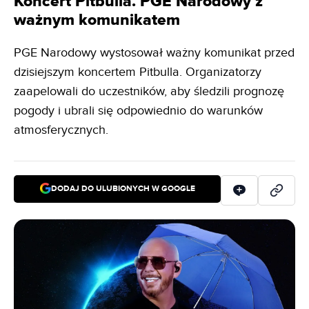
Koncert Pitbulla. PGE Narodowy z
ważnym komunikatem
PGE Narodowy wystosował ważny komunikat przed
dzisiejszym koncertem Pitbulla. Organizatorzy
zaapelowali do uczestników, aby śledzili prognozę
pogody i ubrali się odpowiednio do warunków
atmosferycznych.
DODAJ DO ULUBIONYCH W GOOGLE