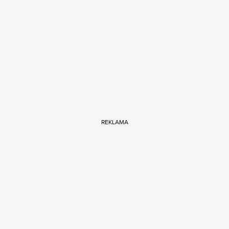
REKLAMA