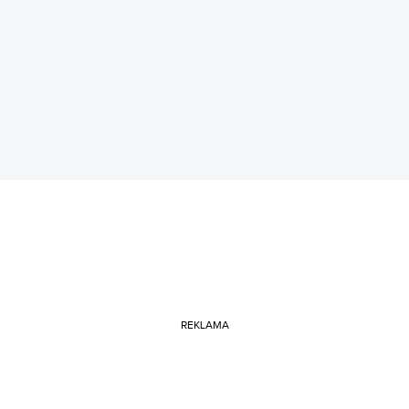
REKLAMA