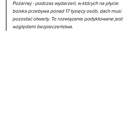
Pożarnej - podczas wydarzeń, w których na płycie
boiska przebywa ponad 17 tysięcy osób, dach musi
pozostać otwarty. To rozwiązanie podyktowane jest
względami bezpieczeństwa.