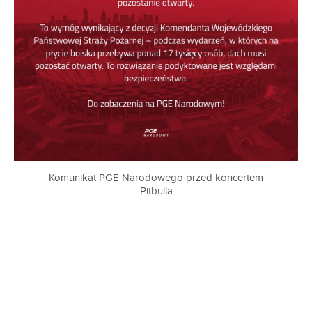
Komunikat PGE Narodowego przed koncertem
Pitbulla