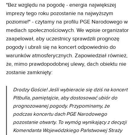
"Bez względu na pogodę - energia największej
imprezy tego roku pozostanie na najwyższym
poziomie!" - czytamy na profilu PGE Narodowego w
mediach społecznościowych. We wpisie organizator
zaapelował, aby uczestnicy sprawdzili prognozę
pogody i ubrali się na koncert odpowiednio do
warunków atmosferycznych. Zapowiedział również,
że, mimo prawdopodobnej ulewy, dach obiektu nie
zostanie zamknięty:
Drodzy Goście! Jeśli wybieracie się dziś na koncert
Pitbulla, pamiętajcie, aby dostosować ubiór do
prognozowanej pogody. Przypominamy, że
podczas koncertu dach PGE Narodowego
pozostanie otwarty. To wymóg wynikający z decyzji
Komendanta Wojewódzkiego Państwowej Straży