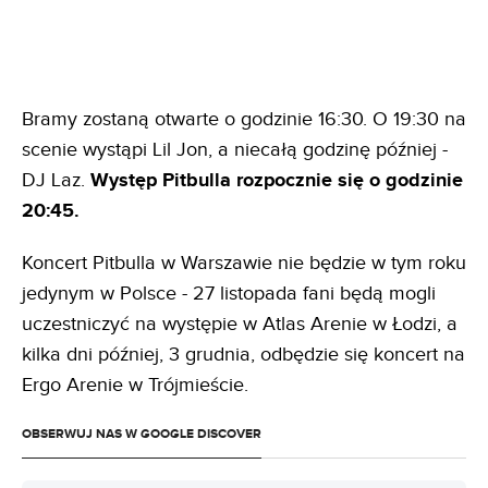
Bramy zostaną otwarte o godzinie 16:30. O 19:30 na
scenie wystąpi Lil Jon, a niecałą godzinę później -
DJ Laz.
Występ Pitbulla rozpocznie się o godzinie
20:45.
Koncert Pitbulla w Warszawie nie będzie w tym roku
jedynym w Polsce - 27 listopada fani będą mogli
uczestniczyć na występie w Atlas Arenie w Łodzi, a
kilka dni później, 3 grudnia, odbędzie się koncert na
Ergo Arenie w Trójmieście.
OBSERWUJ NAS W GOOGLE DISCOVER