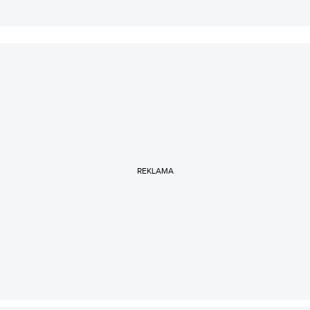
REKLAMA