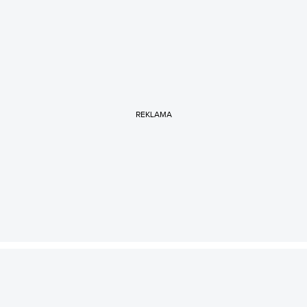
REKLAMA