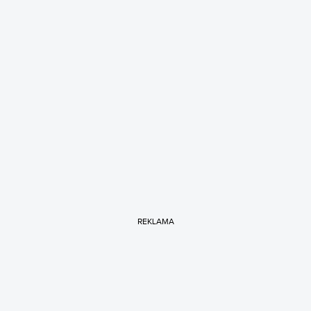
REKLAMA