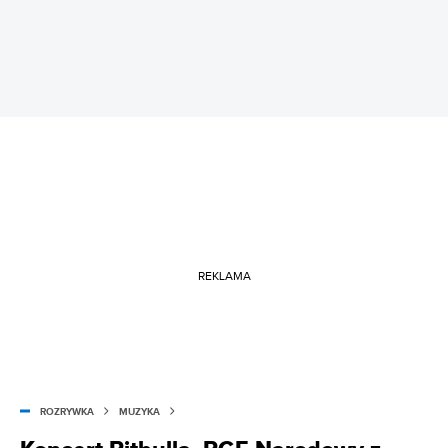
REKLAMA
ROZRYWKA
MUZYKA