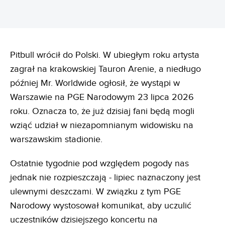
Pitbull wrócił do Polski. W ubiegłym roku artysta
zagrał na krakowskiej Tauron Arenie, a niedługo
później Mr. Worldwide ogłosił, że wystąpi w
Warszawie na PGE Narodowym 23 lipca 2026
roku. Oznacza to, że już dzisiaj fani będą mogli
wziąć udział w niezapomnianym widowisku na
warszawskim stadionie.
Ostatnie tygodnie pod względem pogody nas
jednak nie rozpieszczają - lipiec naznaczony jest
ulewnymi deszczami. W związku z tym PGE
Narodowy wystosował komunikat, aby uczulić
uczestników dzisiejszego koncertu na