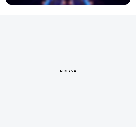
REKLAMA