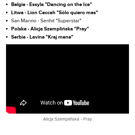
Belgia - Essyla "Dancing on the Ice"
Litwa - Lion Ceccah "Sólo quiero mas"
San Marino - Senhit "Superstar"
Polska - Alicja Szemplińska "Pray"
Serbia - Lavina "Kraj mene"
Alicja Szemplińska - Pray