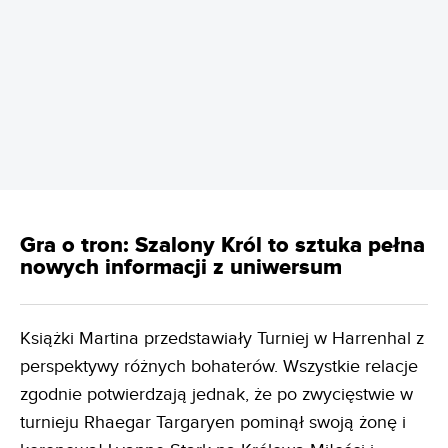
REKLAMA
Gra o tron: Szalony Król to sztuka pełna
nowych informacji z uniwersum
Książki Martina przedstawiały Turniej w Harrenhal z
perspektywy różnych bohaterów. Wszystkie relacje
zgodnie potwierdzają jednak, że po zwycięstwie w
turnieju Rhaegar Targaryen pominął swoją żonę i