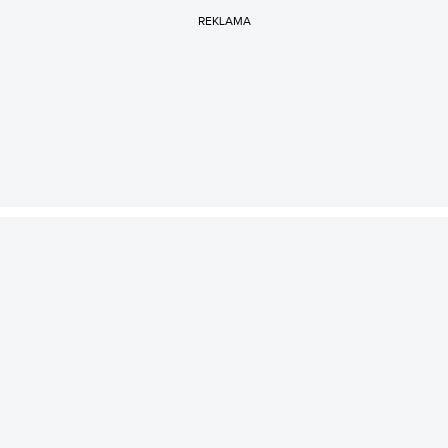
REKLAMA