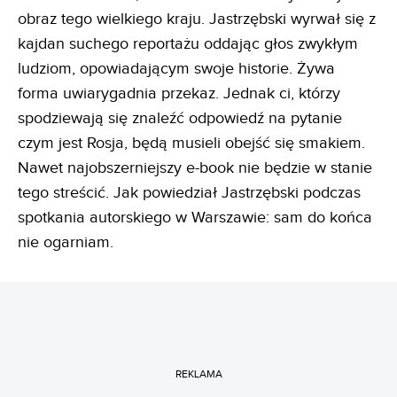
obraz tego wielkiego kraju. Jastrzębski wyrwał się z
kajdan suchego reportażu oddając głos zwykłym
ludziom, opowiadającym swoje historie. Żywa
forma uwiarygadnia przekaz. Jednak ci, którzy
spodziewają się znaleźć odpowiedź na pytanie
czym jest Rosja, będą musieli obejść się smakiem.
Nawet najobszerniejszy e-book nie będzie w stanie
tego streścić. Jak powiedział Jastrzębski podczas
spotkania autorskiego w Warszawie: sam do końca
nie ogarniam.
REKLAMA