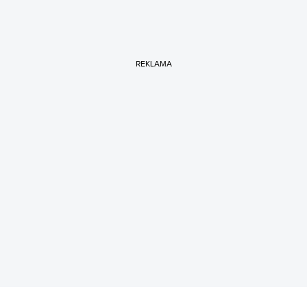
REKLAMA