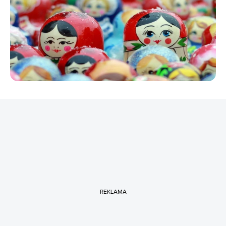
REKLAMA