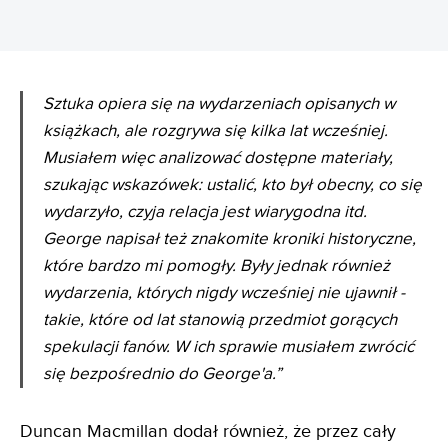
Sztuka opiera się na wydarzeniach opisanych w
książkach, ale rozgrywa się kilka lat wcześniej.
Musiałem więc analizować dostępne materiały,
szukając wskazówek: ustalić, kto był obecny, co się
wydarzyło, czyja relacja jest wiarygodna itd.
George napisał też znakomite kroniki historyczne,
które bardzo mi pomogły. Były jednak również
wydarzenia, których nigdy wcześniej nie ujawnił -
takie, które od lat stanowią przedmiot gorących
spekulacji fanów. W ich sprawie musiałem zwrócić
się bezpośrednio do George'a.”
Duncan Macmillan dodał również, że przez cały