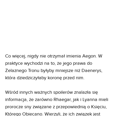
Co więcej, nigdy nie otrzymał imienia Aegon. W
praktyce wychodzi na to, że jego prawa do
Żelaznego Tronu byłyby mniejsze niż Daenerys,
która dziedziczyłaby koronę przed nim.
Wśród innych ważnych spoilerów znalazła się
informacja, że zarówno Rhaegar, jak i Lyanna mieli
prorocze sny związane z przepowiednią o Księciu,
Którego Obiecano. Wierzyli, że ich związek jest