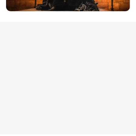
REKLAMA