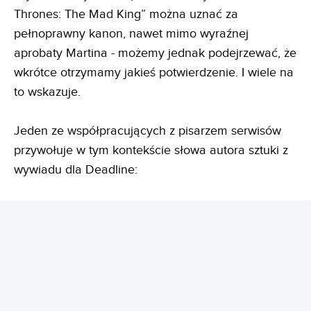
Thrones: The Mad King” można uznać za
pełnoprawny kanon, nawet mimo wyraźnej
aprobaty Martina - możemy jednak podejrzewać, że
wkrótce otrzymamy jakieś potwierdzenie. I wiele na
to wskazuje.
Jeden ze współpracujących z pisarzem serwisów
przywołuje w tym kontekście słowa autora sztuki z
wywiadu dla Deadline:
REKLAMA