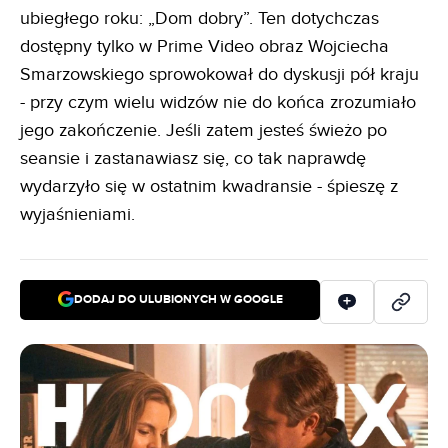
ubiegłego roku: „Dom dobry”. Ten dotychczas
dostępny tylko w Prime Video obraz Wojciecha
Smarzowskiego sprowokował do dyskusji pół kraju
- przy czym wielu widzów nie do końca zrozumiało
jego zakończenie. Jeśli zatem jesteś świeżo po
seansie i zastanawiasz się, co tak naprawdę
wydarzyło się w ostatnim kwadransie - śpieszę z
wyjaśnieniami.
DODAJ DO ULUBIONYCH W GOOGLE