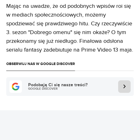
Mając na uwadze, że od podobnych wpisów roi się
w mediach społecznościowych, możemy
spodziewać się prawdziwego hitu. Czy rzeczywiście
3. sezon "Dobrego omenu" się nim okaże? O tym
przekonamy się już niedługo. Finałowa odsłona
serialu fantasy zadebiutuje na Prime Video 13 maja.
OBSERWUJ NAS W GOOGLE DISCOVER
Podobają Ci się nasze treści?
GOOGLE DISCOVER