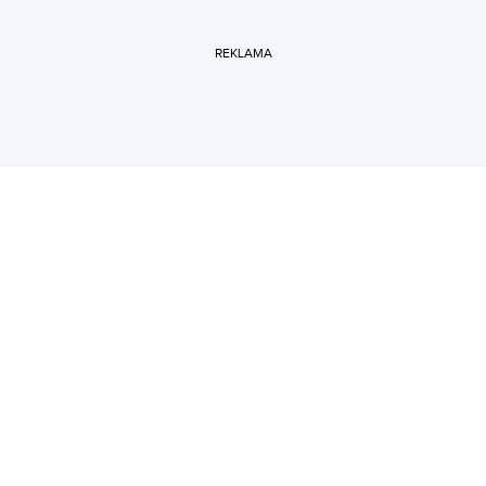
REKLAMA