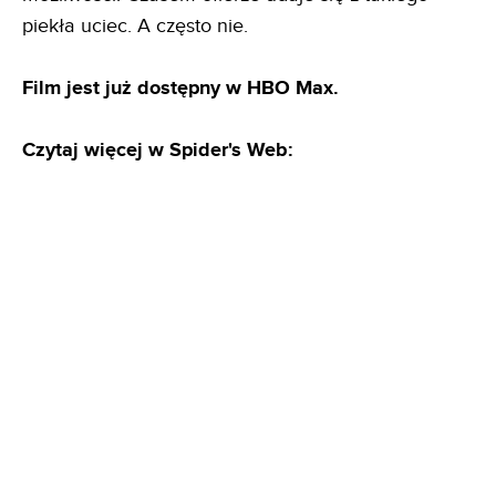
piekła uciec. A często nie.
Film jest już dostępny w HBO Max.
Czytaj więcej w Spider's Web: