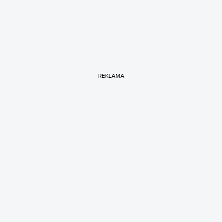
REKLAMA