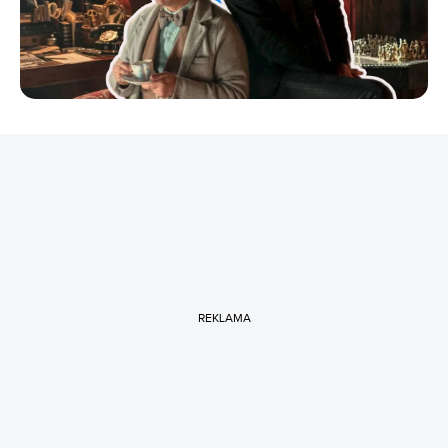
REKLAMA