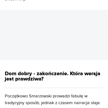
REKLAMA
Dom dobry - zakończenie. Która wersja
jest prawdziwa?
Początkowo Smarzowski prowadzi fabułę w
tradycyjny sposób, jednak z czasem narracja staje