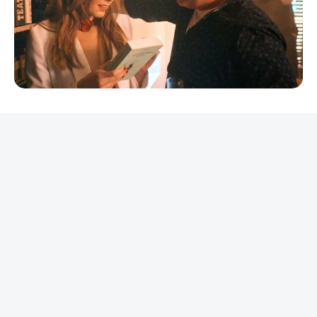
REKLAMA