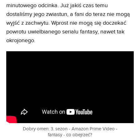
minutowego odcinka. Już jakiś czas temu
dostaliśmy jego zwiastun, a fani do teraz nie mogą
wyjść z zachwytu. Wprost nie mogą się doczekać
powrotu uwielbianego serialu fantasy, nawet tak
okrojonego.
Dobry omen: 3. sezon - Amazon Prime Video -
fantasy - co obejrzeć?