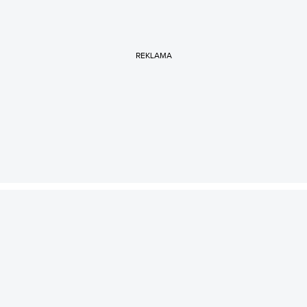
REKLAMA