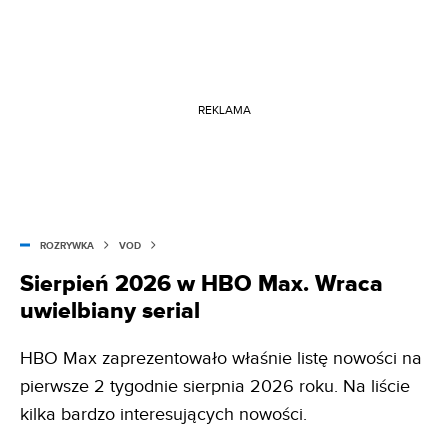
REKLAMA
ROZRYWKA
VOD
Sierpień 2026 w HBO Max. Wraca
uwielbiany serial
HBO Max zaprezentowało właśnie listę nowości na
pierwsze 2 tygodnie sierpnia 2026 roku. Na liście
kilka bardzo interesujących nowości.