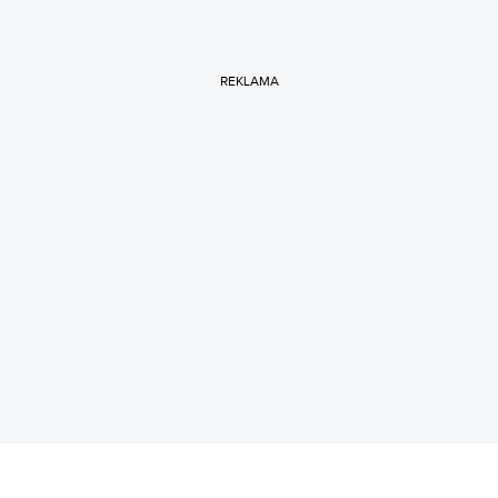
REKLAMA