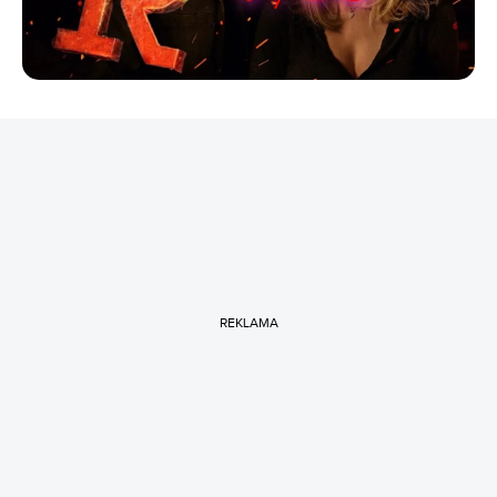
REKLAMA