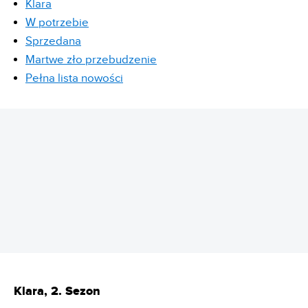
Klara
W potrzebie
Sprzedana
Martwe zło przebudzenie
Pełna lista nowości
REKLAMA
Klara, 2. Sezon