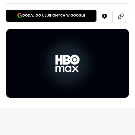
DODAJ DO ULUBIONYCH W GOOGLE