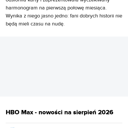
harmonogram na pierwszą połowę miesiąca.
Wynika z niego jasno jedno: fani dobrych historii nie
będą mieli czasu na nudę.
REKLAMA
HBO Max - nowości na sierpień 2026