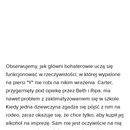
Obserwujemy, jak główni bohaterowie uczą się
funkcjonować w rzeczywistości, w której wypalone
na piersi "Y" nie robi na nikim wrażenia. Carter,
przygarnięty pod opiekę przez Beth i Ripa, ma
nawet problem z zaklimatyzowaniem się w szkole.
Kiedy jedna dziewczyna zgadza się pójść z nim na
rodeo, zaraz okazuje się, że chce tylko, aby kupił jej
alkohol na imprezę. Sam nie jest oczywiście na nią