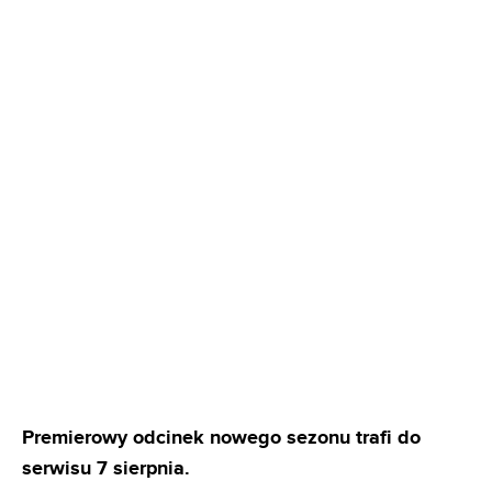
Premierowy odcinek nowego sezonu trafi do
serwisu 7 sierpnia.