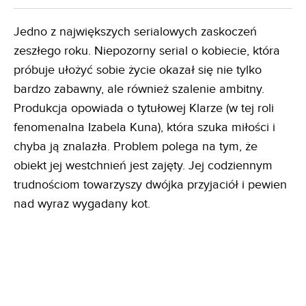
Jedno z największych serialowych zaskoczeń
zeszłego roku. Niepozorny serial o kobiecie, która
próbuje ułożyć sobie życie okazał się nie tylko
bardzo zabawny, ale również szalenie ambitny.
Produkcja opowiada o tytułowej Klarze (w tej roli
fenomenalna Izabela Kuna), która szuka miłości i
chyba ją znalazła. Problem polega na tym, że
obiekt jej westchnień jest zajęty. Jej codziennym
trudnościom towarzyszy dwójka przyjaciół i pewien
nad wyraz wygadany kot.