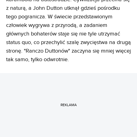
z naturą, a John Dutton utknął gdzieś pośrodku
tego pogranicza. W świecie przedstawionym
człowiek wygrywa z przyrodą, a zadaniem
głównych bohaterów staje się nie tyle utrzymać
status quo, co przechylić szalę zwycięstwa na drugą
stronę. "Ranczo Duttonów" zaczyna się mniej więcej
tak samo, tylko odwrotnie.
REKLAMA