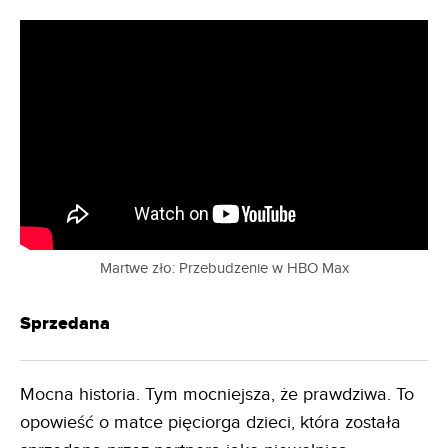
Martwe zło: Przebudzenie w HBO Max
Sprzedana
Mocna historia. Tym mocniejsza, że prawdziwa. To
opowieść o matce pięciorga dzieci, która została