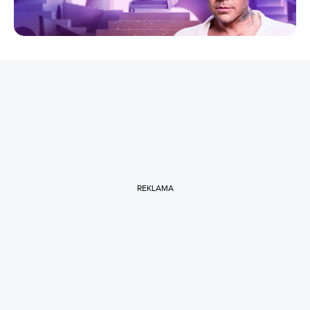
REKLAMA