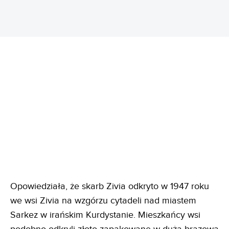
Opowiedziała, że skarb Zivia odkryto w 1947 roku
we wsi Zivia na wzgórzu cytadeli nad miastem
Sarkez w irańskim Kurdystanie. Mieszkańcy wsi