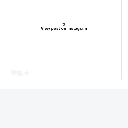
View post on Instagram
REKLAMA