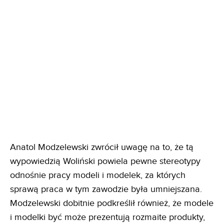
Anatol Modzelewski zwrócił uwagę na to, że tą
wypowiedzią Woliński powiela pewne stereotypy
odnośnie pracy modeli i modelek, za których
sprawą praca w tym zawodzie była umniejszana.
Modzelewski dobitnie podkreślił również, że modele
i modelki być może prezentują rozmaite produkty,