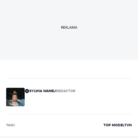
REKLAMA
SYLWIA WAMEJ
REDAKTOR
TAGI:
TOP MODEL
TVN