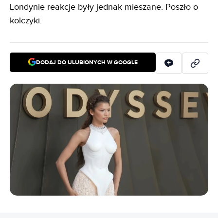
Londynie reakcje były jednak mieszane. Poszło o
kolczyki.
DODAJ DO ULUBIONYCH W GOOGLE