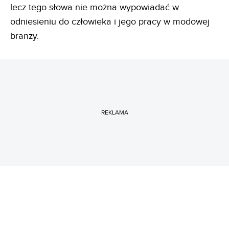
lecz tego słowa nie można wypowiadać w
odniesieniu do człowieka i jego pracy w modowej
branży.
REKLAMA