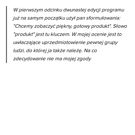
W pierwszym odcinku dwunastej edycji programu
już na samym początku użył pan sformułowania:
"Chcemy zobaczyć piękny, gotowy produkt". Słowo
"produkt" jest tu kluczem. W mojej ocenie jest to
uwłaczające uprzedmiotowienie pewnej grupy
ludzi, do której ja także należę. Na co
zdecydowanie nie ma mojej zgody