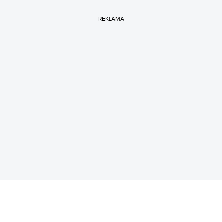
REKLAMA