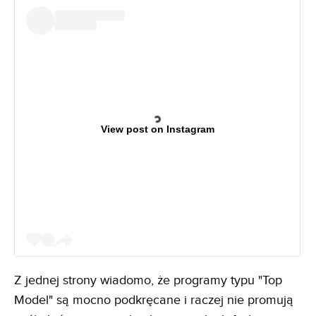
View post on Instagram
Z jednej strony wiadomo, że programy typu "Top
Model" są mocno podkręcane i raczej nie promują