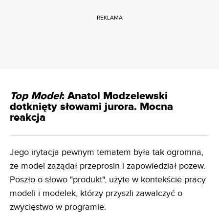
REKLAMA
Top Model
: Anatol Modzelewski
dotknięty słowami jurora. Mocna
reakcja
Jego irytacja pewnym tematem była tak ogromna,
że model zażądał przeprosin i zapowiedział pozew.
Poszło o słowo "produkt", użyte w kontekście pracy
modeli i modelek, którzy przyszli zawalczyć o
zwycięstwo w programie.