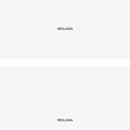
REKLAMA
REKLAMA