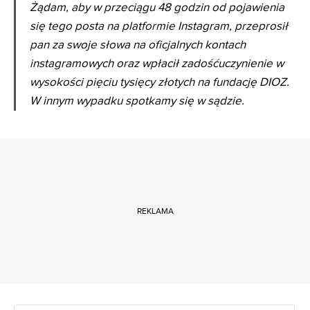
Żądam, aby w przeciągu 48 godzin od pojawienia
się tego posta na platformie Instagram, przeprosił
pan za swoje słowa na oficjalnych kontach
instagramowych oraz wpłacił zadośćuczynienie w
wysokości pięciu tysięcy złotych na fundację DIOZ.
W innym wypadku spotkamy się w sądzie.
REKLAMA