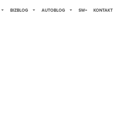
BIZBLOG
AUTOBLOG
SW+
KONTAKT