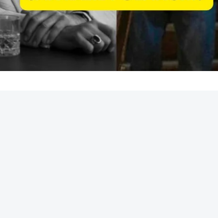
REKLAMA