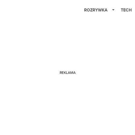
ROZRYWKA
TECH
REKLAMA