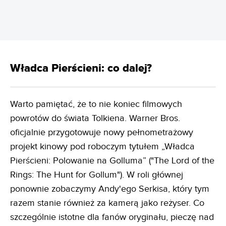
Władca Pierścieni: co dalej?
Warto pamiętać, że to nie koniec filmowych
powrotów do świata Tolkiena. Warner Bros.
oficjalnie przygotowuje nowy pełnometrażowy
projekt kinowy pod roboczym tytułem „Władca
Pierścieni: Polowanie na Golluma” ("The Lord of the
Rings: The Hunt for Gollum"). W roli głównej
ponownie zobaczymy Andy'ego Serkisa, który tym
razem stanie również za kamerą jako reżyser. Co
szczególnie istotne dla fanów oryginału, pieczę nad