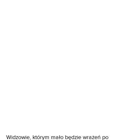
Widzowie, którym mało będzie wrażeń po