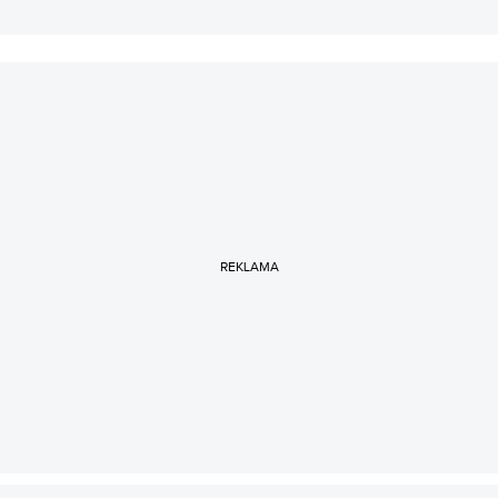
REKLAMA