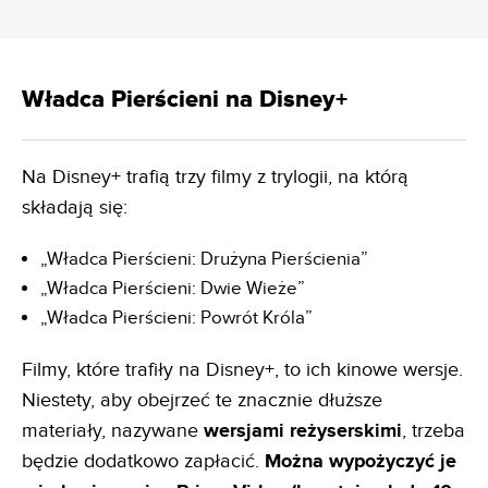
Władca Pierścieni na Disney+
Na Disney+ trafią trzy filmy z trylogii, na którą
składają się:
„Władca Pierścieni: Drużyna Pierścienia”
„Władca Pierścieni: Dwie Wieże”
„Władca Pierścieni: Powrót Króla”
Filmy, które trafiły na Disney+, to ich kinowe wersje.
Niestety, aby obejrzeć te znacznie dłuższe
materiały, nazywane
wersjami reżyserskimi
, trzeba
będzie dodatkowo zapłacić.
Można wypożyczyć je