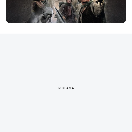
REKLAMA