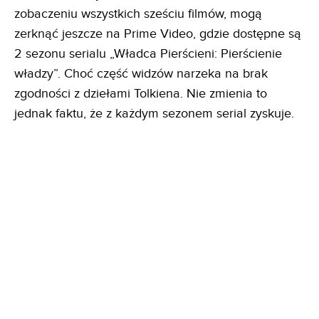
zobaczeniu wszystkich sześciu filmów, mogą
zerknąć jeszcze na Prime Video, gdzie dostępne są
2 sezonu serialu „Władca Pierścieni: Pierścienie
władzy”. Choć część widzów narzeka na brak
zgodności z dziełami Tolkiena. Nie zmienia to
jednak faktu, że z każdym sezonem serial zyskuje.