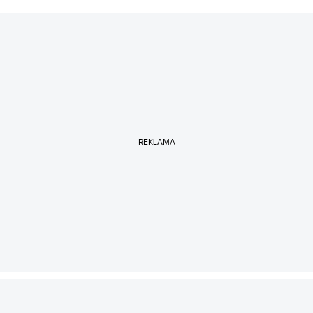
REKLAMA