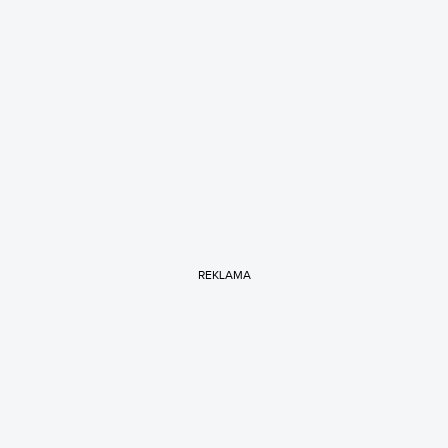
REKLAMA