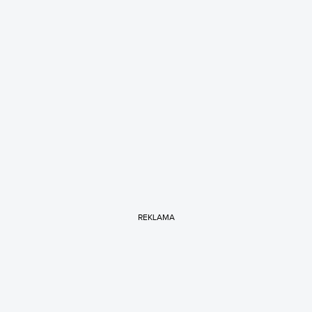
REKLAMA