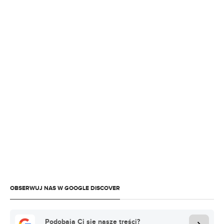
OBSERWUJ NAS W GOOGLE DISCOVER
Podobają Ci się nasze treści?