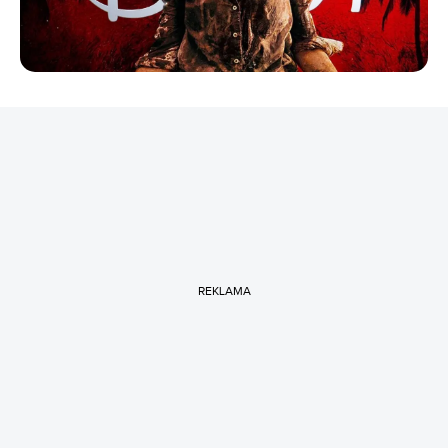
REKLAMA