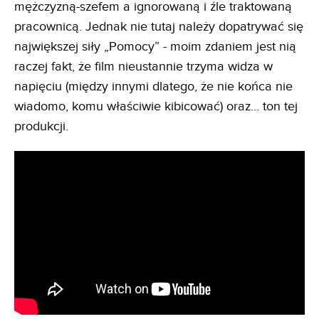
mężczyzną-szefem a ignorowaną i źle traktowaną
pracownicą. Jednak nie tutaj należy dopatrywać się
największej siły „Pomocy” - moim zdaniem jest nią
raczej fakt, że film nieustannie trzyma widza w
napięciu (między innymi dlatego, że nie końca nie
wiadomo, komu właściwie kibicować) oraz... ton tej
produkcji.