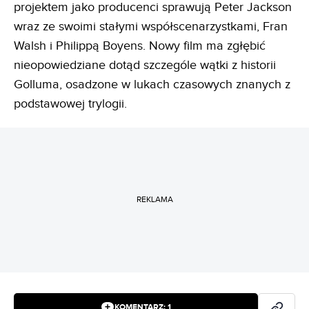
projektem jako producenci sprawują Peter Jackson
wraz ze swoimi stałymi współscenarzystkami, Fran
Walsh i Philippą Boyens. Nowy film ma zgłębić
nieopowiedziane dotąd szczególe wątki z historii
Golluma, osadzone w lukach czasowych znanych z
podstawowej trylogii.
REKLAMA
KOMENTARZ:
1