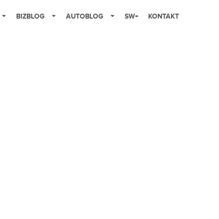
BIZBLOG
AUTOBLOG
SW+
KONTAKT