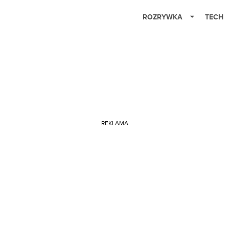
ROZRYWKA
TECH
REKLAMA