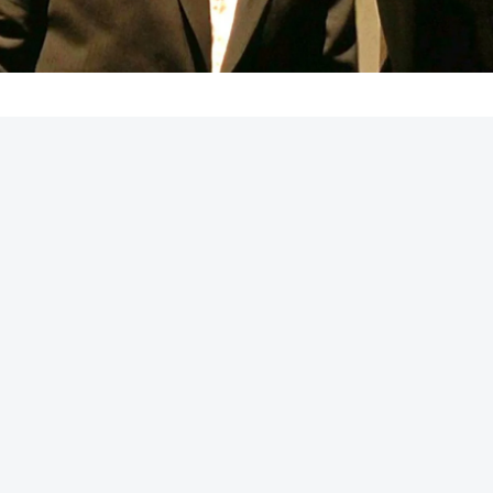
REKLAMA