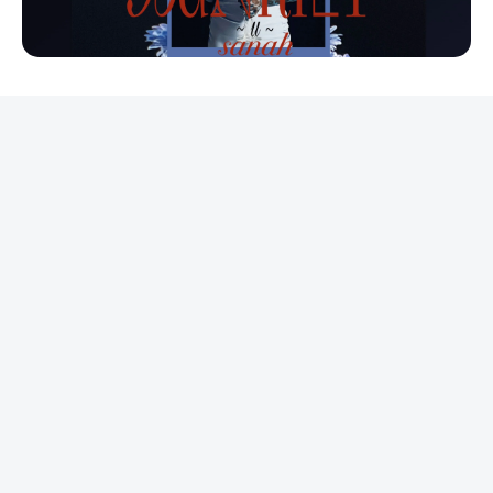
REKLAMA