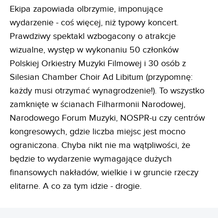
Ekipa zapowiada olbrzymie, imponujące
wydarzenie - coś więcej, niż typowy koncert.
Prawdziwy spektakl wzbogacony o atrakcje
wizualne, występ w wykonaniu 50 członków
Polskiej Orkiestry Muzyki Filmowej i 30 osób z
Silesian Chamber Choir Ad Libitum (przypomnę:
każdy musi otrzymać wynagrodzenie!). To wszystko
zamknięte w ścianach Filharmonii Narodowej,
Narodowego Forum Muzyki, NOSPR-u czy centrów
kongresowych, gdzie liczba miejsc jest mocno
ograniczona. Chyba nikt nie ma wątpliwości, że
będzie to wydarzenie wymagające dużych
finansowych nakładów, wielkie i w gruncie rzeczy
elitarne. A co za tym idzie - drogie.