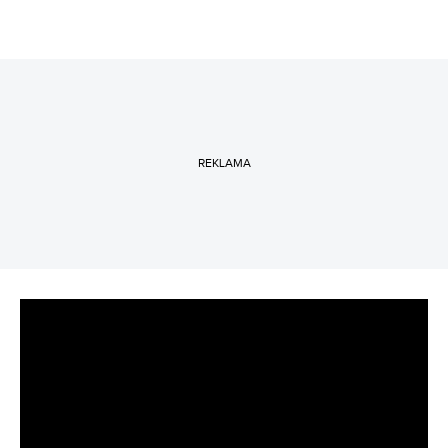
REKLAMA