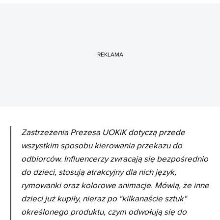
REKLAMA
Zastrzeżenia Prezesa UOKiK dotyczą przede
wszystkim sposobu kierowania przekazu do
odbiorców. Influencerzy zwracają się bezpośrednio
do dzieci, stosują atrakcyjny dla nich język,
rymowanki oraz kolorowe animacje. Mówią, że inne
dzieci już kupiły, nieraz po "kilkanaście sztuk"
określonego produktu, czym odwołują się do