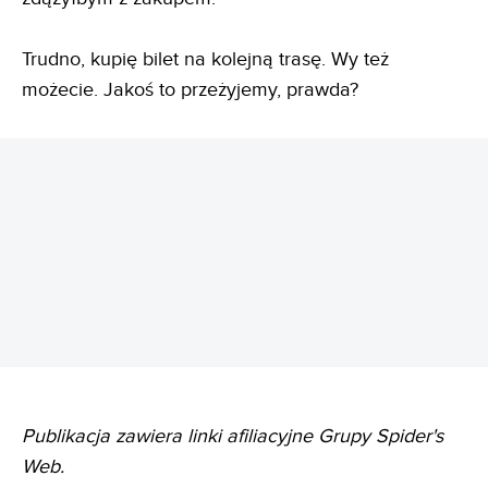
Trudno, kupię bilet na kolejną trasę. Wy też
możecie. Jakoś to przeżyjemy, prawda?
REKLAMA
Publikacja zawiera linki afiliacyjne Grupy Spider's
Web.