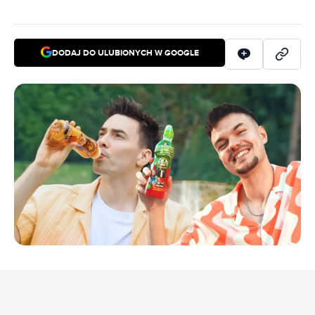
DODAJ DO ULUBIONYCH W GOOGLE