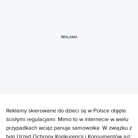
REKLAMA
Reklamy skierowane do dzieci są w Polsce objęte
ścisłymi regulacjami. Mimo to w internecie w wielu
przypadkach wciąż panuje samowolka. W związku z
tym Urząd Ochrony Konkurencji i Konsumentów już