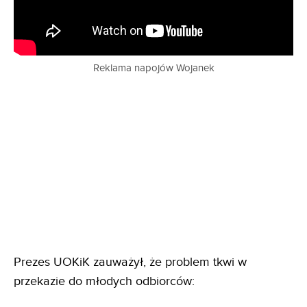
Reklama napojów Wojanek
Prezes UOKiK zauważył, że problem tkwi w
przekazie do młodych odbiorców: