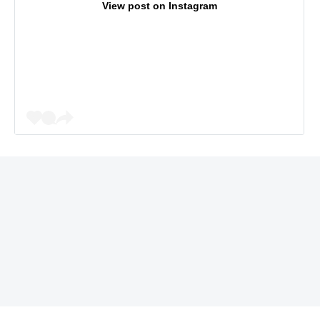
View post on Instagram
REKLAMA