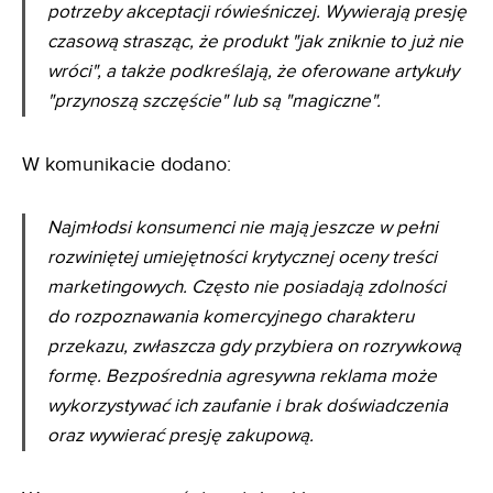
potrzeby akceptacji rówieśniczej. Wywierają presję
czasową strasząc, że produkt "jak zniknie to już nie
wróci", a także podkreślają, że oferowane artykuły
"przynoszą szczęście" lub są "magiczne".
W komunikacie dodano:
Najmłodsi konsumenci nie mają jeszcze w pełni
rozwiniętej umiejętności krytycznej oceny treści
marketingowych. Często nie posiadają zdolności
do rozpoznawania komercyjnego charakteru
przekazu, zwłaszcza gdy przybiera on rozrywkową
formę. Bezpośrednia agresywna reklama może
wykorzystywać ich zaufanie i brak doświadczenia
oraz wywierać presję zakupową.