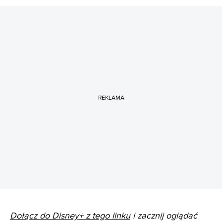
REKLAMA
Dołącz do Disney+ z tego linku
i zacznij oglądać