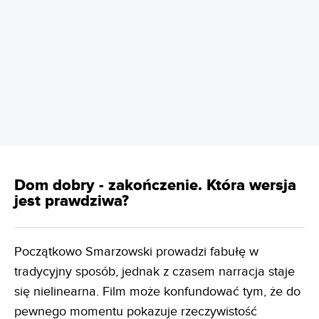
REKLAMA
Dom dobry - zakończenie. Która wersja
jest prawdziwa?
Początkowo Smarzowski prowadzi fabułę w
tradycyjny sposób, jednak z czasem narracja staje
się nielinearna. Film może konfundować tym, że do
pewnego momentu pokazuje rzeczywistość