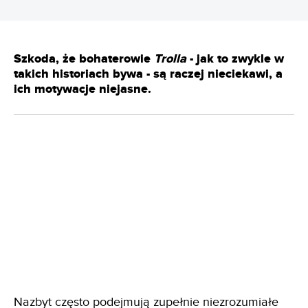
Szkoda, że bohaterowie
Trolla
- jak to zwykle w
takich historiach bywa - są raczej nieciekawi, a
ich motywacje niejasne.
Nazbyt często podejmują zupełnie niezrozumiałe