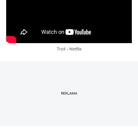
Troll - Netflix
REKLAMA