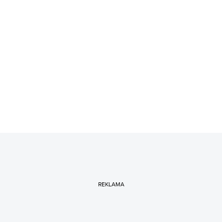
REKLAMA