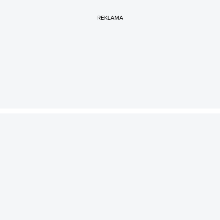
REKLAMA