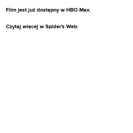
Film jest już dostępny w HBO Max.
Czytaj więcej w Spider's Web: