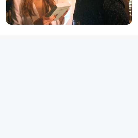
REKLAMA