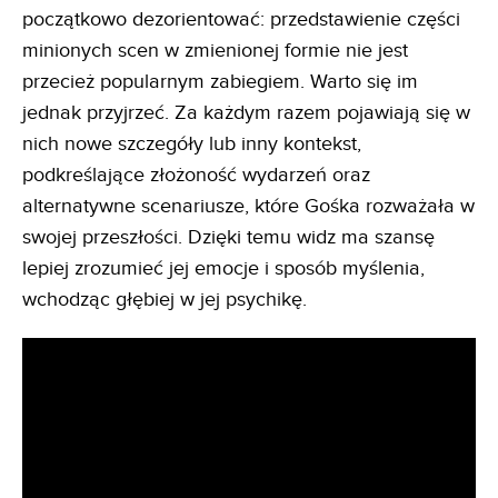
początkowo dezorientować: przedstawienie części
minionych scen w zmienionej formie nie jest
przecież popularnym zabiegiem. Warto się im
jednak przyjrzeć. Za każdym razem pojawiają się w
nich nowe szczegóły lub inny kontekst,
podkreślające złożoność wydarzeń oraz
alternatywne scenariusze, które Gośka rozważała w
swojej przeszłości. Dzięki temu widz ma szansę
lepiej zrozumieć jej emocje i sposób myślenia,
wchodząc głębiej w jej psychikę.