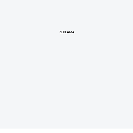
REKLAMA