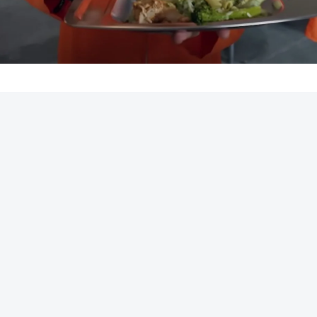
REKLAMA