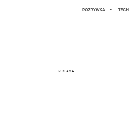
ROZRYWKA
TECH
REKLAMA