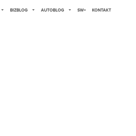
BIZBLOG
AUTOBLOG
SW+
KONTAKT