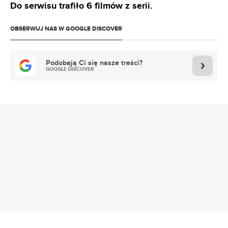
Do serwisu trafiło 6 filmów z serii.
OBSERWUJ NAS W GOOGLE DISCOVER
Podobają Ci się nasze treści?
GOOGLE DISCOVER
REKLAMA