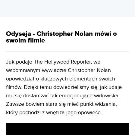
Odyseja - Christopher Nolan mówi o
swoim filmie
Jak podaje
The Hollywood Reporter
, we
wspomnianym wywiadzie Christopher Nolan
opowiedział o kluczowych elementach swoich
filmów. Dzięki temu dowiedzieliśmy się, jak udaje
mu się dostarczać tak emocjonujące widowiska.
Zawsze bowiem stara się mieć punkt widzenia,
który pochodzi z wnętrza jego opowieści.