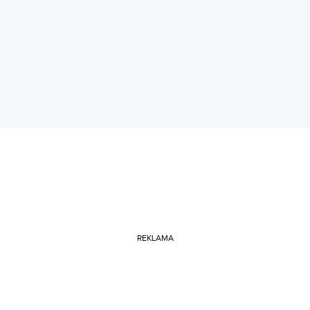
REKLAMA