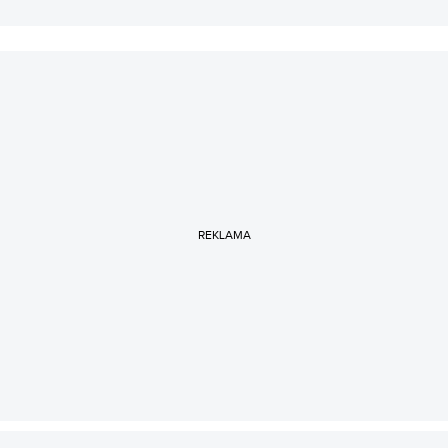
REKLAMA