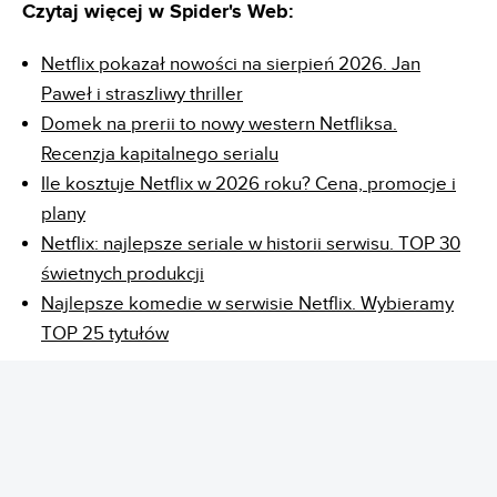
Czytaj więcej w Spider's Web:
Netflix pokazał nowości na sierpień 2026. Jan
Paweł i straszliwy thriller
Domek na prerii to nowy western Netfliksa.
Recenzja kapitalnego serialu
Ile kosztuje Netflix w 2026 roku? Cena, promocje i
plany
Netflix: najlepsze seriale w historii serwisu. TOP 30
świetnych produkcji
Najlepsze komedie w serwisie Netflix. Wybieramy
TOP 25 tytułów
REKLAMA