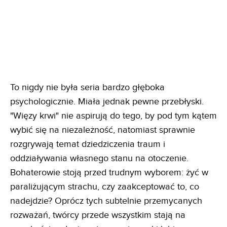
To nigdy nie była seria bardzo głęboka
psychologicznie. Miała jednak pewne przebłyski.
"Więzy krwi" nie aspirują do tego, by pod tym kątem
wybić się na niezależność, natomiast sprawnie
rozgrywają temat dziedziczenia traum i
oddziaływania własnego stanu na otoczenie.
Bohaterowie stoją przed trudnym wyborem: żyć w
paraliżującym strachu, czy zaakceptować to, co
nadejdzie? Oprócz tych subtelnie przemycanych
rozważań, twórcy przede wszystkim stają na