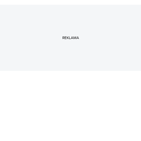
REKLAMA