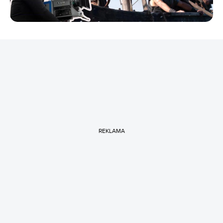
REKLAMA