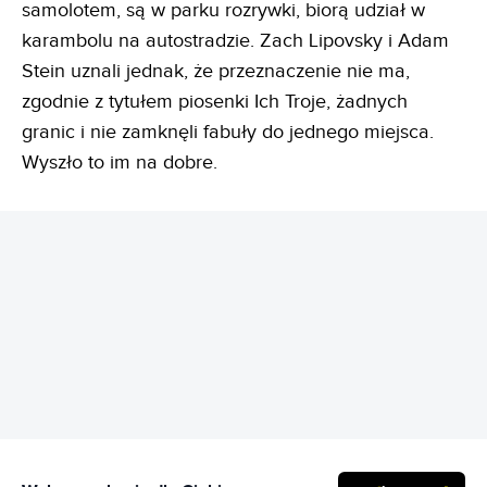
samolotem, są w parku rozrywki, biorą udział w
karambolu na autostradzie. Zach Lipovsky i Adam
Stein uznali jednak, że przeznaczenie nie ma,
zgodnie z tytułem piosenki Ich Troje, żadnych
granic i nie zamknęli fabuły do jednego miejsca.
Wyszło to im na dobre.
REKLAMA