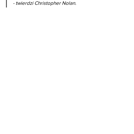
- twierdzi Christopher Nolan.