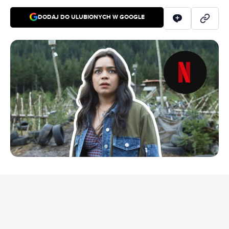
DODAJ DO ULUBIONYCH W GOOGLE