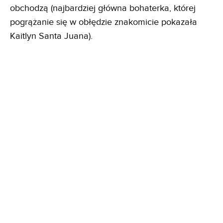
obchodzą (najbardziej główna bohaterka, której
pogrążanie się w obłędzie znakomicie pokazała
Kaitlyn Santa Juana).