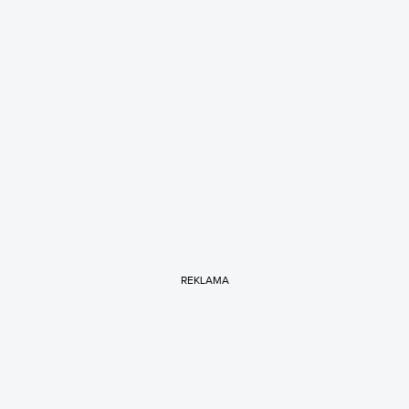
REKLAMA