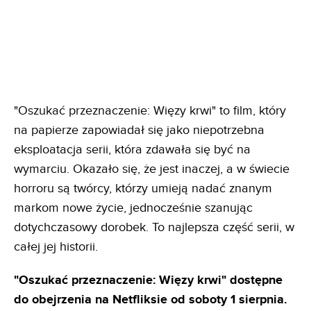
"Oszukać przeznaczenie: Więzy krwi" to film, który
na papierze zapowiadał się jako niepotrzebna
eksploatacja serii, która zdawała się być na
wymarciu. Okazało się, że jest inaczej, a w świecie
horroru są twórcy, którzy umieją nadać znanym
markom nowe życie, jednocześnie szanując
dotychczasowy dorobek. To najlepsza część serii, w
całej jej historii.
"Oszukać przeznaczenie: Więzy krwi" dostępne
do obejrzenia na Netfliksie od soboty 1 sierpnia.