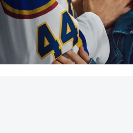
REKLAMA