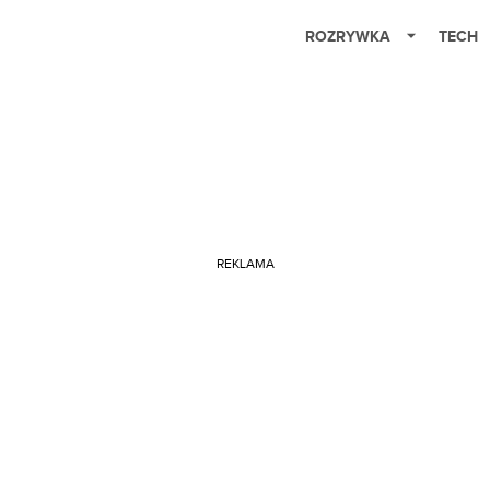
ROZRYWKA
TECH
REKLAMA