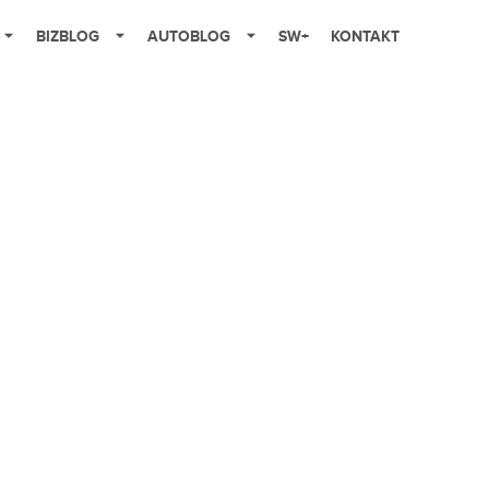
BIZBLOG
AUTOBLOG
SW+
KONTAKT