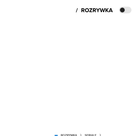
ROZRYWKA
SERIALE