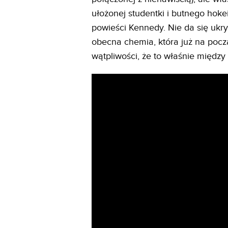
ułożonej studentki i butnego hoke
powieści Kennedy. Nie da się ukry
obecna chemia, która już na pocz
wątpliwości, że to właśnie między 