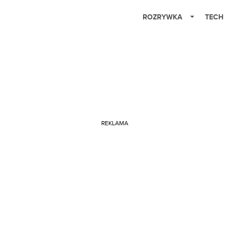
ROZRYWKA
TECH
REKLAMA