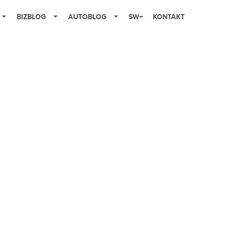
BIZBLOG
AUTOBLOG
SW+
KONTAKT