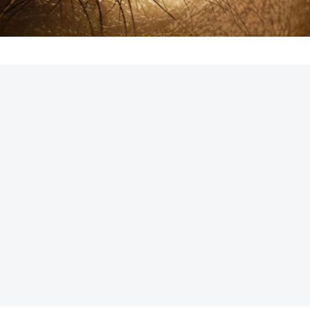
REKLAMA