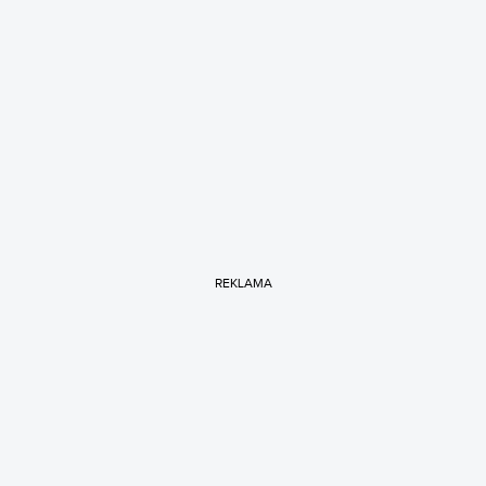
REKLAMA