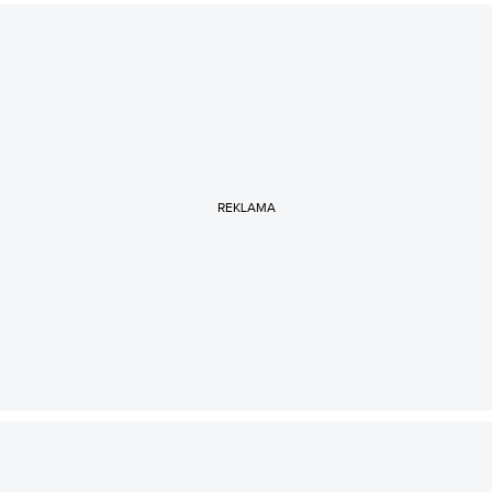
REKLAMA