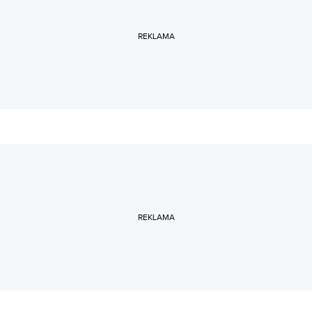
REKLAMA
REKLAMA