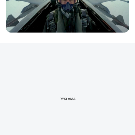
REKLAMA