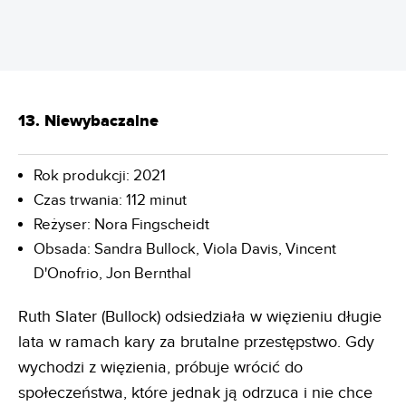
13. Niewybaczalne
Rok produkcji: 2021
Czas trwania: 112 minut
Reżyser: Nora Fingscheidt
Obsada: Sandra Bullock, Viola Davis, Vincent
D'Onofrio, Jon Bernthal
Ruth Slater (Bullock) odsiedziała w więzieniu długie
lata w ramach kary za brutalne przestępstwo. Gdy
wychodzi z więzienia, próbuje wrócić do
społeczeństwa, które jednak ją odrzuca i nie chce