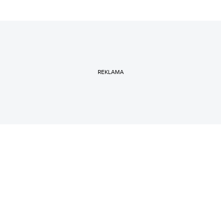
REKLAMA