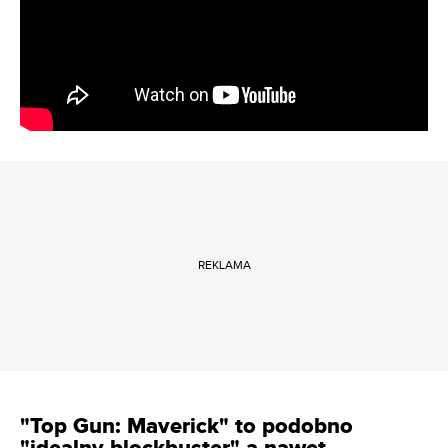
REKLAMA
"Top Gun: Maverick" to podobno