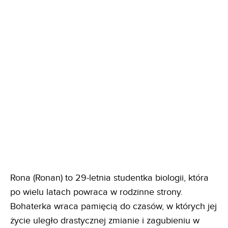
Rona (Ronan) to 29-letnia studentka biologii, która
po wielu latach powraca w rodzinne strony.
Bohaterka wraca pamięcią do czasów, w których jej
życie uległo drastycznej zmianie i zagubieniu w