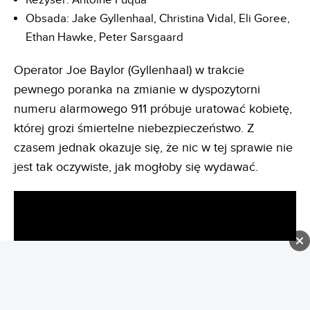
Obsada: Jake Gyllenhaal, Christina Vidal, Eli Goree,
Ethan Hawke, Peter Sarsgaard
Operator Joe Baylor (Gyllenhaal) w trakcie
pewnego poranka na zmianie w dyspozytorni
numeru alarmowego 911 próbuje uratować kobietę,
której grozi śmiertelne niebezpieczeństwo. Z
czasem jednak okazuje się, że nic w tej sprawie nie
jest tak oczywiste, jak mogłoby się wydawać.