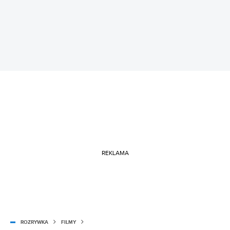
REKLAMA
ROZRYWKA
FILMY