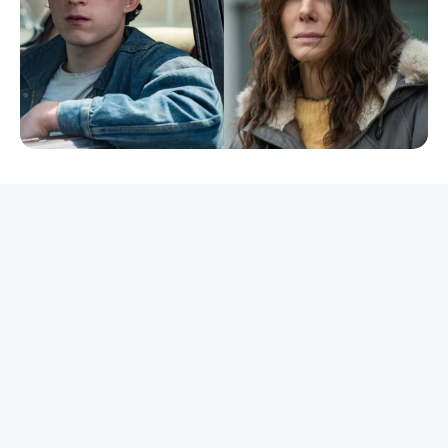
REKLAMA