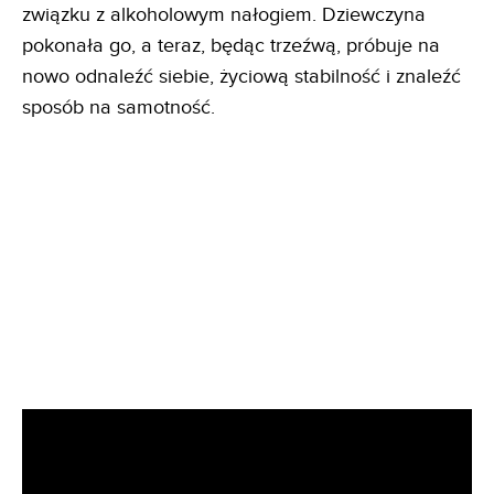
związku z alkoholowym nałogiem. Dziewczyna
pokonała go, a teraz, będąc trzeźwą, próbuje na
nowo odnaleźć siebie, życiową stabilność i znaleźć
sposób na samotność.