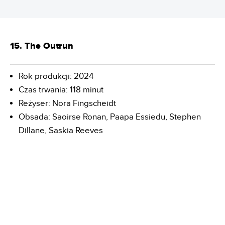
15. The Outrun
Rok produkcji: 2024
Czas trwania: 118 minut
Reżyser: Nora Fingscheidt
Obsada: Saoirse Ronan, Paapa Essiedu, Stephen
Dillane, Saskia Reeves