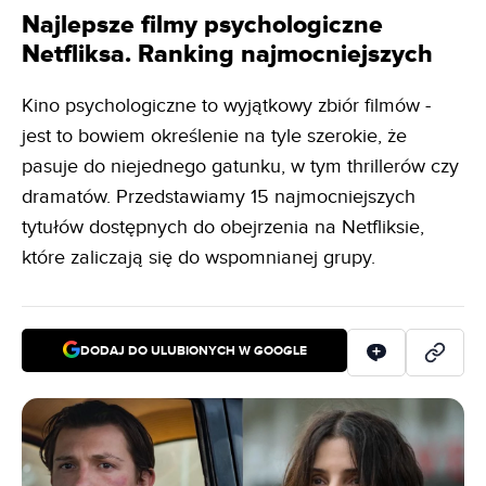
Najlepsze filmy psychologiczne
Netfliksa. Ranking najmocniejszych
Kino psychologiczne to wyjątkowy zbiór filmów -
jest to bowiem określenie na tyle szerokie, że
pasuje do niejednego gatunku, w tym thrillerów czy
dramatów. Przedstawiamy 15 najmocniejszych
tytułów dostępnych do obejrzenia na Netfliksie,
które zaliczają się do wspomnianej grupy.
DODAJ DO ULUBIONYCH W GOOGLE