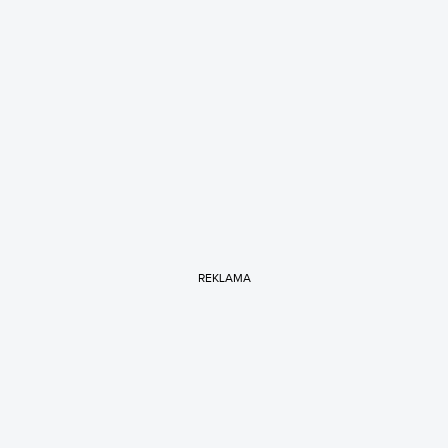
REKLAMA