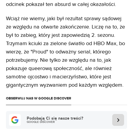
odcinek pokazał ten absurd w całej okazałości.
Wciąż nie wiemy, jaki był rezultat sprawy sądowej
ze względu na otwarte zakończenie. Liczę na to, że
był to zabieg, który jest zapowiedzią 2. sezonu.
Trzymam kciuki za zielone światło od HBO Max, bo
wierzę, że "Proud" to odważny serial, którego
potrzebujemy. Nie tylko ze względu na to, jak
pokazuje queerową społeczność, ale również
samotne ojcostwo i macierzyństwo, które jest
gigantycznym wyzwaniem pod każdym względem.
OBSERWUJ NAS W GOOGLE DISCOVER
Podobają Ci się nasze treści?
GOOGLE DISCOVER