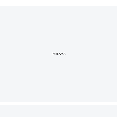
REKLAMA