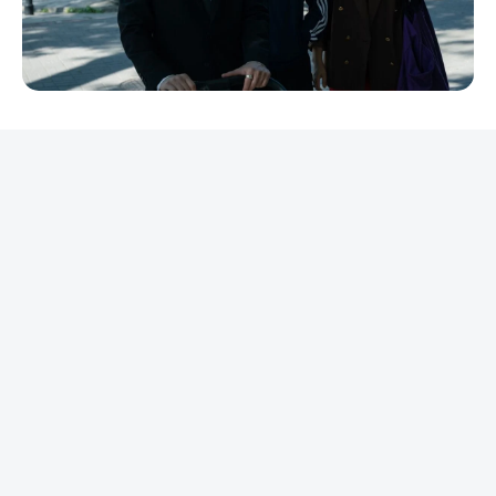
REKLAMA