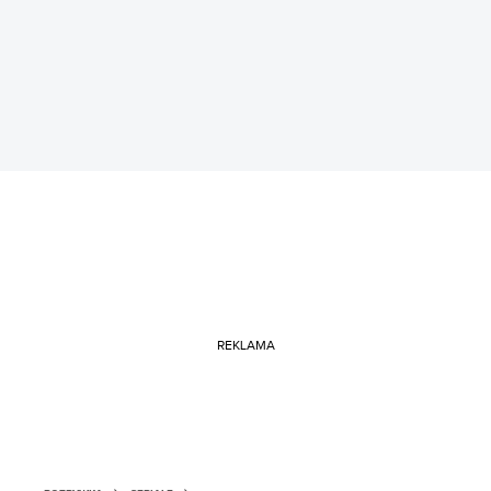
REKLAMA