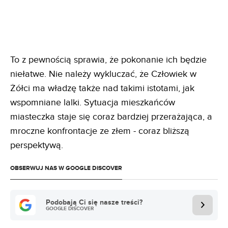
To z pewnością sprawia, że pokonanie ich będzie
niełatwe. Nie należy wykluczać, że Człowiek w
Żółci ma władzę także nad takimi istotami, jak
wspomniane lalki. Sytuacja mieszkańców
miasteczka staje się coraz bardziej przerażająca, a
mroczne konfrontacje ze złem - coraz bliższą
perspektywą.
OBSERWUJ NAS W GOOGLE DISCOVER
Podobają Ci się nasze treści?
GOOGLE DISCOVER