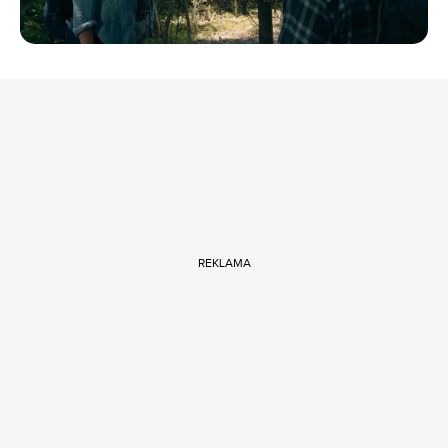
REKLAMA