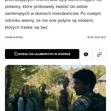
potwory, które próbowały zwabić do siebie
zamkniętych w domach mieszkańców. Po nowym
odcinku wiemy, że nie one jedyne są istotami,
których trzeba się bać.
ADAM KUDYBA
18.05.2026 18:17
DODAJ DO ULUBIONYCH W GOOGLE