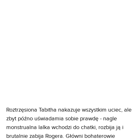
Roztrzęsiona Tabitha nakazuje wszystkim uciec, ale
zbyt późno uświadamia sobie prawdę - nagle
monstrualna lalka wchodzi do chatki, rozbija ją i
brutalnie zabija Rogera. Główni bohaterowie