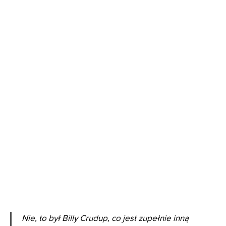
Nie, to był Billy Crudup, co jest zupełnie inną