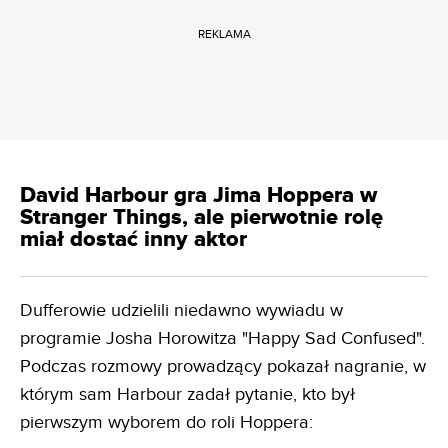
REKLAMA
David Harbour gra Jima Hoppera w
Stranger Things, ale pierwotnie rolę
miał dostać inny aktor
Dufferowie udzielili niedawno wywiadu w
programie Josha Horowitza "Happy Sad Confused".
Podczas rozmowy prowadzący pokazał nagranie, w
którym sam Harbour zadał pytanie, kto był
pierwszym wyborem do roli Hoppera: