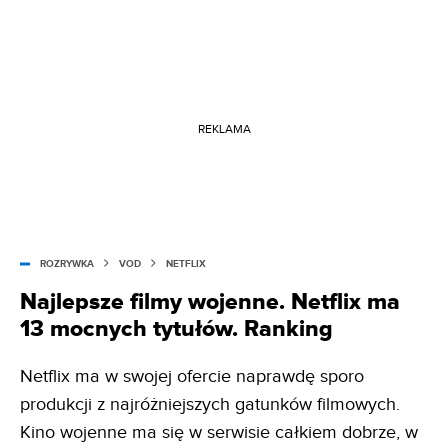
REKLAMA
ROZRYWKA
VOD
NETFLIX
Najlepsze filmy wojenne. Netflix ma
13 mocnych tytułów. Ranking
Netflix ma w swojej ofercie naprawdę sporo
produkcji z najróżniejszych gatunków filmowych.
Kino wojenne ma się w serwisie całkiem dobrze, w