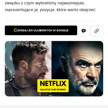
związku z czym wybraliśmy najważniejsze,
reprezentujące je, pozycje, które warto obejrzeć.
DODAJ DO ULUBIONYCH W GOOGLE