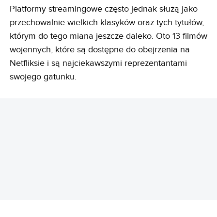
Platformy streamingowe często jednak służą jako
przechowalnie wielkich klasyków oraz tych tytułów,
którym do tego miana jeszcze daleko. Oto 13 filmów
wojennych, które są dostępne do obejrzenia na
Netfliksie i są najciekawszymi reprezentantami
swojego gatunku.
REKLAMA