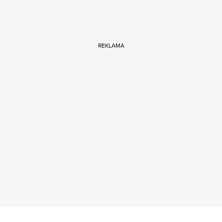
REKLAMA