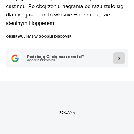
castingu. Po obejrzeniu nagrania od razu stało się
dla nich jasne, że to właśnie Harbour będzie
idealnym Hopperem.
OBSERWUJ NAS W GOOGLE DISCOVER
Podobają Ci się nasze treści?
GOOGLE DISCOVER
REKLAMA