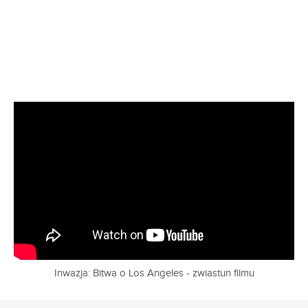
Inwazja: Bitwa o Los Angeles - zwiastun filmu