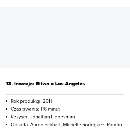
REKLAMA
13. Inwazja: Bitwa o Los Angeles
Rok produkcji: 2011
Czas trwania: 116 minut
Reżyser: Jonathan Liebesman
Obsada: Aaron Eckhart, Michelle Rodriguez, Ramón