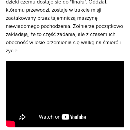
dzięki czemu dostaje się do "finału". Oddział,
któremu przewodzi, zostaje w trakcie misji
zaatakowany przez tajemniczą maszynę
niewiadomego pochodzenia. Żołnierze początkowo
zakładają, że to część zadania, ale z czasem ich
obecność w lesie przemienia się walkę na śmierć i
życie.