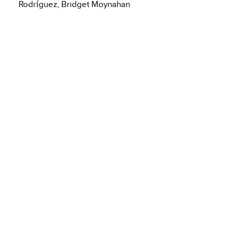
Rodríguez, Bridget Moynahan