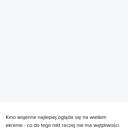
REKLAMA
Kino wojenne najlepiej ogląda się na wielkim
ekranie - co do tego nikt raczej nie ma wątpliwości.