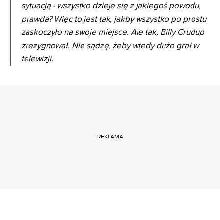
sytuacją - wszystko dzieje się z jakiegoś powodu,
prawda? Więc to jest tak, jakby wszystko po prostu
zaskoczyło na swoje miejsce. Ale tak, Billy Crudup
zrezygnował. Nie sądzę, żeby wtedy dużo grał w
telewizji.
REKLAMA