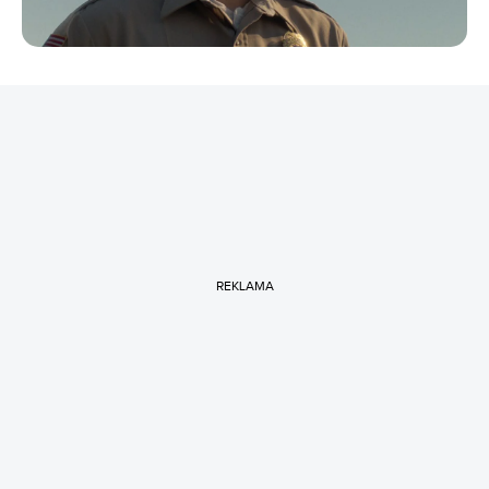
REKLAMA