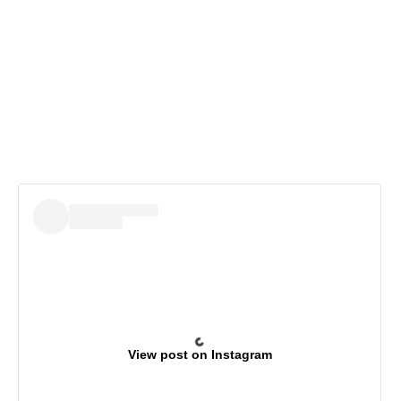
View post on Instagram