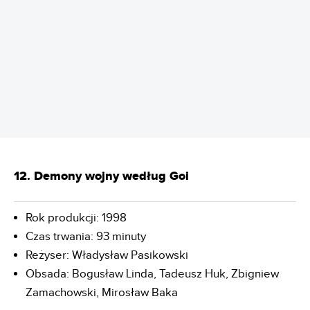
REKLAMA
12. Demony wojny według Goi
Rok produkcji: 1998
Czas trwania: 93 minuty
Reżyser: Władysław Pasikowski
Obsada: Bogusław Linda, Tadeusz Huk, Zbigniew
Zamachowski, Mirosław Baka