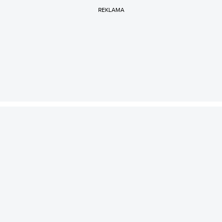
REKLAMA