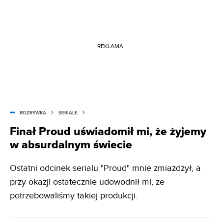
REKLAMA
ROZRYWKA
SERIALE
Finał Proud uświadomił mi, że żyjemy
w absurdalnym świecie
Ostatni odcinek serialu "Proud" mnie zmiażdżył, a
przy okazji ostatecznie udowodnił mi, że
potrzebowaliśmy takiej produkcji.