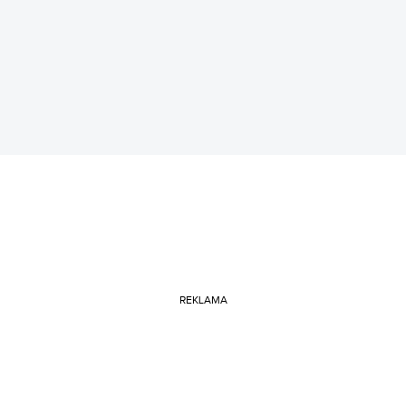
REKLAMA