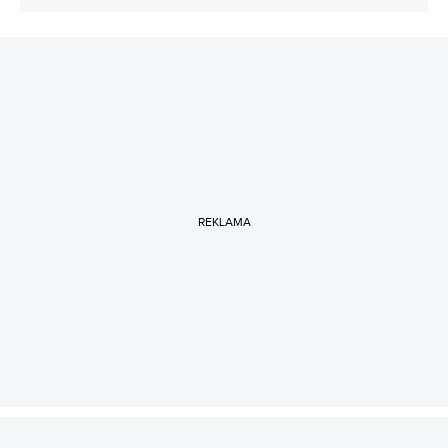
REKLAMA