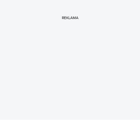
REKLAMA