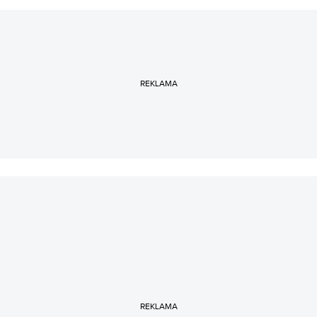
REKLAMA
REKLAMA