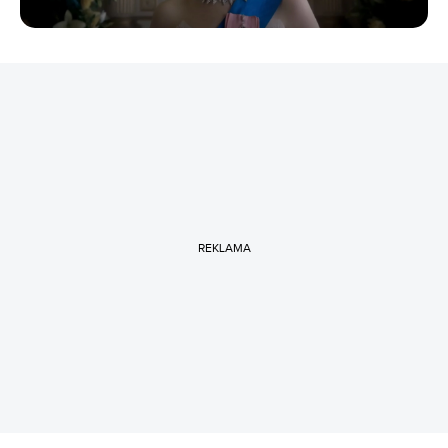
REKLAMA