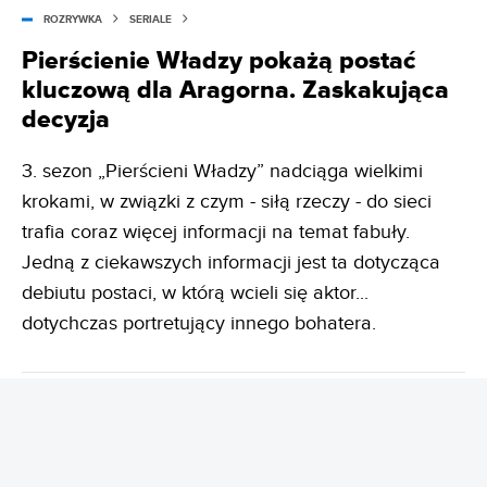
ROZRYWKA
SERIALE
Pierścienie Władzy pokażą postać
kluczową dla Aragorna. Zaskakująca
decyzja
3. sezon „Pierścieni Władzy” nadciąga wielkimi
krokami, w związki z czym - siłą rzeczy - do sieci
trafia coraz więcej informacji na temat fabuły.
Jedną z ciekawszych informacji jest ta dotycząca
debiutu postaci, w którą wcieli się aktor...
dotychczas portretujący innego bohatera.