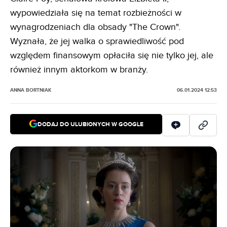
wypowiedziała się na temat rozbieżności w
wynagrodzeniach dla obsady "The Crown".
Wyznała, że jej walka o sprawiedliwość pod
względem finansowym opłaciła się nie tylko jej, ale
również innym aktorkom w branży.
ANNA BORTNIAK
06.01.2024 12:53
DODAJ DO ULUBIONYCH W GOOGLE