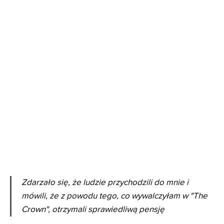
Zdarzało się, że ludzie przychodzili do mnie i
mówili, że z powodu tego, co wywalczyłam w "The
Crown", otrzymali sprawiedliwą pensję