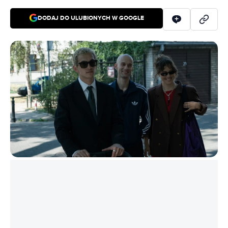
DODAJ DO ULUBIONYCH W GOOGLE