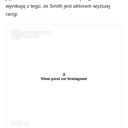
wynikają z tego, że Smith jest aktorem wyższej
rangi.
View post on Instagram