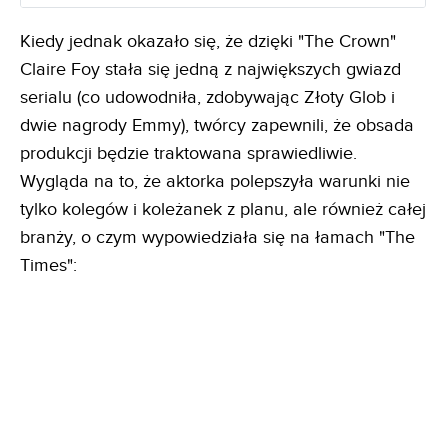
Kiedy jednak okazało się, że dzięki "The Crown"
Claire Foy stała się jedną z największych gwiazd
serialu (co udowodniła, zdobywając Złoty Glob i
dwie nagrody Emmy), twórcy zapewnili, że obsada
produkcji będzie traktowana sprawiedliwie.
Wygląda na to, że aktorka polepszyła warunki nie
tylko kolegów i koleżanek z planu, ale również całej
branży, o czym wypowiedziała się na łamach "The
Times":