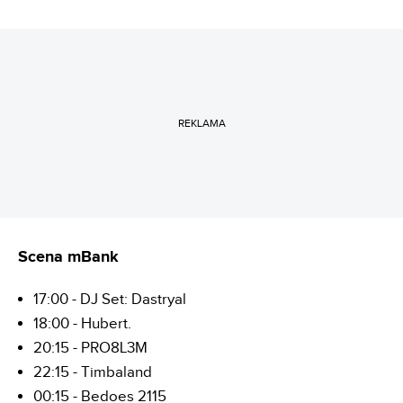
REKLAMA
Scena mBank
17:00 - DJ Set: Dastryal
18:00 - Hubert.
20:15 - PRO8L3M
22:15 - Timbaland
00:15 - Bedoes 2115