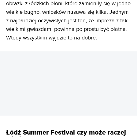
obrazki z łódzkich błoni, które zamieniły się w jedno
wielkie bagno, wniosków nasuwa się kilka. Jednym
z najbardziej oczywistych jest ten, że impreza z tak
wielkimi gwiazdami powinna po prostu być płatna.
Wtedy wszystkim wyjdzie to na dobre.
REKLAMA
Łódź Summer Festival czy może raczej