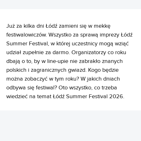
Już za kilka dni Łódź zamieni się w mekkę
festiwalowiczów. Wszystko za sprawą imprezy Łódź
Summer Festival, w której uczestnicy mogą wziąć
udział zupełnie za darmo. Organizatorzy co roku
dbają o to, by w line-upie nie zabrakło znanych
polskich i zagranicznych gwiazd. Kogo będzie
można zobaczyć w tym roku? W jakich dniach
odbywa się festiwal? Oto wszystko, co trzeba
wiedzieć na temat Łódź Summer Festival 2026.