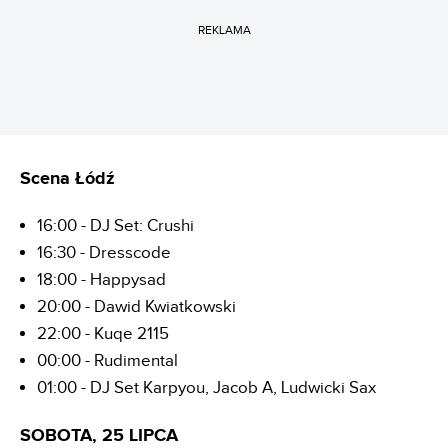
REKLAMA
Scena Łódź
16:00 - DJ Set: Crushi
16:30 - Dresscode
18:00 - Happysad
20:00 - Dawid Kwiatkowski
22:00 - Kuqe 2115
00:00 - Rudimental
01:00 - DJ Set Karpyou, Jacob A, Ludwicki Sax
SOBOTA, 25 LIPCA