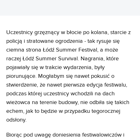
Uczestnicy grzęznący w błocie po kolana, starcie z
policją i stratowane ogrodzenia - tak rysuje się
ciemna strona Łódź Summer Festival, a może
raczej Łódź Summer Survival. Nagrania, które
pojawiały się w trakcie wydarzenia, były
piorunujące. Mogłabym się nawet pokusić o
stwierdzenie, że nawet pierwsza edycja festiwalu,
podczas której uczestnicy wchodzili na dach
wieżowca na terenie budowy, nie odbiła się takich
echem, jak to będzie w przypadku tegorocznej
odsłony.
Biorąc pod uwagę doniesienia festiwalowiczów i