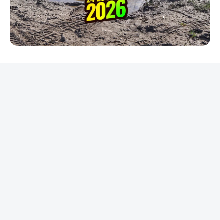
REKLAMA