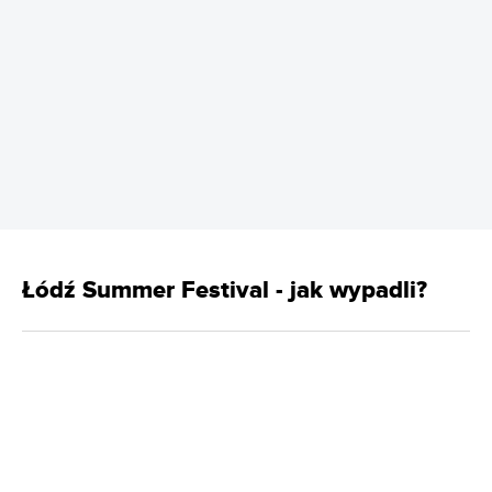
REKLAMA
Łódź Summer Festival - jak wypadli?