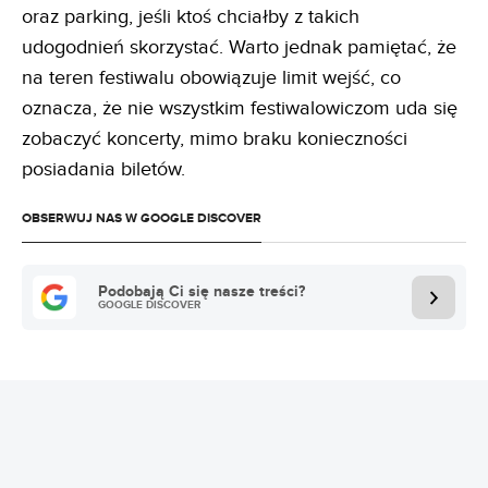
oraz parking, jeśli ktoś chciałby z takich
udogodnień skorzystać. Warto jednak pamiętać, że
na teren festiwalu obowiązuje limit wejść, co
oznacza, że nie wszystkim festiwalowiczom uda się
zobaczyć koncerty, mimo braku konieczności
posiadania biletów.
OBSERWUJ NAS W GOOGLE DISCOVER
Podobają Ci się nasze treści?
GOOGLE DISCOVER