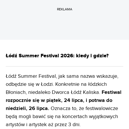
REKLAMA
Łódź Summer Festival 2026: kiedy i gdzie?
Łódź Summer Festival, jak sama nazwa wskazuje,
odbędzie się w Łodzi. Konkretnie na łódzkich
Błoniach, niedaleko Dworca Łódź Kaliska.
Festiwal
rozpocznie się w piątek, 24 lipca, i potrwa do
niedzieli, 26 lipca.
Oznacza to, że festiwalowicze
będą mogli bawić się na koncertach wyjątkowych
artystów i artystek aż przez 3 dni.