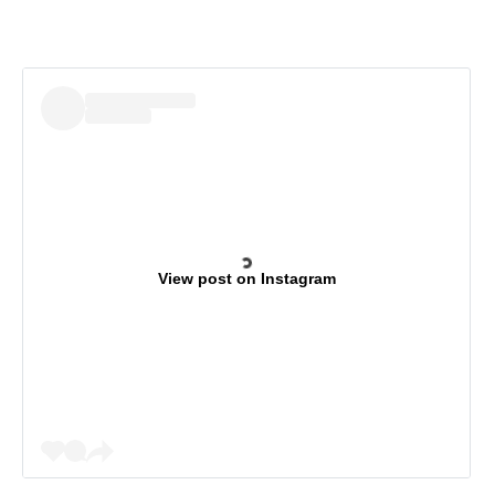
View post on Instagram