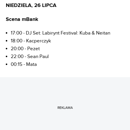
NIEDZIELA, 26 LIPCA
Scena mBank
17:00 - DJ Set: Labirynt Festival: Kuba & Neitan
18:00 - Kacperczyk
20:00 - Pezet
22:00 - Sean Paul
00:15 - Mata
REKLAMA