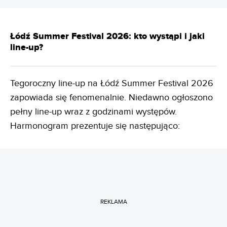
Łódź Summer Festival 2026: kto wystąpi i jaki
line-up?
Tegoroczny line-up na Łódź Summer Festival 2026
zapowiada się fenomenalnie. Niedawno ogłoszono
pełny line-up wraz z godzinami występów.
Harmonogram prezentuje się następująco:
REKLAMA