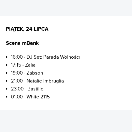
PIĄTEK, 24 LIPCA
Scena mBank
16:00 - DJ Set: Parada Wolności
17:15 - Zalia
19:00 - Żabson
21:00 - Natalie Imbruglia
23:00 - Bastille
01:00 - White 2115