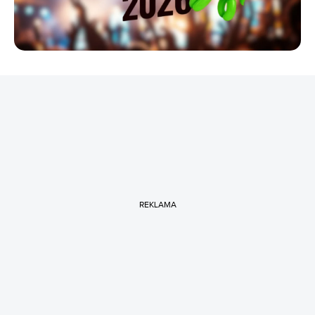
REKLAMA