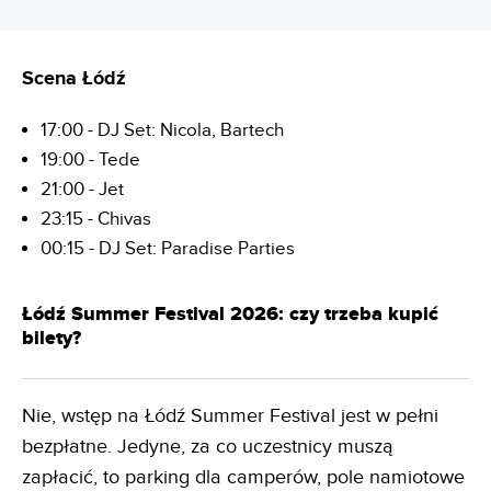
Scena Łódź
17:00 - DJ Set: Nicola, Bartech
19:00 - Tede
21:00 - Jet
23:15 - Chivas
00:15 - DJ Set: Paradise Parties
Łódź Summer Festival 2026: czy trzeba kupić
bilety?
Nie, wstęp na Łódź Summer Festival jest w pełni
bezpłatne. Jedyne, za co uczestnicy muszą
zapłacić, to parking dla camperów, pole namiotowe