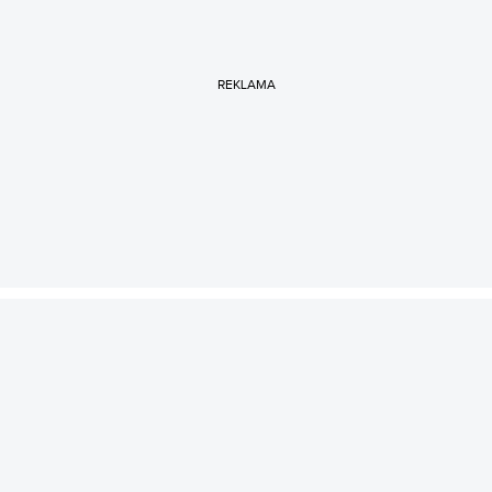
REKLAMA