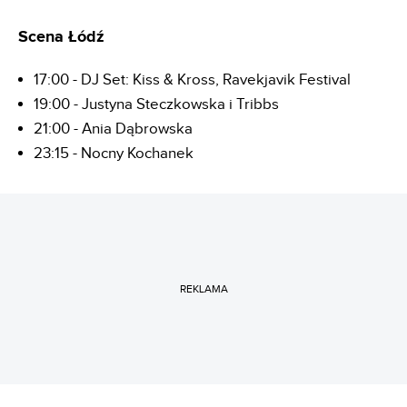
Scena Łódź
17:00 - DJ Set: Kiss & Kross, Ravekjavik Festival
19:00 - Justyna Steczkowska i Tribbs
21:00 - Ania Dąbrowska
23:15 - Nocny Kochanek
REKLAMA