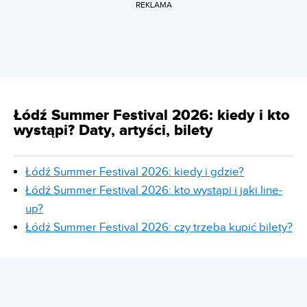
REKLAMA
Łódź Summer Festival 2026: kiedy i kto
wystąpi? Daty, artyści, bilety
Łódź Summer Festival 2026: kiedy i gdzie?
Łódź Summer Festival 2026: kto wystąpi i jaki line-
up?
Łódź Summer Festival 2026: czy trzeba kupić bilety?