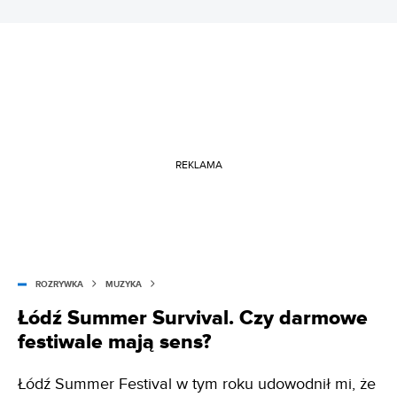
REKLAMA
ROZRYWKA
MUZYKA
Łódź Summer Survival. Czy darmowe
festiwale mają sens?
Łódź Summer Festival w tym roku udowodnił mi, że