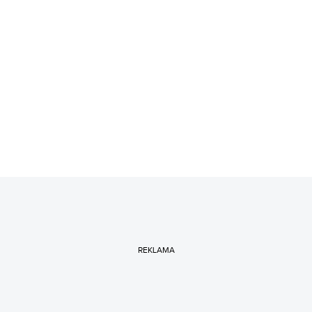
REKLAMA