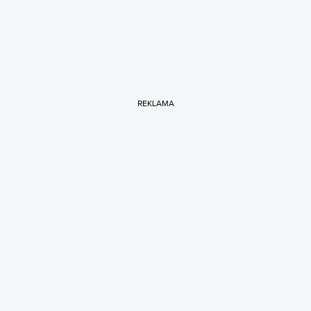
REKLAMA