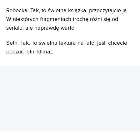
Rebecka: Tak, to świetna książka, przeczytajcie ją.
W niektórych fragmentach trochę różni się od
serialu, ale naprawdę warto.
Seth: Tak. To świetna lektura na lato, jeśli chcecie
poczuć letni klimat.
REKLAMA