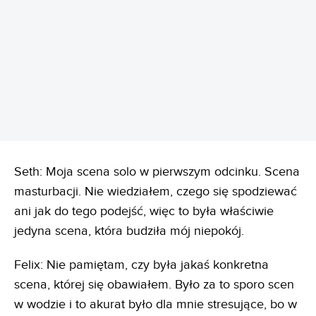
REKLAMA
Seth: Moja scena solo w pierwszym odcinku. Scena
masturbacji. Nie wiedziałem, czego się spodziewać
ani jak do tego podejść, więc to była właściwie
jedyna scena, która budziła mój niepokój.
Felix: Nie pamiętam, czy była jakaś konkretna
scena, której się obawiałem. Było za to sporo scen
w wodzie i to akurat było dla mnie stresujące, bo w