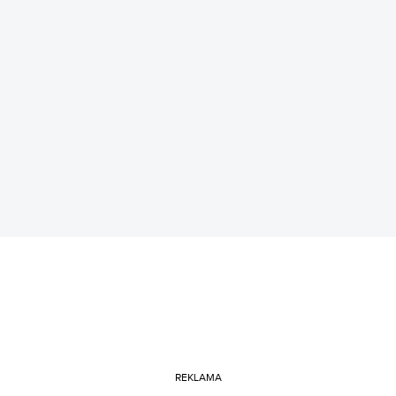
REKLAMA