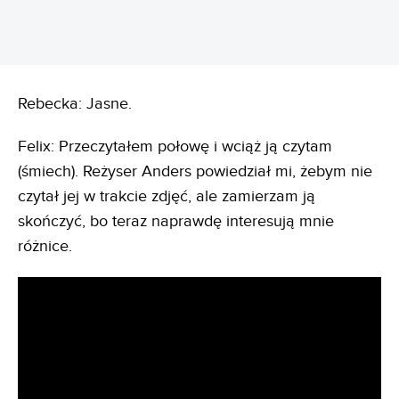
Rebecka: Jasne.
Felix: Przeczytałem połowę i wciąż ją czytam
(śmiech). Reżyser Anders powiedział mi, żebym nie
czytał jej w trakcie zdjęć, ale zamierzam ją
skończyć, bo teraz naprawdę interesują mnie
różnice.