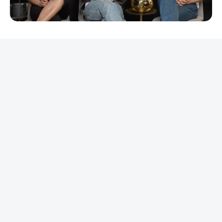
REKLAMA