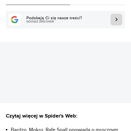
Podobają Ci się nasze treści?
GOOGLE DISCOVER
REKLAMA
Czytaj więcej w Spider's Web:
Bardzo. Mokro. Rafe Spall opowiada o mrocznym