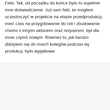
Felix: Tak, od początku do końca było to zupełnie
inne doświadczenie. Już sam fakt, że mogłem
uczestniczyć w projekcie na etapie przedprodukcji,
mieć czas na przygotowanie do roli i zbudowanie
chemii z innymi aktorami oraz reżyserem, był dla
mnie czymś nowym. Również to, jak bardzo
zbliżyłem się do moich kolegów podczas tej
produkcji, było wyjątkowe.
REKLAMA