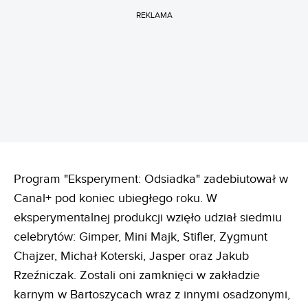
REKLAMA
Program "Eksperyment: Odsiadka" zadebiutował w
Canal+ pod koniec ubiegłego roku. W
eksperymentalnej produkcji wzięło udział siedmiu
celebrytów: Gimper, Mini Majk, Stifler, Zygmunt
Chajzer, Michał Koterski, Jasper oraz Jakub
Rzeźniczak. Zostali oni zamknięci w zakładzie
karnym w Bartoszycach wraz z innymi osadzonymi,