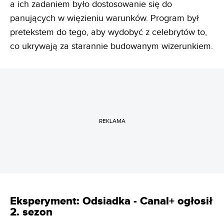
a ich zadaniem było dostosowanie się do
panujących w więzieniu warunków. Program był
pretekstem do tego, aby wydobyć z celebrytów to,
co ukrywają za starannie budowanym wizerunkiem.
REKLAMA
Eksperyment: Odsiadka - Canal+ ogłosił
2. sezon