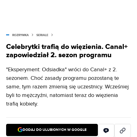
ROZRYWKA
SERIALE
Celebrytki trafią do więzienia. Canal+
zapowiedział 2. sezon programu
"Eksperyment: Odsiadka" wróci do Canal+ z 2.
sezonem. Choć zasady programu pozostaną te
same, tym razem zmienią się uczestnicy. Wcześniej
byli to mężczyźni, natomiast teraz do więzienia
trafią kobiety.
DODAJ DO ULUBIONYCH W GOOGLE