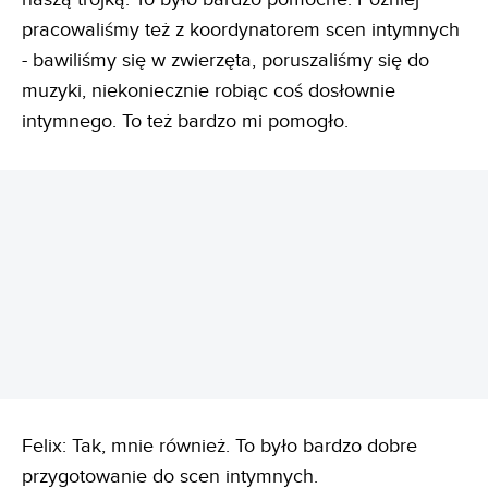
pracowaliśmy też z koordynatorem scen intymnych
- bawiliśmy się w zwierzęta, poruszaliśmy się do
muzyki, niekoniecznie robiąc coś dosłownie
intymnego. To też bardzo mi pomogło.
REKLAMA
Felix: Tak, mnie również. To było bardzo dobre
przygotowanie do scen intymnych.