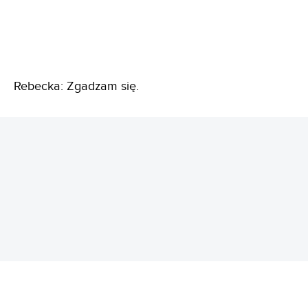
Rebecka: Zgadzam się.
REKLAMA