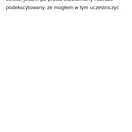
podekscytowany, że mogłem w tym uczestniczyć.