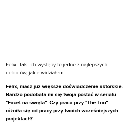
Felix: Tak. Ich występy to jedne z najlepszych
debiutów, jakie widziałem.
Felix, masz już większe doświadczenie aktorskie.
Bardzo podobała mi się twoja postać w serialu
"Facet na święta". Czy praca przy "The Trio"
różniła się od pracy przy twoich wcześniejszych
projektach?