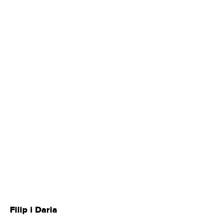
Filip i Daria