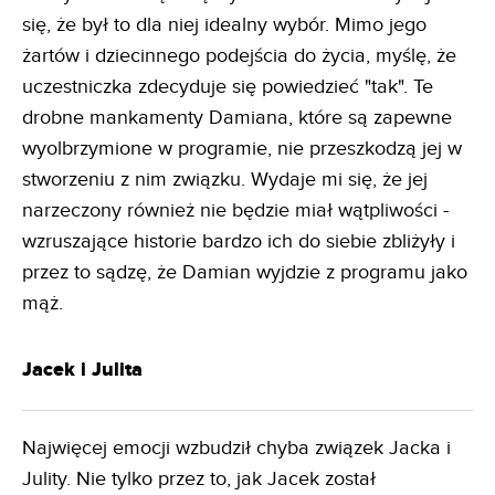
się, że był to dla niej idealny wybór. Mimo jego
żartów i dziecinnego podejścia do życia, myślę, że
uczestniczka zdecyduje się powiedzieć "tak". Te
drobne mankamenty Damiana, które są zapewne
wyolbrzymione w programie, nie przeszkodzą jej w
stworzeniu z nim związku. Wydaje mi się, że jej
narzeczony również nie będzie miał wątpliwości -
wzruszające historie bardzo ich do siebie zbliżyły i
przez to sądzę, że Damian wyjdzie z programu jako
mąż.
Jacek i Julita
Najwięcej emocji wzbudził chyba związek Jacka i
Julity. Nie tylko przez to, jak Jacek został