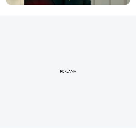
REKLAMA