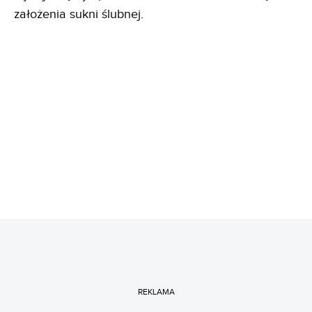
założenia sukni ślubnej.
REKLAMA