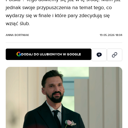
jednak swoje przypuszczenia na temat tego, co
wydarzy się w finale i które pary zdecydują się
wziąć ślub.
ANNA BORTNIAK
19.05.2026 18:04
DODAJ DO ULUBIONYCH W GOOGLE