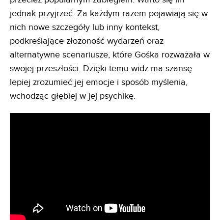
jednak przyjrzeć. Za każdym razem pojawiają się w
nich nowe szczegóły lub inny kontekst,
podkreślające złożoność wydarzeń oraz
alternatywne scenariusze, które Gośka rozważała w
swojej przeszłości. Dzięki temu widz ma szansę
lepiej zrozumieć jej emocje i sposób myślenia,
wchodząc głębiej w jej psychikę.