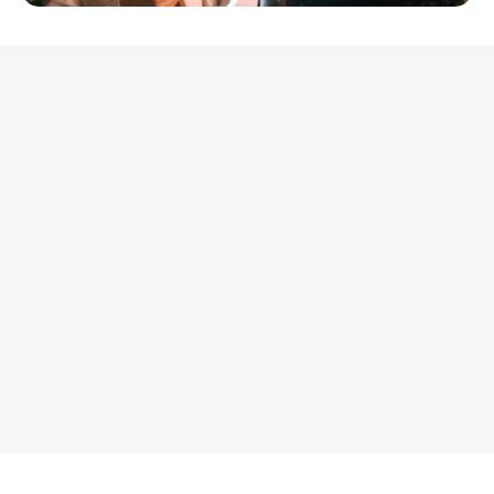
REKLAMA