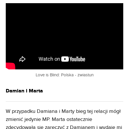
Love is Blind: Polska - zwiastun
Damian i Marta
W przypadku Damiana i Marty bieg tej relacji mógł
zmienić jedynie MP. Marta ostatecznie
zdecydowała się zaręczyć z Damianem i wydaje mi