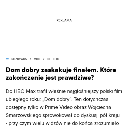
REKLAMA
ROZRYWKA
VOD
NETFLIX
Dom dobry zaskakuje finałem. Które
zakończenie jest prawdziwe?
Do HBO Max trafił właśnie najgłośniejszy polski film
ubiegłego roku: „Dom dobry”. Ten dotychczas
dostępny tylko w Prime Video obraz Wojciecha
Smarzowskiego sprowokował do dyskusji pół kraju
- przy czym wielu widzów nie do końca zrozumiało