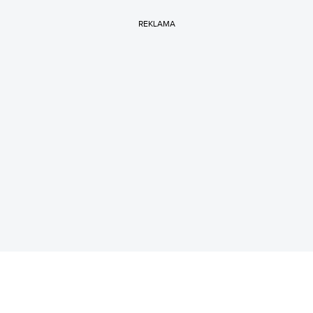
REKLAMA