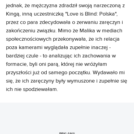
jednak, że mężczyzna zdradził swoją narzeczoną z
Kingą, inną uczestniczką "Love is Blind: Polska",
przez co para zdecydowała o zerwaniu zaręczyn i
zakończeniu związku. Mimo że Malika w mediach
społecznościowych przekonywała, że ich relacja
poza kamerami wyglądała zupełnie inaczej -
bardziej czule - to analizując ich zachowania w
formacie, byli oni parą, której nie wróżyłam
przyszłości już od samego początku. Wydawało mi
się, że ich zaręczyny były wymuszone i zupełnie się
ich nie spodziewałam.
REKLAMA