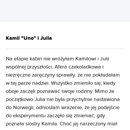
Kamil "Uno" i Julia
Na etapie kabin nie wróżyłam Kamilowi i Julii
wspólnej przyszłości. Afera czekoladkowa i
niezręczne zaręczyny sprawiły, że nie pokładałam
w tej parze nadziei. Wszystko zmieniło się, kiedy
oboje zaczęli poznawać swoje rodziny. Mimo że
początkowo Julia nie była przychylnie nastawiona
do Norwegii, odniosłam wrażenie, że jej podejście
do eksperymentu zaczęło się zmieniać, gdy
poznała siostry Kamila. Choć jej narzeczony miał