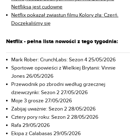
Netfliksa jest cudowne
Netflix pokazał zwiastun filmu Kolory zła: Czerń.
Doczekaliśmy się
Netflix - pełna lista nowości z tego tygodnia:
Mark Rober: CrunchLabs: Sezon 4 25/05/2026
Sportowe opowieści z Wielkiej Brytanii: Vinnie
Jones 26/05/2026
Przewodnik po zbrodni według grzecznej
dziewczynki: Sezon 2 27/05/2026
Moje 3 grosze 27/05/2026
Zabijaj uważnie: Sezon 2 28/05/2026
Cztery pory roku: Sezon 2 28/05/2026
Rafa 29/05/2026
Ekipa z Calabasas 29/05/2026