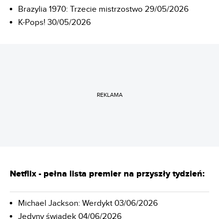
Brazylia 1970: Trzecie mistrzostwo 29/05/2026
K-Pops! 30/05/2026
REKLAMA
Netflix - pełna lista premier na przyszły tydzień:
Michael Jackson: Werdykt 03/06/2026
Jedyny świadek 04/06/2026