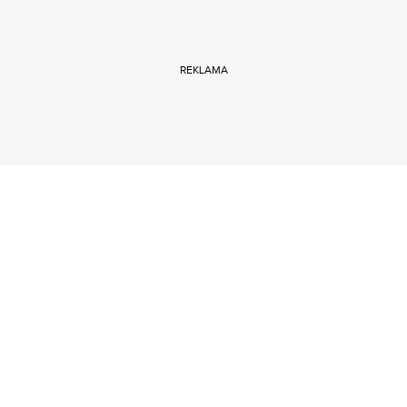
REKLAMA