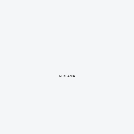
REKLAMA