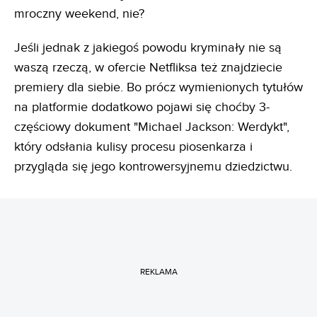
mroczny weekend, nie?
Jeśli jednak z jakiegoś powodu kryminały nie są
waszą rzeczą, w ofercie Netfliksa też znajdziecie
premiery dla siebie. Bo prócz wymienionych tytułów
na platformie dodatkowo pojawi się choćby 3-
częściowy dokument "Michael Jackson: Werdykt",
który odsłania kulisy procesu piosenkarza i
przygląda się jego kontrowersyjnemu dziedzictwu.
REKLAMA