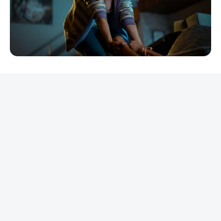
REKLAMA