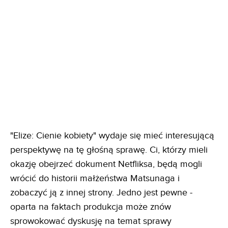
"Elize: Cienie kobiety" wydaje się mieć interesującą
perspektywę na tę głośną sprawę. Ci, którzy mieli
okazję obejrzeć dokument Netfliksa, będą mogli
wrócić do historii małżeństwa Matsunaga i
zobaczyć ją z innej strony. Jedno jest pewne -
oparta na faktach produkcja może znów
sprowokować dyskusję na temat sprawy