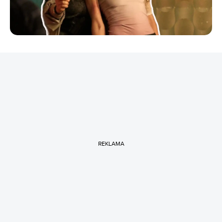
REKLAMA