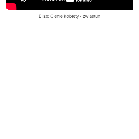
Elize: Cienie kobiety - zwiastun