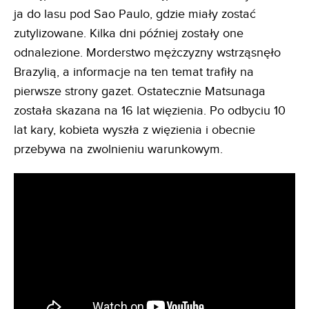
ja do lasu pod Sao Paulo, gdzie miały zostać
zutylizowane. Kilka dni później zostały one
odnalezione. Morderstwo mężczyzny wstrząsnęło
Brazylią, a informacje na ten temat trafiły na
pierwsze strony gazet. Ostatecznie Matsunaga
została skazana na 16 lat więzienia. Po odbyciu 10
lat kary, kobieta wyszła z więzienia i obecnie
przebywa na zwolnieniu warunkowym.