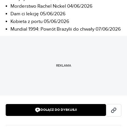
Morderstwo Rachel Nickel 04/06/2026
Dam ci lekcję 05/06/2026
Kobieta z portu 05/06/2026
Mundial 1994: Powrót Brazylii do chwały 07/06/2026
REKLAMA
DOŁĄCZ DO DYSKUSJI