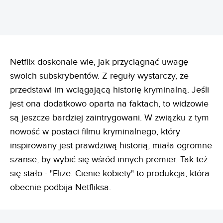
Netflix doskonale wie, jak przyciągnąć uwagę
swoich subskrybentów. Z reguły wystarczy, że
przedstawi im wciągającą historię kryminalną. Jeśli
jest ona dodatkowo oparta na faktach, to widzowie
są jeszcze bardziej zaintrygowani. W związku z tym
nowość w postaci filmu kryminalnego, który
inspirowany jest prawdziwą historią, miała ogromne
szanse, by wybić się wśród innych premier. Tak też
się stało - "Elize: Cienie kobiety" to produkcja, która
obecnie podbija Netfliksa.