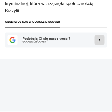
kryminalnej, która wstrząsnęła społecznością
Brazylii.
OBSERWUJ NAS W GOOGLE DISCOVER
Podobają Ci się nasze treści?
GOOGLE DISCOVER
REKLAMA