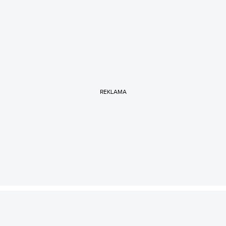
REKLAMA