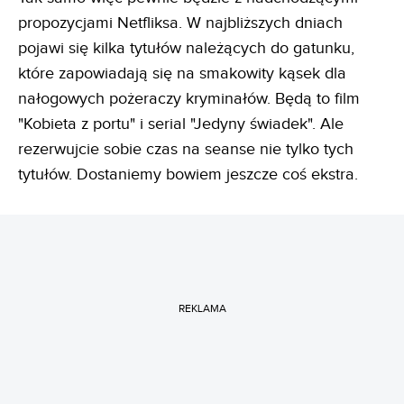
propozycjami Netfliksa. W najbliższych dniach
pojawi się kilka tytułów należących do gatunku,
które zapowiadają się na smakowity kąsek dla
nałogowych pożeraczy kryminałów. Będą to film
"Kobieta z portu" i serial "Jedyny świadek". Ale
rezerwujcie sobie czas na seanse nie tylko tych
tytułów. Dostaniemy bowiem jeszcze coś ekstra.
REKLAMA