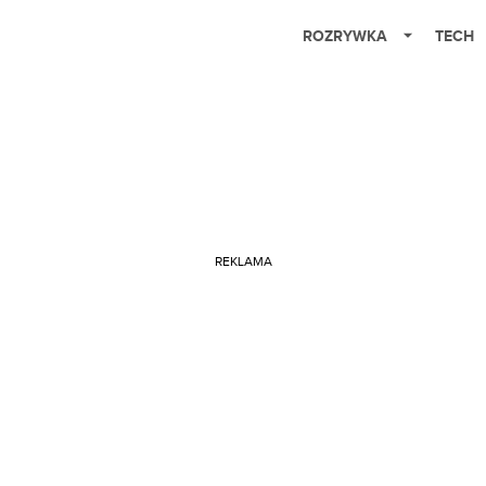
ROZRYWKA
TECH
REKLAMA