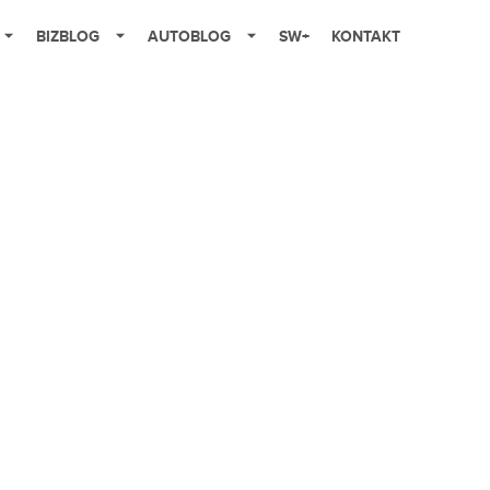
BIZBLOG
AUTOBLOG
SW+
KONTAKT