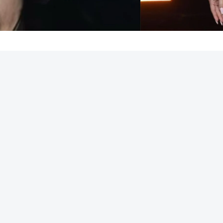
REKLAMA