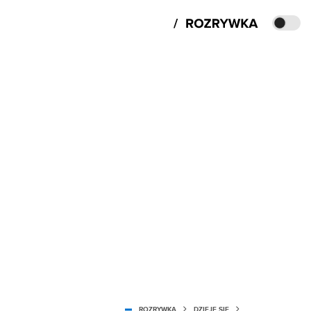
ROZRYWKA
DZIEJE SIĘ