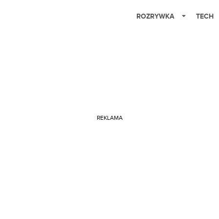
ROZRYWKA
TECH
REKLAMA