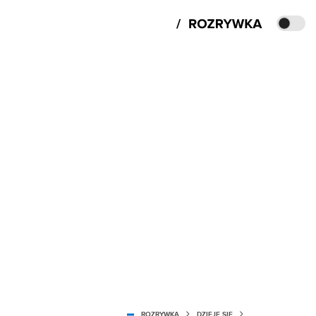
ROZRYWKA
DZIEJE SIĘ