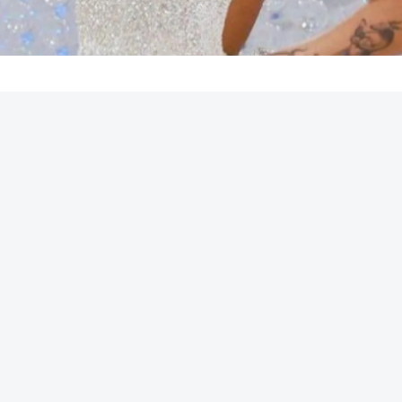
REKLAMA