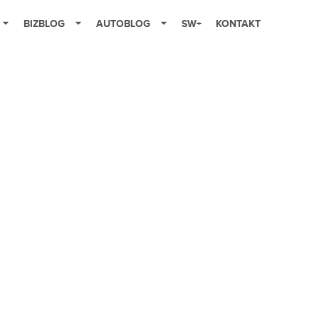
BIZBLOG
AUTOBLOG
SW+
KONTAKT