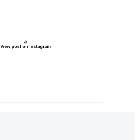
View post on Instagram
REKLAMA