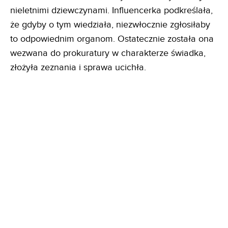
nieletnimi dziewczynami. Influencerka podkreślała,
że gdyby o tym wiedziała, niezwłocznie zgłosiłaby
to odpowiednim organom. Ostatecznie została ona
wezwana do prokuratury w charakterze świadka,
złożyła zeznania i sprawa ucichła.