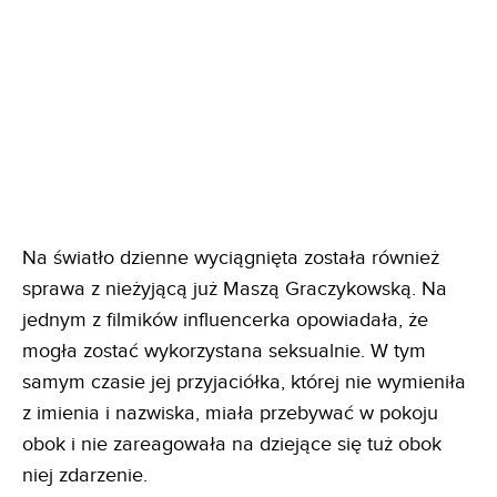
Na światło dzienne wyciągnięta została również
sprawa z nieżyjącą już Maszą Graczykowską. Na
jednym z filmików influencerka opowiadała, że
mogła zostać wykorzystana seksualnie. W tym
samym czasie jej przyjaciółka, której nie wymieniła
z imienia i nazwiska, miała przebywać w pokoju
obok i nie zareagowała na dziejące się tuż obok
niej zdarzenie.