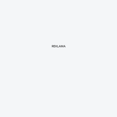
REKLAMA