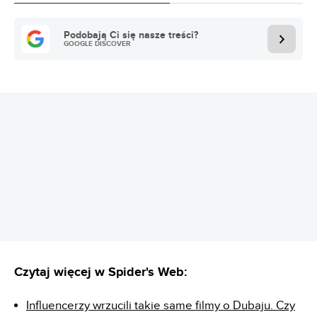
Podobają Ci się nasze treści?
GOOGLE DISCOVER
REKLAMA
Czytaj więcej w Spider's Web:
Influencerzy wrzucili takie same filmy o Dubaju. Czy