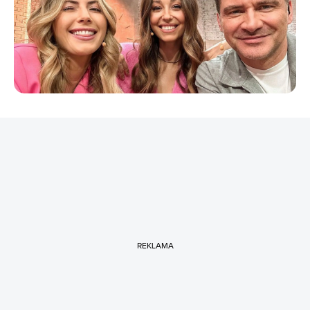
REKLAMA