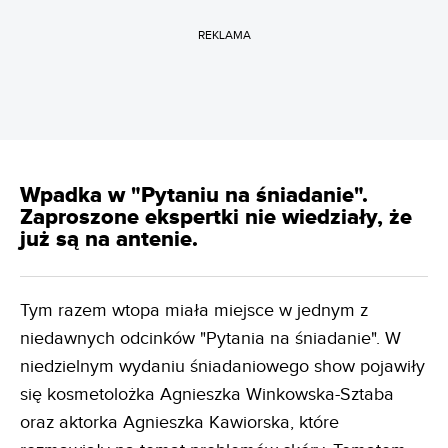
REKLAMA
Wpadka w "Pytaniu na śniadanie".
Zaproszone ekspertki nie wiedziały, że
już są na antenie.
Tym razem wtopa miała miejsce w jednym z
niedawnych odcinków "Pytania na śniadanie". W
niedzielnym wydaniu śniadaniowego show pojawiły
się kosmetolożka Agnieszka Winkowska-Sztaba
oraz aktorka Agnieszka Kawiorska, które