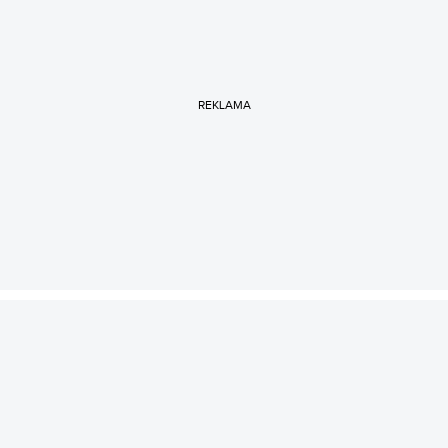
REKLAMA