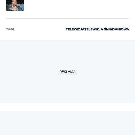
TAGI:
TELEWIZJA
TELEWIZJA ŚNIADANIOWA
REKLAMA