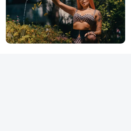
REKLAMA