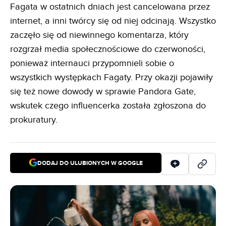
Fagata w ostatnich dniach jest cancelowana przez
internet, a inni twórcy się od niej odcinają. Wszystko
zaczęło się od niewinnego komentarza, który
rozgrzał media społecznościowe do czerwoności,
ponieważ internauci przypomnieli sobie o
wszystkich występkach Fagaty. Przy okazji pojawiły
się też nowe dowody w sprawie Pandora Gate,
wskutek czego influencerka została zgłoszona do
prokuratury.
DODAJ DO ULUBIONYCH W GOOGLE