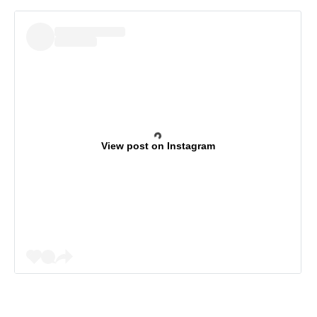
View post on Instagram