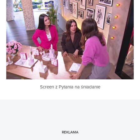
Screen z Pytania na śniadanie
REKLAMA