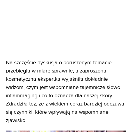
Na szczęście dyskusja o poruszonym temacie
przebiegła w miarę sprawnie, a zaproszona
kosmetyczna ekspertka wyjaśniła dokładnie
widzom, czym jest wspomniane tajemnicze słowo
inflammaging i co to oznacza dla naszej skóry.
Zdradziła też, że z wiekiem coraz bardziej odczuwa
się czynniki, które wpływają na wspomniane
zjawisko.