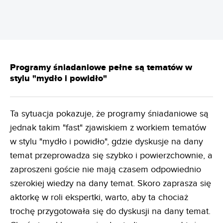
Programy śniadaniowe pełne są tematów w
stylu "mydło i powidło"
Ta sytuacja pokazuje, że programy śniadaniowe są
jednak takim "fast" zjawiskiem z workiem tematów
w stylu "mydło i powidło", gdzie dyskusje na dany
temat przeprowadza się szybko i powierzchownie, a
zaproszeni goście nie mają czasem odpowiednio
szerokiej wiedzy na dany temat. Skoro zaprasza się
aktorkę w roli ekspertki, warto, aby ta chociaż
trochę przygotowała się do dyskusji na dany temat.