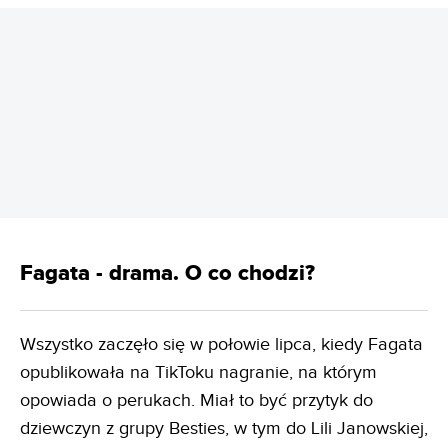
REKLAMA
Fagata - drama. O co chodzi?
Wszystko zaczęło się w połowie lipca, kiedy Fagata
opublikowała na TikToku nagranie, na którym
opowiada o perukach. Miał to być przytyk do
dziewczyn z grupy Besties, w tym do Lili Janowskiej,