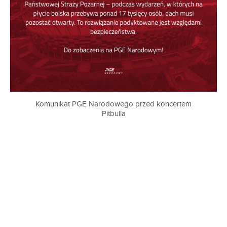
Komunikat PGE Narodowego przed koncertem
Pitbulla