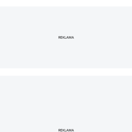
REKLAMA
REKLAMA