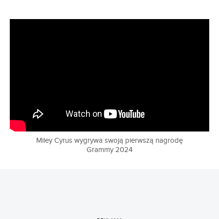
Miley Cyrus wygrywa swoją pierwszą nagrodę
Grammy 2024