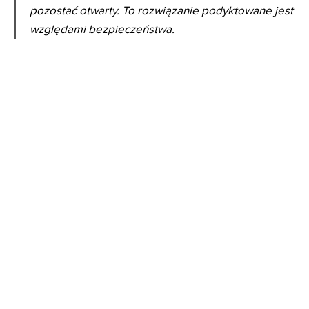
pozostać otwarty. To rozwiązanie podyktowane jest
względami bezpieczeństwa.