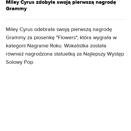
Miley Cyrus zdobyła swoją pierwszą nagrodę
Grammy
Miley Cyrus odebrała swoją pierwszą nagrodę
Grammy za piosenkę "Flowers", która wygrała w
kategorii Nagranie Roku. Wokalistka została
również nagrodzona statuetką za Najlepszy Występ
Solowy Pop.