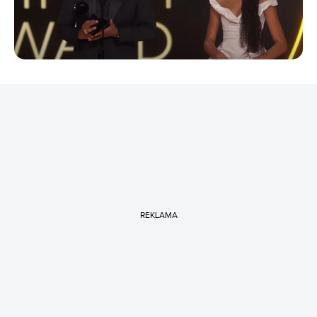
REKLAMA