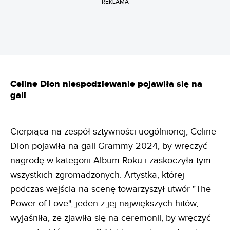
REKLAMA
Celine Dion niespodziewanie pojawiła się na
gali
Cierpiąca na zespół sztywności uogólnionej, Celine
Dion pojawiła na gali Grammy 2024, by wręczyć
nagrodę w kategorii Album Roku i zaskoczyła tym
wszystkich zgromadzonych. Artystka, której
podczas wejścia na scenę towarzyszył utwór "The
Power of Love", jeden z jej największych hitów,
wyjaśniła, że zjawiła się na ceremonii, by wręczyć