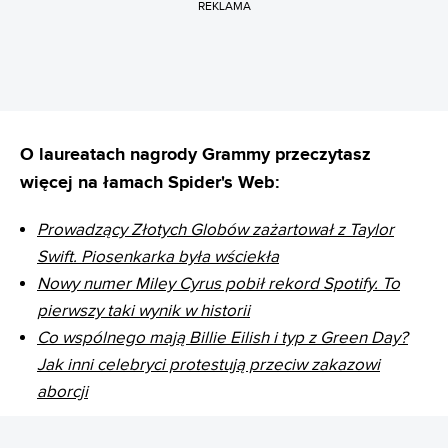
REKLAMA
O laureatach nagrody Grammy przeczytasz
więcej na łamach Spider's Web:
Prowadzący Złotych Globów zażartował z Taylor
Swift. Piosenkarka była wściekła
Nowy numer Miley Cyrus pobił rekord Spotify. To
pierwszy taki wynik w historii
Co wspólnego mają Billie Eilish i typ z Green Day?
Jak inni celebryci protestują przeciw zakazowi
aborcji