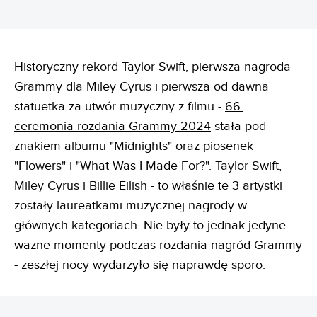
Historyczny rekord Taylor Swift, pierwsza nagroda
Grammy dla Miley Cyrus i pierwsza od dawna
statuetka za utwór muzyczny z filmu -
66.
ceremonia rozdania Grammy 2024
stała pod
znakiem albumu "Midnights" oraz piosenek
"Flowers" i "What Was I Made For?". Taylor Swift,
Miley Cyrus i Billie Eilish - to właśnie te 3 artystki
zostały laureatkami muzycznej nagrody w
głównych kategoriach. Nie były to jednak jedyne
ważne momenty podczas rozdania nagród Grammy
- zeszłej nocy wydarzyło się naprawdę sporo.