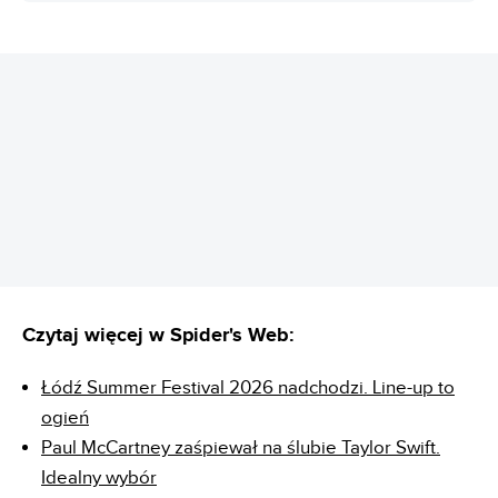
REKLAMA
Czytaj więcej w Spider's Web:
Łódź Summer Festival 2026 nadchodzi. Line-up to
ogień
Paul McCartney zaśpiewał na ślubie Taylor Swift.
Idealny wybór