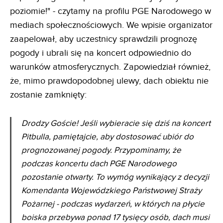
poziomie!" - czytamy na profilu PGE Narodowego w
mediach społecznościowych. We wpisie organizator
zaapelował, aby uczestnicy sprawdzili prognozę
pogody i ubrali się na koncert odpowiednio do
warunków atmosferycznych. Zapowiedział również,
że, mimo prawdopodobnej ulewy, dach obiektu nie
zostanie zamknięty:
Drodzy Goście! Jeśli wybieracie się dziś na koncert
Pitbulla, pamiętajcie, aby dostosować ubiór do
prognozowanej pogody. Przypominamy, że
podczas koncertu dach PGE Narodowego
pozostanie otwarty. To wymóg wynikający z decyzji
Komendanta Wojewódzkiego Państwowej Straży
Pożarnej - podczas wydarzeń, w których na płycie
boiska przebywa ponad 17 tysięcy osób, dach musi