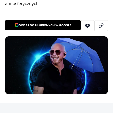
atmosferycznych.
DODAJ DO ULUBIONYCH W GOOGLE