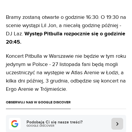
Bramy zostaną otwarte o godzinie 16:30. O 19:30 na
scenie wystąpi Lil Jon, a niecałą godzinę później -
DJ Laz.
Występ Pitbulla rozpocznie się o godzinie
20:45.
Koncert Pitbulla w Warszawie nie będzie w tym roku
jedynym w Polsce - 27 listopada fani będą mogli
uczestniczyć na występie w Atlas Arenie w Łodzi, a
kilka dni później, 3 grudnia, odbędzie się koncert na
Ergo Arenie w Trójmieście.
OBSERWUJ NAS W GOOGLE DISCOVER
Podobają Ci się nasze treści?
GOOGLE DISCOVER