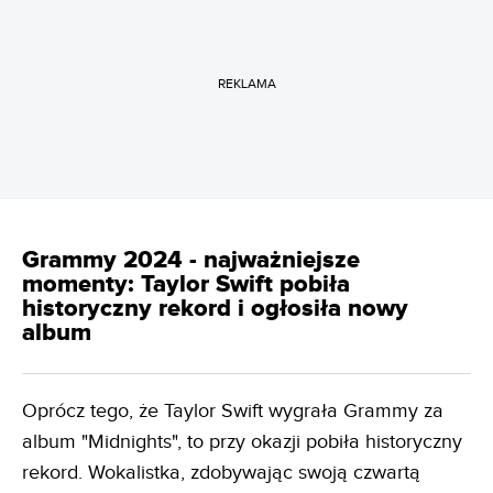
REKLAMA
Grammy 2024 - najważniejsze
momenty: Taylor Swift pobiła
historyczny rekord i ogłosiła nowy
album
Oprócz tego, że Taylor Swift wygrała Grammy za
album "Midnights", to przy okazji pobiła historyczny
rekord. Wokalistka, zdobywając swoją czwartą