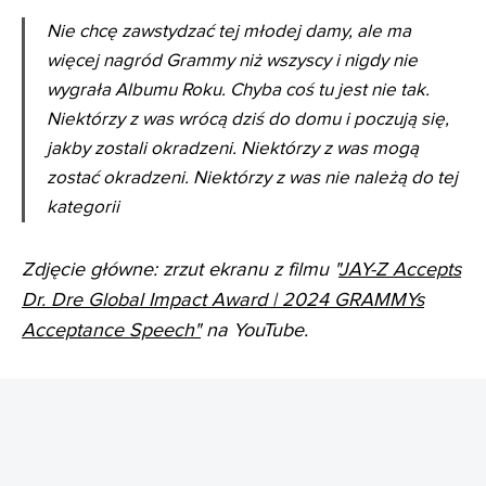
Nie chcę zawstydzać tej młodej damy, ale ma
więcej nagród Grammy niż wszyscy i nigdy nie
wygrała Albumu Roku. Chyba coś tu jest nie tak.
Niektórzy z was wrócą dziś do domu i poczują się,
jakby zostali okradzeni. Niektórzy z was mogą
zostać okradzeni. Niektórzy z was nie należą do tej
kategorii
Zdjęcie główne: zrzut ekranu z filmu "
JAY-Z Accepts
Dr. Dre Global Impact Award | 2024 GRAMMYs
Acceptance Speech"
na YouTube.