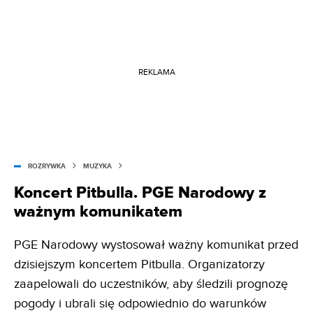
REKLAMA
ROZRYWKA
MUZYKA
Koncert Pitbulla. PGE Narodowy z
ważnym komunikatem
PGE Narodowy wystosował ważny komunikat przed
dzisiejszym koncertem Pitbulla. Organizatorzy
zaapelowali do uczestników, aby śledzili prognozę
pogody i ubrali się odpowiednio do warunków