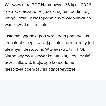
Warszawie na PGE Narodowym 23 lipca 2026
roku. Oznacza to, że już dzisiaj fani będą mogli
wziąć udział w niezapomnianym widowisku na
warszawskim stadionie.
Ostatnie tygodnie pod względem pogody nas
jednak nie rozpieszczają - lipiec naznaczony jest
ulewnymi deszczami. W związku z tym PGE
Narodowy wystosował komunikat, aby uczulić
uczestników dzisiejszego koncertu na
niesprzyjające warunki atmosferyczne.
REKLAMA