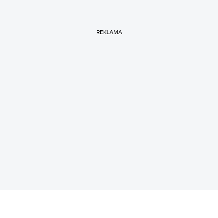
REKLAMA