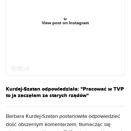
View post on Instagram
Kurdej-Szatan odpowiedziała: "Pracować w TVP
to ja zaczęłam za starych rządów"
Barbara Kurdej-Szatan postanowiła odpowiedzieć
dość obszernym komentarzem, tłumacząc się