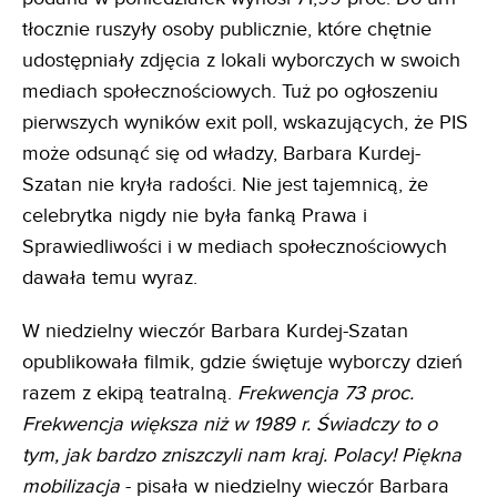
tłocznie ruszyły osoby publicznie, które chętnie
udostępniały zdjęcia z lokali wyborczych w swoich
mediach społecznościowych. Tuż po ogłoszeniu
pierwszych wyników exit poll, wskazujących, że PIS
może odsunąć się od władzy, Barbara Kurdej-
Szatan nie kryła radości. Nie jest tajemnicą, że
celebrytka nigdy nie była fanką Prawa i
Sprawiedliwości i w mediach społecznościowych
dawała temu wyraz.
W niedzielny wieczór Barbara Kurdej-Szatan
opublikowała filmik, gdzie świętuje wyborczy dzień
razem z ekipą teatralną.
Frekwencja 73 proc.
Frekwencja większa niż w 1989 r. Świadczy to o
tym, jak bardzo zniszczyli nam kraj. Polacy! Piękna
mobilizacja
- pisała w niedzielny wieczór Barbara