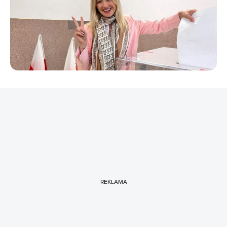
REKLAMA