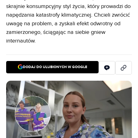
skrajnie konsumpcyjny styl życia, który prowadzi do
napędzania katastrofy klimatycznej. Chcieli zwrócić
uwagę na problem, a zyskali efekt odwrotny od
zamierzonego, ściągając na siebie gniew
internautów.
DODAJ DO ULUBIONYCH W GOOGLE