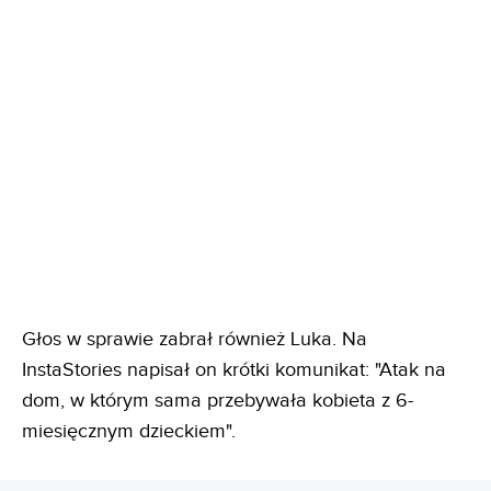
Głos w sprawie zabrał również Luka. Na
InstaStories napisał on krótki komunikat: "Atak na
dom, w którym sama przebywała kobieta z 6-
miesięcznym dzieckiem".