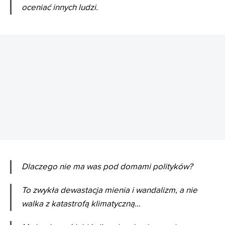
oceniać innych ludzi.
REKLAMA
Dlaczego nie ma was pod domami polityków?
To zwykła dewastacja mienia i wandalizm, a nie
walka z katastrofą klimatyczną...