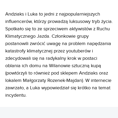
Andziaks i Luka to jedni z najpopularniejszych
influencerów, którzy prowadzą luksusowy tryb życia.
Spotkało się to ze sprzeciwem aktywistów z Ruchu
Klimatycznego Jazda. Członkowie grupy
postanowili zwrócić uwagę na problem napędzania
katastrofy klimatycznej przez youtuberów i
zdecydowali się na radykalny krok w postaci
oblania ich domu na Wilanowie sztuczną kupą
(powtórzyli to również pod sklepem Andziaks oraz
lokalem Małgorzaty Rozenek-Majdan). W internecie
zawrzało, a Luka wypowiedział się krótko na temat
incydentu.