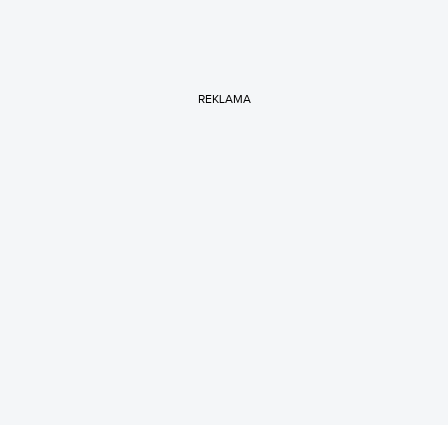
REKLAMA