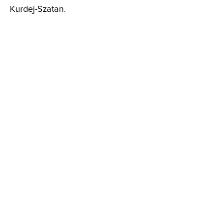
Kurdej-Szatan.