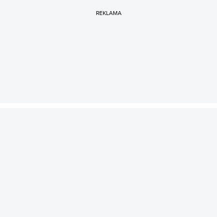
REKLAMA