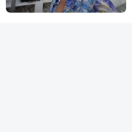
REKLAMA