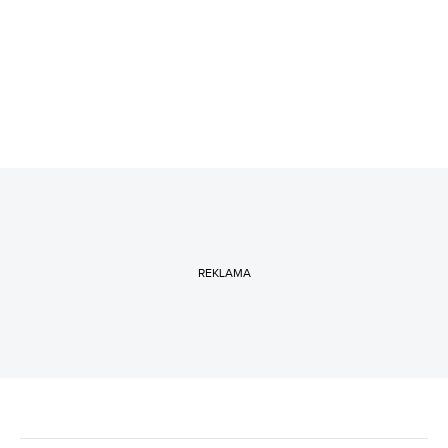
REKLAMA