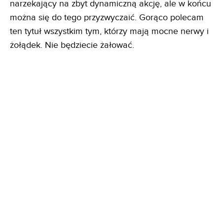
narzekający na zbyt dynamiczną akcję, ale w końcu
można się do tego przyzwyczaić. Gorąco polecam
ten tytuł wszystkim tym, którzy mają mocne nerwy i
żołądek. Nie będziecie żałować.