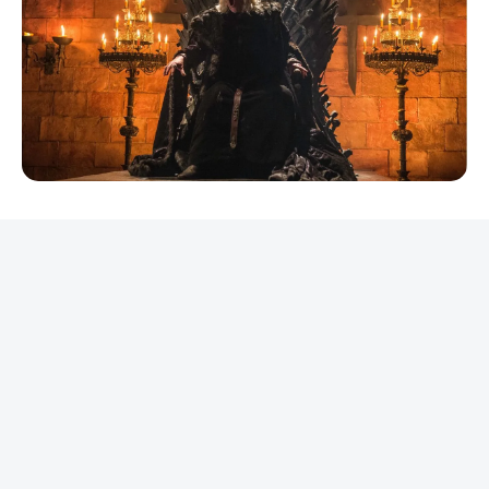
REKLAMA