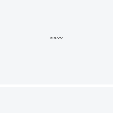
REKLAMA