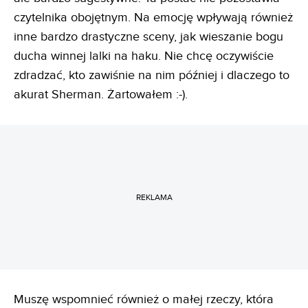
czytelnika obojętnym. Na emocję wpływają również
inne bardzo drastyczne sceny, jak wieszanie bogu
ducha winnej lalki na haku. Nie chcę oczywiście
zdradzać, kto zawiśnie na nim później i dlaczego to
akurat Sherman. Żartowałem :-).
REKLAMA
Muszę wspomnieć również o małej rzeczy, która