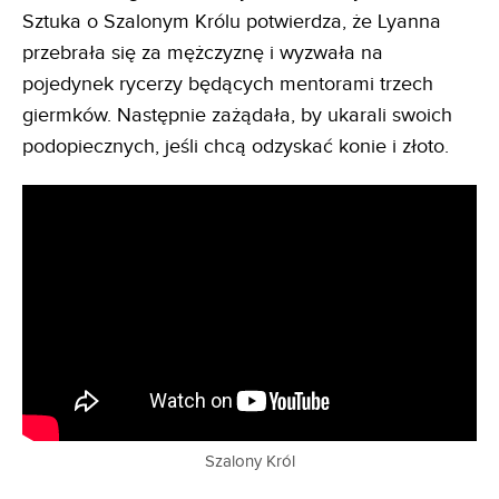
Sztuka o Szalonym Królu potwierdza, że Lyanna
przebrała się za mężczyznę i wyzwała na
pojedynek rycerzy będących mentorami trzech
giermków. Następnie zażądała, by ukarali swoich
podopiecznych, jeśli chcą odzyskać konie i złoto.
Szalony Król