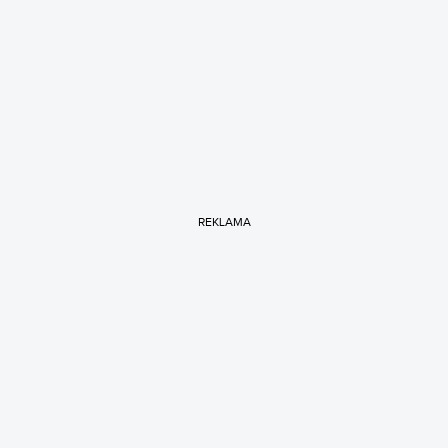
REKLAMA