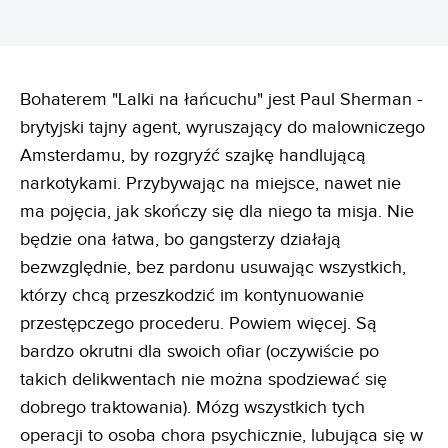
Bohaterem "Lalki na łańcuchu" jest Paul Sherman -
brytyjski tajny agent, wyruszający do malowniczego
Amsterdamu, by rozgryźć szajkę handlującą
narkotykami. Przybywając na miejsce, nawet nie
ma pojęcia, jak skończy się dla niego ta misja. Nie
będzie ona łatwa, bo gangsterzy działają
bezwzględnie, bez pardonu usuwając wszystkich,
którzy chcą przeszkodzić im kontynuowanie
przestępczego procederu. Powiem więcej. Są
bardzo okrutni dla swoich ofiar (oczywiście po
takich delikwentach nie można spodziewać się
dobrego traktowania). Mózg wszystkich tych
operacji to osoba chora psychicznie, lubująca się w