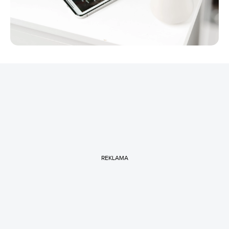
REKLAMA