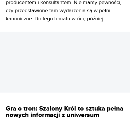
producentem i konsultantem. Nie mamy pewności,
czy przedstawione tam wydarzenia są w pełni
kanoniczne. Do tego tematu wrócę później.
REKLAMA
Gra o tron: Szalony Król to sztuka pełna
nowych informacji z uniwersum