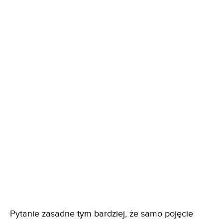
Pytanie zasadne tym bardziej, że samo pojęcie