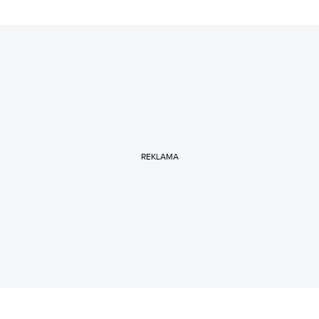
REKLAMA