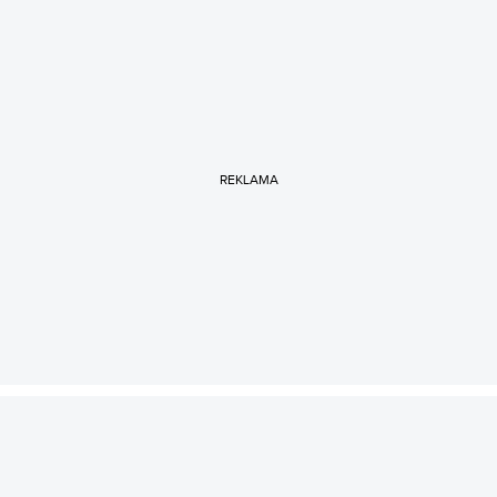
REKLAMA