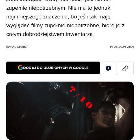
zupełnie niepotrzebnym. Nie ma to jednak
najmniejszego znaczenia, bo jeśli tak mają
wyglądać filmy zupełnie niepotrzebne, biorę je z
całym dobrodziejstwem inwentarza.
RAFAŁ CHRIST
14.08.2024 21:01
DODAJ DO ULUBIONYCH W GOOGLE