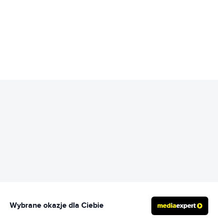
REKLAMA
Wybrane okazje dla Ciebie