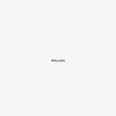
REKLAMA