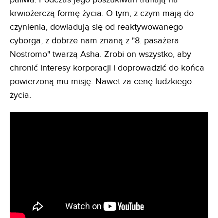
krwiożerczą formę życia. O tym, z czym mają do
czynienia, dowiadują się od reaktywowanego
cyborga, z dobrze nam znaną z "8. pasażera
Nostromo" twarzą Asha. Zrobi on wszystko, aby
chronić interesy korporacji i doprowadzić do końca
powierzoną mu misję. Nawet za cenę ludzkiego
życia.