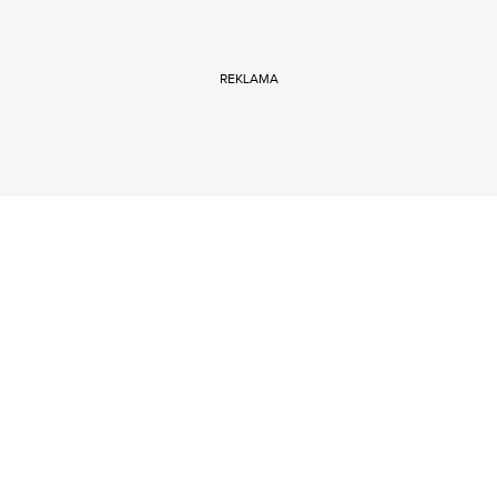
REKLAMA