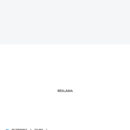
REKLAMA