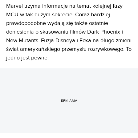
Marvel trzyma informacje na temat kolejnej fazy
MCU w tak dużym sekrecie. Coraz bardziej
prawdopodobne wydają się także ostatnie
doniesienia o skasowaniu filmów Dark Phoenix i
New Mutants. Fuzja Disneya i Foxa na długo zmieni
świat amerykańskiego przemysłu rozrywkowego. To
jedno jest pewne.
REKLAMA