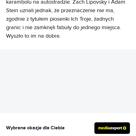
karambolu na autostradzie. Zach Lipovsky i Adam
Stein uznali jednak, że przeznaczenie nie ma,
zgodnie z tytułem piosenki Ich Troje, żadnych
granic i nie zamknęli fabuły do jednego miejsca.
Wyszło to im na dobre.
REKLAMA
Wybrane okazje dla Ciebie