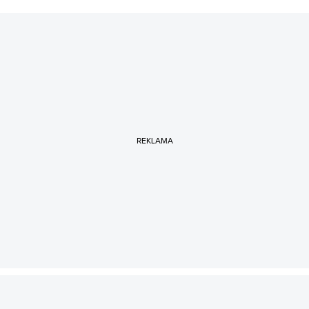
REKLAMA