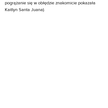
pogrążanie się w obłędzie znakomicie pokazała
Kaitlyn Santa Juana).