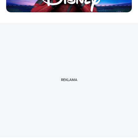
REKLAMA