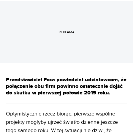
REKLAMA
Przedstawiciel Foxa powiedział udziałowcom, że
połączenie obu firm powinno ostatecznie dojść
do skutku w pierwszej połowie 2019 roku.
Optymistycznie rzecz biorąc, pierwsze wspólne
projekty mogłyby ujrzeć światło dzienne jeszcze
tego samego roku. W tej sytuacji nie dziwi, że