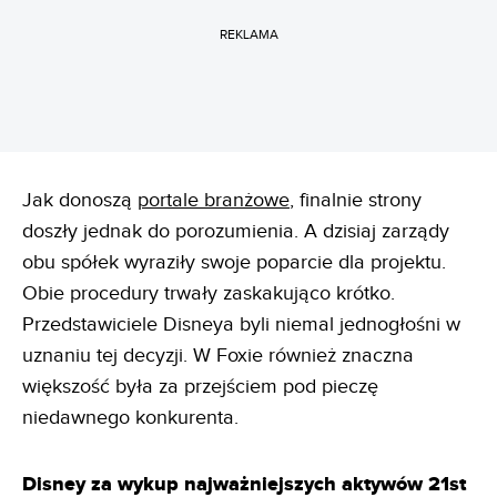
REKLAMA
Jak donoszą
portale branżowe
, finalnie strony
doszły jednak do porozumienia. A dzisiaj zarządy
obu spółek wyraziły swoje poparcie dla projektu.
Obie procedury trwały zaskakująco krótko.
Przedstawiciele Disneya byli niemal jednogłośni w
uznaniu tej decyzji. W Foxie również znaczna
większość była za przejściem pod pieczę
niedawnego konkurenta.
Disney za wykup najważniejszych aktywów 21st