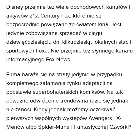
Disney przejmie też wiele dochodowych kanałów i
aktywów 21st Century Fox, które nie są
bezpośrednio powiązane ze światem kina. Jest
jedynie zobowiązana sprzedać w ciągu
dziewięćdziesięciu dni kilkadziesiąt lokalnych stacji
sportowych Foxa. Nie przejmie też słynnego kanału
informacyjnego Fox News.
Firma naraża się na straty jedynie w przypadku
kompletnego załamania rynku adaptacji na
podstawie superbohaterskich komiksów. Na tak
poważne odwrócenie trendów na razie się jednak
nie zanosi. Kiedy jednak możemy oczekiwać
pierwszych wspólnych występów Avengers i X-
Menów albo Spider-Mana i Fantastycznej Czwórki?