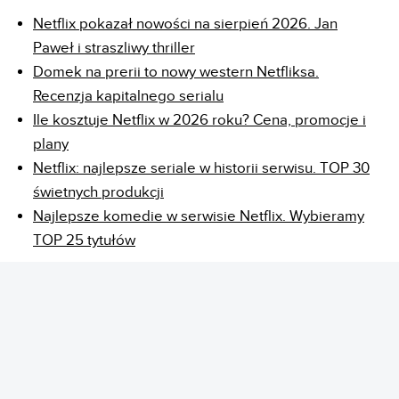
Netflix pokazał nowości na sierpień 2026. Jan
Paweł i straszliwy thriller
Domek na prerii to nowy western Netfliksa.
Recenzja kapitalnego serialu
Ile kosztuje Netflix w 2026 roku? Cena, promocje i
plany
Netflix: najlepsze seriale w historii serwisu. TOP 30
świetnych produkcji
Najlepsze komedie w serwisie Netflix. Wybieramy
TOP 25 tytułów
REKLAMA