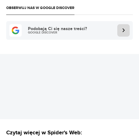
OBSERWUJ NAS W GOOGLE DISCOVER
Podobają Ci się nasze treści?
GOOGLE DISCOVER
REKLAMA
Czytaj więcej w Spider's Web: