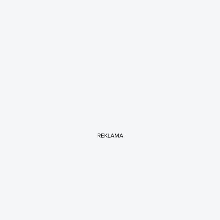
REKLAMA