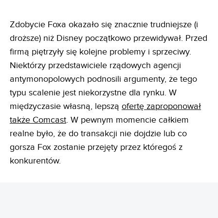
Zdobycie Foxa okazało się znacznie trudniejsze (i
droższe) niż Disney początkowo przewidywał. Przed
firmą piętrzyły się kolejne problemy i sprzeciwy.
Niektórzy przedstawiciele rządowych agencji
antymonopolowych podnosili argumenty, że tego
typu scalenie jest niekorzystne dla rynku. W
międzyczasie własną, lepszą
ofertę zaproponował
także Comcast
. W pewnym momencie całkiem
realne było, że do transakcji nie dojdzie lub co
gorsza Fox zostanie przejęty przez któregoś z
konkurentów.