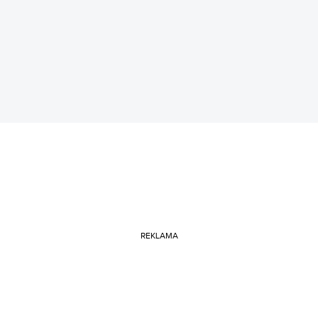
REKLAMA