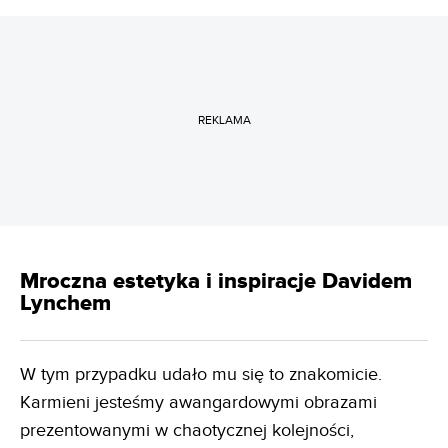
REKLAMA
Mroczna estetyka i inspiracje Davidem
Lynchem
W tym przypadku udało mu się to znakomicie.
Karmieni jesteśmy awangardowymi obrazami
prezentowanymi w chaotycznej kolejności,