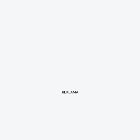
REKLAMA