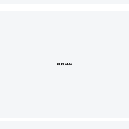
REKLAMA