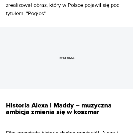
zrealizował obraz, który w Polsce pojawił się pod
tytułem, "Pogłos".
REKLAMA
Historia Alexa i Maddy – muzyczna
ambicja zmienia się w koszmar