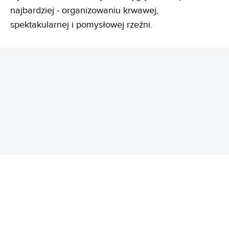
najbardziej - organizowaniu krwawej,
spektakularnej i pomysłowej rzeźni.
REKLAMA