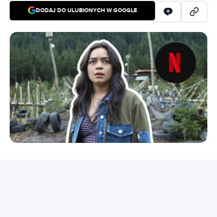
DODAJ DO ULUBIONYCH W GOOGLE