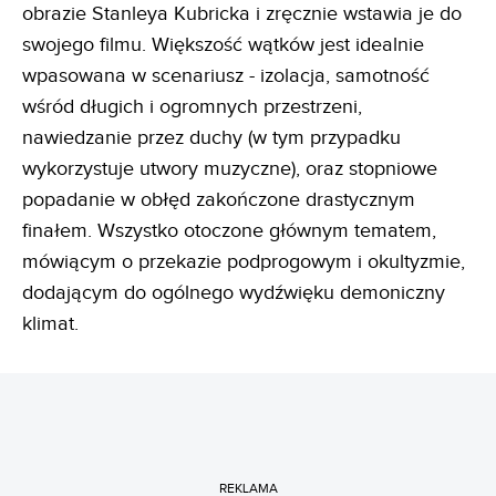
obrazie Stanleya Kubricka i zręcznie wstawia je do
swojego filmu. Większość wątków jest idealnie
wpasowana w scenariusz - izolacja, samotność
wśród długich i ogromnych przestrzeni,
nawiedzanie przez duchy (w tym przypadku
wykorzystuje utwory muzyczne), oraz stopniowe
popadanie w obłęd zakończone drastycznym
finałem. Wszystko otoczone głównym tematem,
mówiącym o przekazie podprogowym i okultyzmie,
dodającym do ogólnego wydźwięku demoniczny
klimat.
REKLAMA