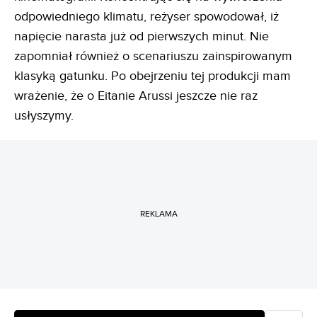
odpowiedniego klimatu, reżyser spowodował, iż
napięcie narasta już od pierwszych minut. Nie
zapomniał również o scenariuszu zainspirowanym
klasyką gatunku. Po obejrzeniu tej produkcji mam
wrażenie, że o Eitanie Arussi jeszcze nie raz
usłyszymy.
REKLAMA