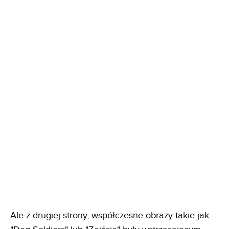
Ale z drugiej strony, współczesne obrazy takie jak