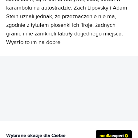
karambolu na autostradzie. Zach Lipovsky i Adam
Stein uznali jednak, że przeznaczenie nie ma,
zgodnie z tytułem piosenki Ich Troje, żadnych
granic i nie zamknęli fabuły do jednego miejsca.
Wyszło to im na dobre.
REKLAMA
Wybrane okazje dla Ciebie