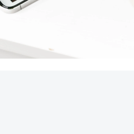
REKLAMA