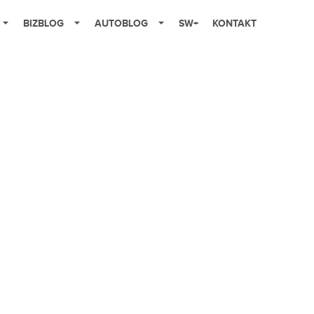
BIZBLOG
AUTOBLOG
SW+
KONTAKT