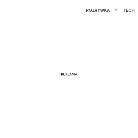
ROZRYWKA
TECH
REKLAMA