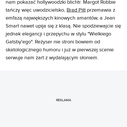
nam pokazać hollywoodzki blichtr. Margot Robbie
tańczy więc uwodzicielsko,
Brad Pitt
przemawia z
emfazą największych kinowych amantów, a Jean
Smart nawet upija się z klasą. Nie spodziewajcie się
jednak elegancji i przepychu w stylu "Wielkiego
Gatsby'ego". Reżyser nie stroni bowiem od
skatologicznego humoru i już w pierwszej scenie
serwuje nam żart z wydalającym słoniem.
REKLAMA