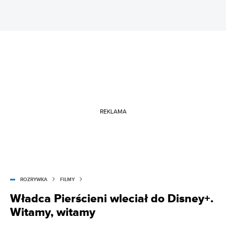
REKLAMA
ROZRYWKA
FILMY
Władca Pierścieni wleciał do Disney+.
Witamy, witamy