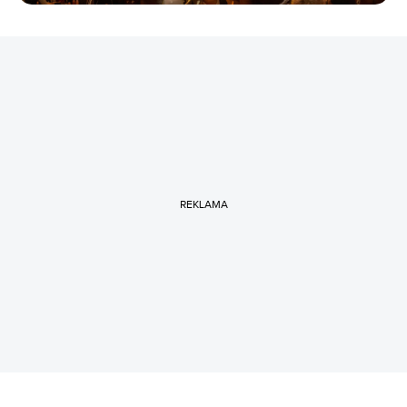
REKLAMA