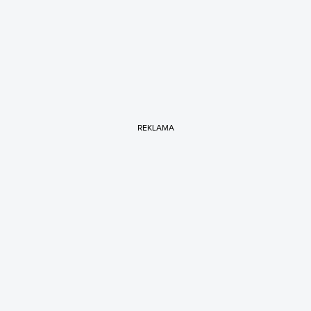
REKLAMA