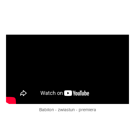
Babilon - zwiastun - premiera