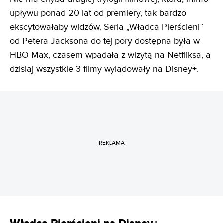
upływu ponad 20 lat od premiery, tak bardzo
ekscytowałaby widzów. Seria „Władca Pierścieni”
od Petera Jacksona do tej pory dostępna była w
HBO Max, czasem wpadała z wizytą na Netfliksa, a
dzisiaj wszystkie 3 filmy wylądowały na Disney+.
REKLAMA