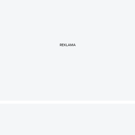
REKLAMA