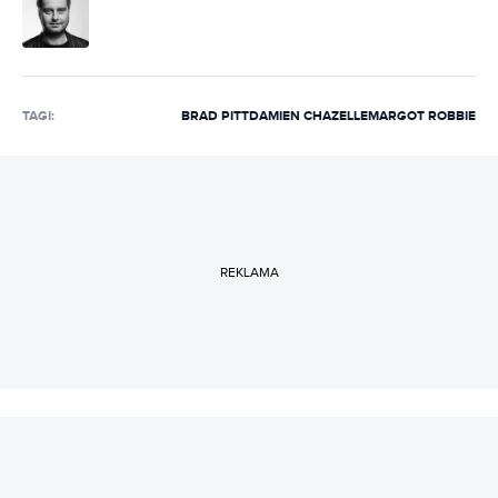
TAGI:
BRAD PITT
DAMIEN CHAZELLE
MARGOT ROBBIE
REKLAMA