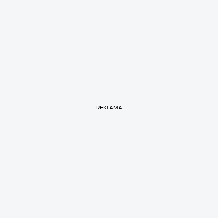
REKLAMA