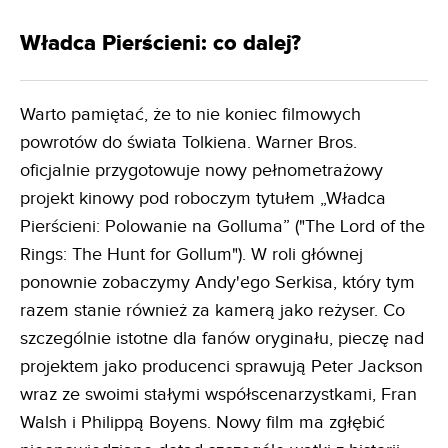
Władca Pierścieni: co dalej?
Warto pamiętać, że to nie koniec filmowych
powrotów do świata Tolkiena. Warner Bros.
oficjalnie przygotowuje nowy pełnometrażowy
projekt kinowy pod roboczym tytułem „Władca
Pierścieni: Polowanie na Golluma” ("The Lord of the
Rings: The Hunt for Gollum"). W roli głównej
ponownie zobaczymy Andy'ego Serkisa, który tym
razem stanie również za kamerą jako reżyser. Co
szczególnie istotne dla fanów oryginału, pieczę nad
projektem jako producenci sprawują Peter Jackson
wraz ze swoimi stałymi współscenarzystkami, Fran
Walsh i Philippą Boyens. Nowy film ma zgłębić