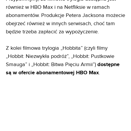
również w HBO Max i na Netfliksie w ramach
abonamentów. Produkcje Petera Jacksona możecie
obejrzeć również w innych serwisach, choć tam
będzie trzeba zapłacić za wypożyczenie.
Z kolei filmowa trylogia „Hobbita” (czyli filmy
„Hobbit: Niezwykła podróż”, „Hobbit: Pustkowie
Smauga” i „Hobbit: Bitwa Pięciu Armii”)
dostępne
są w ofercie abonamentowej HBO Max
.