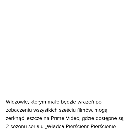
Widzowie, którym mało będzie wrażeń po
zobaczeniu wszystkich sześciu filmów, mogą
zerknąć jeszcze na Prime Video, gdzie dostępne są
2 sezonu serialu „Władca Pierścieni: Pierścienie