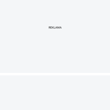
REKLAMA