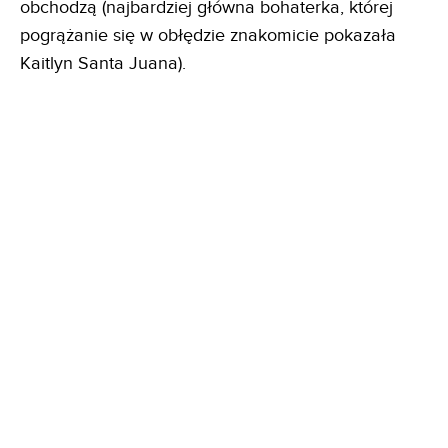
obchodzą (najbardziej główna bohaterka, której
pogrążanie się w obłędzie znakomicie pokazała
Kaitlyn Santa Juana).