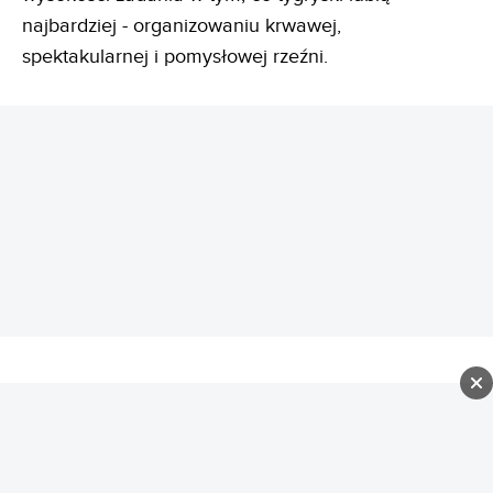
najbardziej - organizowaniu krwawej,
spektakularnej i pomysłowej rzeźni.
REKLAMA