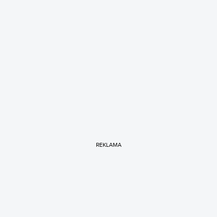
REKLAMA