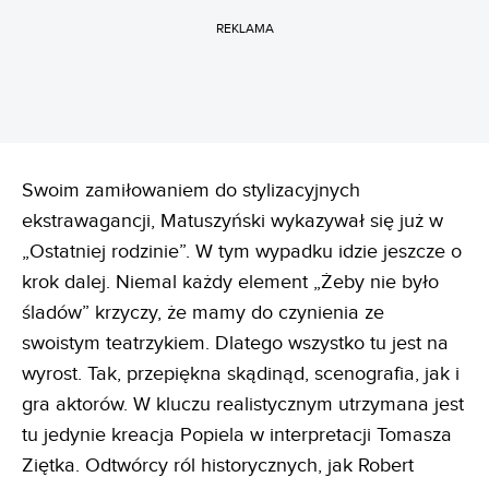
REKLAMA
Swoim zamiłowaniem do stylizacyjnych
ekstrawagancji, Matuszyński wykazywał się już w
„Ostatniej rodzinie”. W tym wypadku idzie jeszcze o
krok dalej. Niemal każdy element „Żeby nie było
śladów” krzyczy, że mamy do czynienia ze
swoistym teatrzykiem. Dlatego wszystko tu jest na
wyrost. Tak, przepiękna skądinąd, scenografia, jak i
gra aktorów. W kluczu realistycznym utrzymana jest
tu jedynie kreacja Popiela w interpretacji Tomasza
Ziętka. Odtwórcy ról historycznych, jak Robert