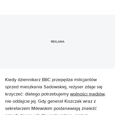
REKLAMA
Kiedy dziennikarz BBC przepędza milicjantów
sprzed mieszkania Sadowskiej, reżyser zdaje się
krzyczeć: dlatego potrzebujemy
wolności mediów
,
nie oddajcie jej. Gdy generał Kiszczak wraz z
sekretarzem Milewskim postanawiają znaleźć