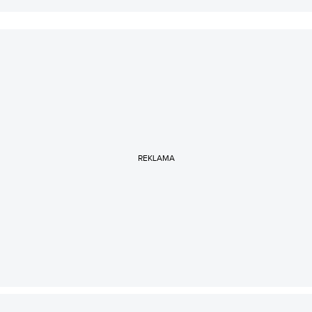
REKLAMA