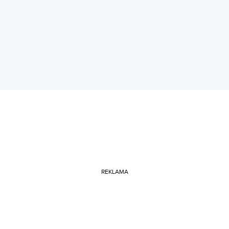
REKLAMA