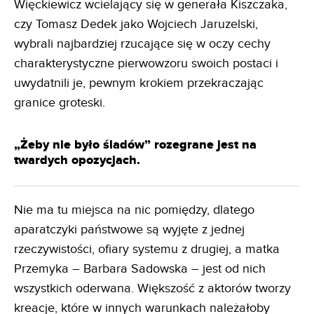
Więckiewicz wcielający się w generała Kiszczaka,
czy Tomasz Dedek jako Wojciech Jaruzelski,
wybrali najbardziej rzucające się w oczy cechy
charakterystyczne pierwowzoru swoich postaci i
uwydatnili je, pewnym krokiem przekraczając
granice groteski.
„Żeby nie było śladów” rozegrane jest na
twardych opozycjach.
Nie ma tu miejsca na nic pomiędzy, dlatego
aparatczyki państwowe są wyjęte z jednej
rzeczywistości, ofiary systemu z drugiej, a matka
Przemyka – Barbara Sadowska – jest od nich
wszystkich oderwana. Większość z aktorów tworzy
kreacje, które w innych warunkach należałoby