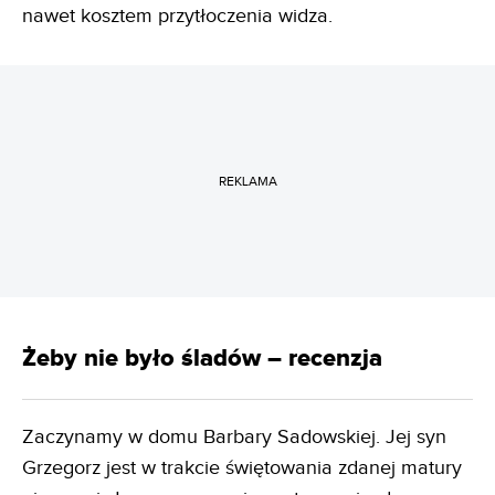
nawet kosztem przytłoczenia widza.
REKLAMA
Żeby nie było śladów – recenzja
Zaczynamy w domu Barbary Sadowskiej. Jej syn
Grzegorz jest w trakcie świętowania zdanej matury