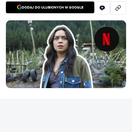
DODAJ DO ULUBIONYCH W GOOGLE