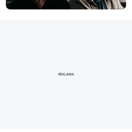
REKLAMA