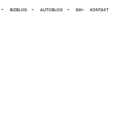
BIZBLOG
AUTOBLOG
SW+
KONTAKT