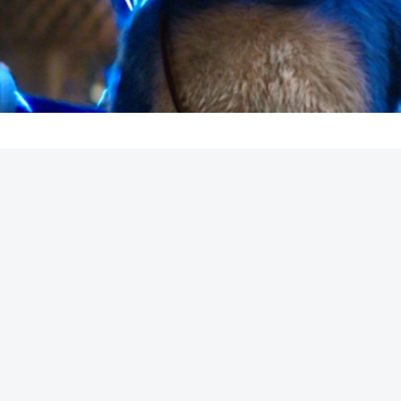
REKLAMA